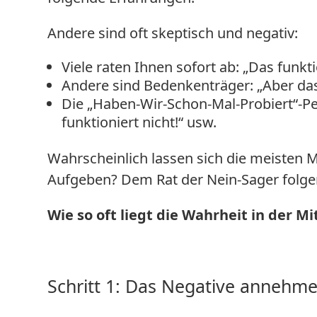
Andere sind oft skeptisch und negativ:
Viele raten Ihnen sofort ab: „Das funkti
Andere sind Bedenkenträger: „Aber da
Die „Haben-Wir-Schon-Mal-Probiert“-Pe
funktioniert nicht!“ usw.
Wahrscheinlich lassen sich die meisten 
Aufgeben? Dem Rat der Nein-Sager folge
Wie so oft liegt die Wahrheit in der Mi
Schritt 1: Das Negative annehm