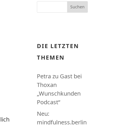
DIE LETZTEN
THEMEN
Petra zu Gast bei
Thoxan
„Wunschkunden
Podcast“
Neu:
lich
mindfulness.berlin