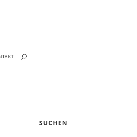
NTAKT
SUCHEN