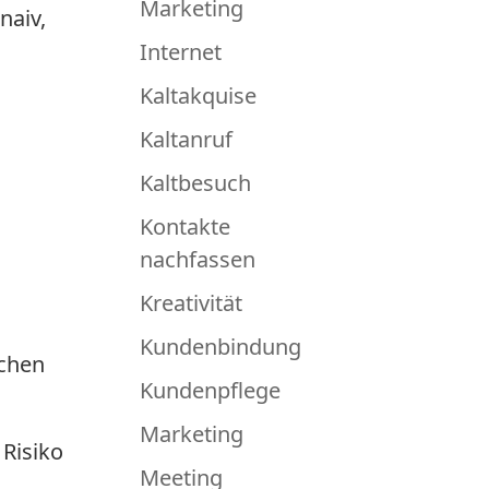
Marketing
naiv,
Internet
Kaltakquise
Kaltanruf
Kaltbesuch
Kontakte
nachfassen
Kreativität
Kundenbindung
uchen
Kundenpflege
Marketing
 Risiko
Meeting