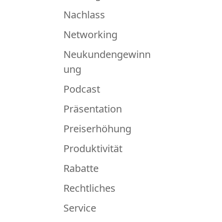
Nachlass
Networking
Neukundengewinn
ung
Podcast
Präsentation
Preiserhöhung
Produktivität
Rabatte
Rechtliches
Service