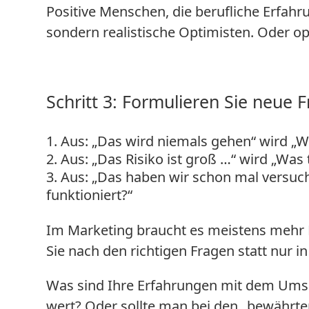
Positive Menschen, die berufliche Erfahru
sondern realistische Optimisten. Oder op
Schritt 3: Formulieren Sie neue 
Aus: „Das wird niemals gehen“ wird „
Aus: „Das Risiko ist groß …“ wird „Was 
Aus: „Das haben wir schon mal versuch
funktioniert?“
Im Marketing braucht es meistens mehr D
Sie nach den richtigen Fragen statt nur in
Was sind Ihre Erfahrungen mit dem Umset
wert? Oder sollte man bei den „bewährte