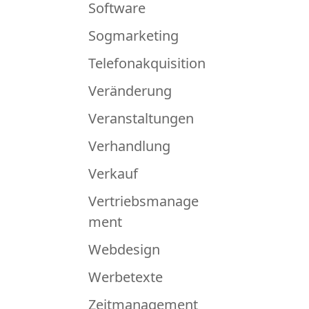
Software
Sogmarketing
Telefonakquisition
Veränderung
Veranstaltungen
Verhandlung
Verkauf
Vertriebsmanage
ment
Webdesign
Werbetexte
Zeitmanagement