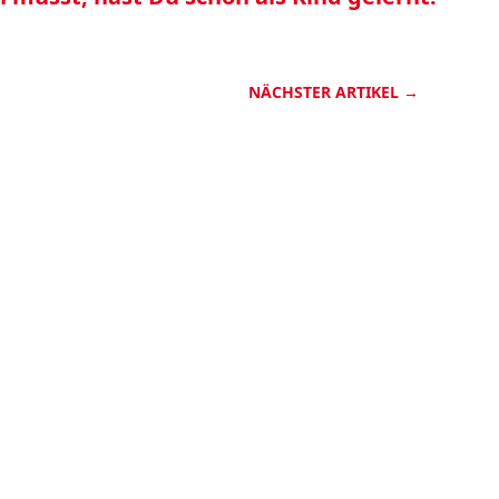
NÄCHSTER ARTIKEL
→