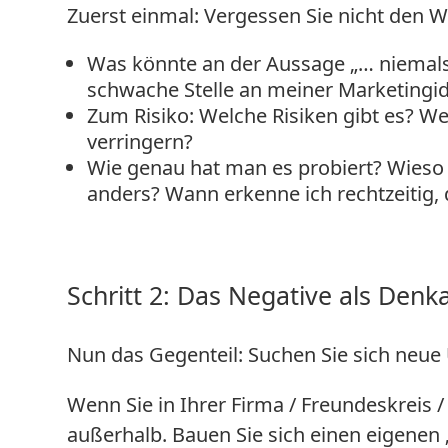
Zuerst einmal: Vergessen Sie nicht den W
Was könnte an der Aussage „… niemals 
schwache Stelle an meiner Marketingi
Zum Risiko: Welche Risiken gibt es? Wel
verringern?
Wie genau hat man es probiert? Wieso ha
anders? Wann erkenne ich rechtzeitig, d
Schritt 2: Das Negative als De
Nun das Gegenteil: Suchen Sie sich neue 
Wenn Sie in Ihrer Firma / Freundeskreis 
außerhalb. Bauen Sie sich einen eigenen 