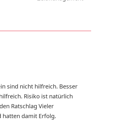
 sind nicht hilfreich. Besser
freich. Risiko ist natürlich
den Ratschlag Vieler
 hatten damit Erfolg.