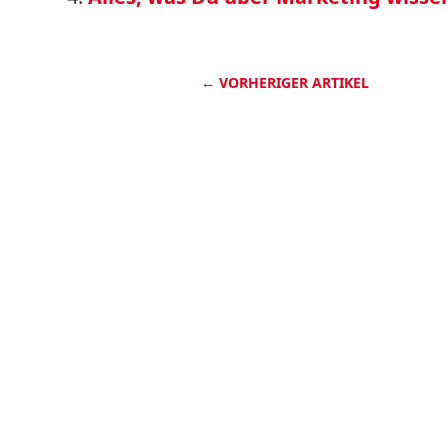
←
VORHERIGER ARTIKEL