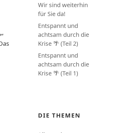
Wir sind weiterhin
für Sie da!
Entspannt und
achtsam durch die
?“
 Das
Krise 🌴 (Teil 2)
Entspannt und
achtsam durch die
?
Krise 🌴 (Teil 1)
DIE THEMEN