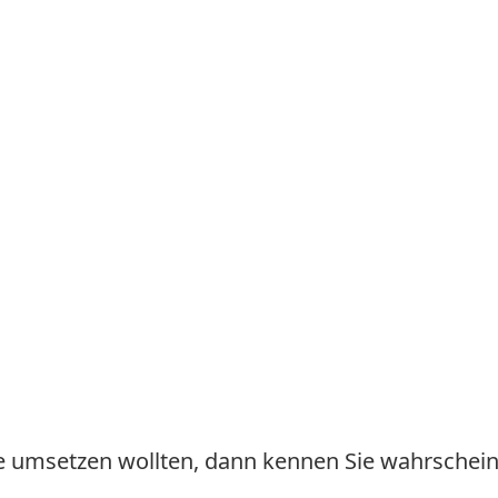
e umsetzen wollten, dann kennen Sie wahrschein