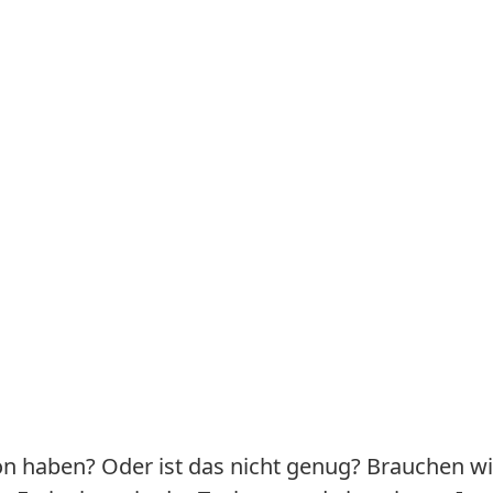
on haben? Oder ist das nicht genug? Brauchen wi