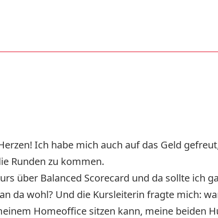
Herzen! Ich habe mich auch auf das Geld gefreut,
 die Runden zu kommen.
urs über Balanced Scorecard und da sollte ich g
 da wohl? Und die Kursleiterin fragte mich: wa
 meinem Homeoffice sitzen kann, meine beiden 