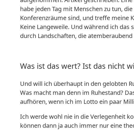
habe jeden Tag mit Menschen zu tun, die i
Konferenzräume sind, und treffe meine
Keine Langeweile. Und während ich das sc
durch Landschaften, die atemberaubend 
Was ist das wert? Ist das nicht w
Und will ich überhaupt in den gelobten 
Was macht man denn im Ruhestand? Das,
aufhören, wenn ich im Lotto ein paar Mi
Ich werde wohl nie in die Verlegenheit k
können dann ja auch immer nur eine theo