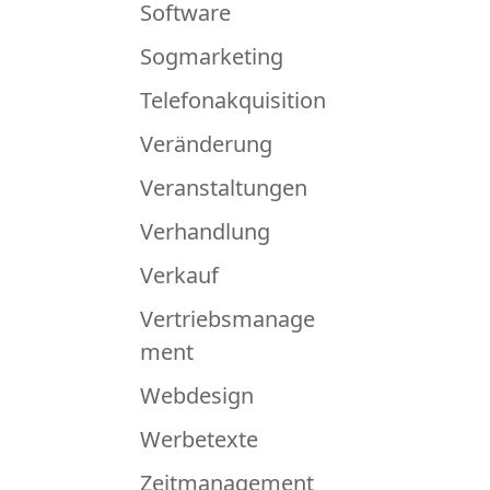
Software
Sogmarketing
Telefonakquisition
Veränderung
Veranstaltungen
Verhandlung
Verkauf
Vertriebsmanage
ment
Webdesign
Werbetexte
Zeitmanagement