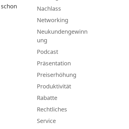
e schon
Nachlass
Networking
Neukundengewinn
ung
Podcast
Präsentation
Preiserhöhung
Produktivität
Rabatte
Rechtliches
Service