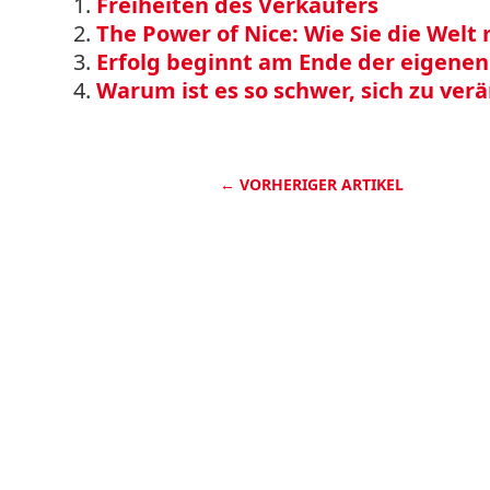
Freiheiten des Verkäufers
The Power of Nice: Wie Sie die Welt
Erfolg beginnt am Ende der eigene
Warum ist es so schwer, sich zu ver
←
VORHERIGER ARTIKEL