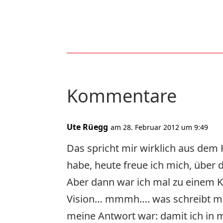
Kommentare
Ute Rüegg
am 28. Februar 2012 um 9:49
Das spricht mir wirklich aus dem 
habe, heute freue ich mich, über
Aber dann war ich mal zu einem K
Vision… mmmh…. was schreibt man
meine Antwort war: damit ich in