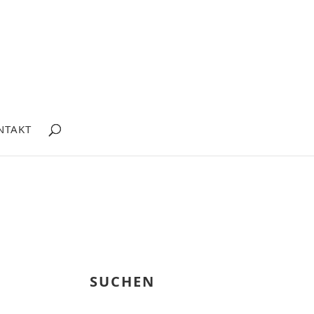
NTAKT
SUCHEN