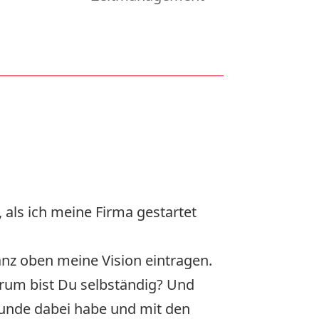
 als ich meine Firma gestartet
anz oben meine Vision eintragen.
rum bist Du selbständig? Und
Hunde dabei habe und mit den