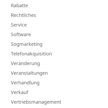
Rabatte
Rechtliches
Service
Software
Sogmarketing
Telefonakquisition
Veränderung
Veranstaltungen
Verhandlung
Verkauf
Vertriebsmanagement