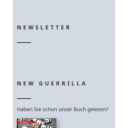
NEWSLETTER
NEW GUERRILLA
Haben Sie schon unser Buch gelesen?