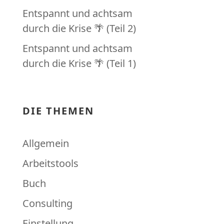
Entspannt und achtsam
durch die Krise 🌴 (Teil 2)
Entspannt und achtsam
durch die Krise 🌴 (Teil 1)
DIE THEMEN
Allgemein
Arbeitstools
Buch
Consulting
Einstellung