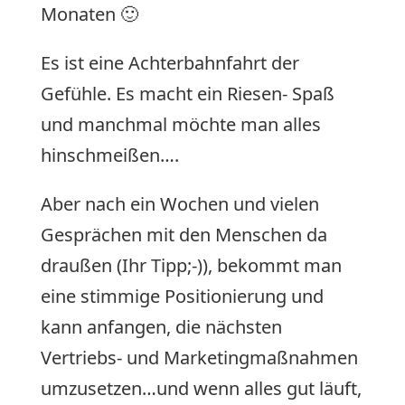
Monaten 🙂
Es ist eine Achterbahnfahrt der
Gefühle. Es macht ein Riesen- Spaß
und manchmal möchte man alles
hinschmeißen….
Aber nach ein Wochen und vielen
Gesprächen mit den Menschen da
draußen (Ihr Tipp;-)), bekommt man
eine stimmige Positionierung und
kann anfangen, die nächsten
Vertriebs- und Marketingmaßnahmen
umzusetzen…und wenn alles gut läuft,