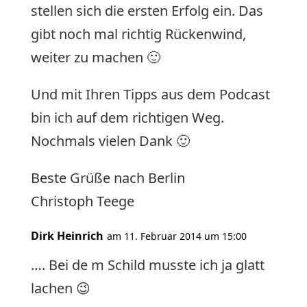
stellen sich die ersten Erfolg ein. Das
gibt noch mal richtig Rückenwind,
weiter zu machen 🙂
Und mit Ihren Tipps aus dem Podcast
bin ich auf dem richtigen Weg.
Nochmals vielen Dank 🙂
Beste Grüße nach Berlin
Christoph Teege
Dirk Heinrich
am 11. Februar 2014 um 15:00
…. Bei de m Schild musste ich ja glatt
lachen 😉