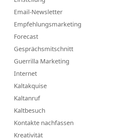
Email-Newsletter
Empfehlungsmarketing
Forecast
Gesprächsmitschnitt
Guerrilla Marketing
Internet
Kaltakquise
Kaltanruf
Kaltbesuch
Kontakte nachfassen
Kreativität