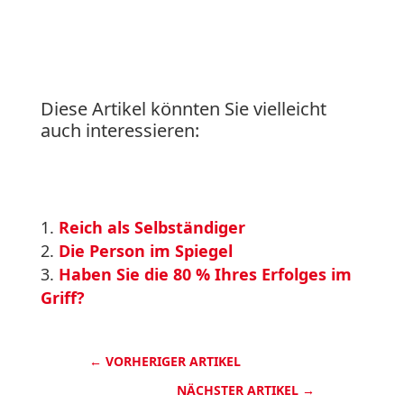
Diese Artikel könnten Sie vielleicht
auch interessieren:
Reich als Selbständiger
Die Person im Spiegel
Haben Sie die 80 % Ihres Erfolges im
Griff?
←
VORHERIGER ARTIKEL
NÄCHSTER ARTIKEL
→