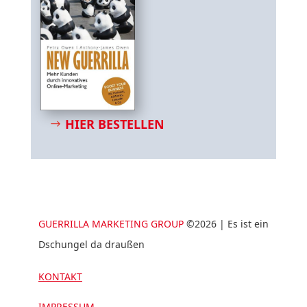
HIER BESTELLEN
GUERRILLA MARKETING GROUP
©2026 | Es ist ein
Dschungel da draußen
KONTAKT
IMPRESSUM