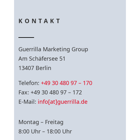
KONTAKT
Guerrilla Marketing Group
Am Schäfersee 51
13407 Berlin
Telefon:
+49 30 480 97 – 170
Fax: +49 30 480 97 – 172
E-Mail:
info[at]guerrilla.de
Montag – Freitag
8:00 Uhr – 18:00 Uhr