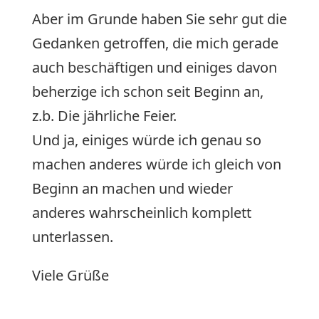
Aber im Grunde haben Sie sehr gut die
Gedanken getroffen, die mich gerade
auch beschäftigen und einiges davon
beherzige ich schon seit Beginn an,
z.b. Die jährliche Feier.
Und ja, einiges würde ich genau so
machen anderes würde ich gleich von
Beginn an machen und wieder
anderes wahrscheinlich komplett
unterlassen.
Viele Grüße