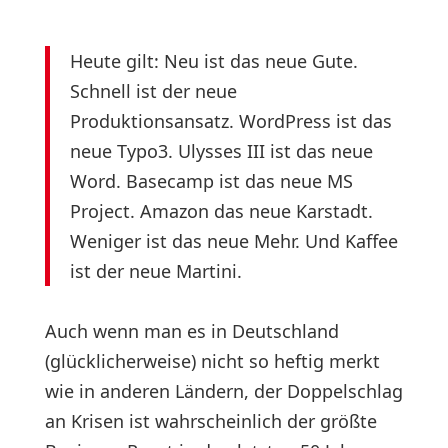
Heute gilt: Neu ist das neue Gute.
Schnell ist der neue
Produktionsansatz. WordPress ist das
neue Typo3. Ulysses III ist das neue
Word. Basecamp ist das neue MS
Project. Amazon das neue Karstadt.
Weniger ist das neue Mehr. Und Kaffee
ist der neue Martini.
Auch wenn man es in Deutschland
(glücklicherweise) nicht so heftig merkt
wie in anderen Ländern, der Doppelschlag
an Krisen ist wahrscheinlich der größte