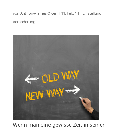
von
Anthony-James Owen
|
11. Feb. 14
|
Einstellung
,
Veränderung
Wenn man eine gewisse Zeit in seiner