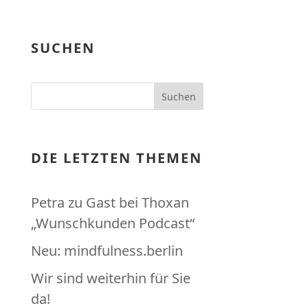
SUCHEN
DIE LETZTEN THEMEN
Petra zu Gast bei Thoxan
„Wunschkunden Podcast“
Neu: mindfulness.berlin
Wir sind weiterhin für Sie
da!