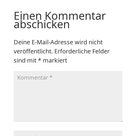
Einen Kommentar
abschicken
Deine E-Mail-Adresse wird nicht
veröffentlicht.
Erforderliche Felder
sind mit
*
markiert