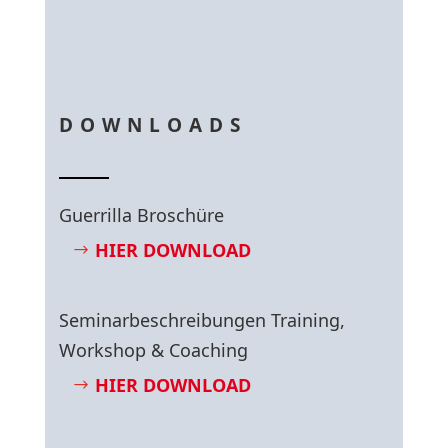
DOWNLOADS
Guerrilla Broschüre
HIER DOWNLOAD
Seminarbeschreibungen Training,
Workshop & Coaching
HIER DOWNLOAD