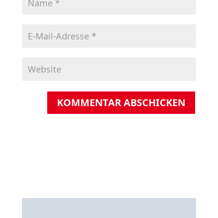
KOMMENTAR ABSCHICKEN