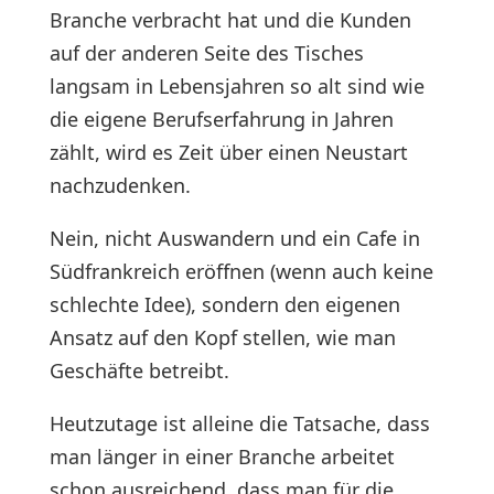
Branche verbracht hat und die Kunden
auf der anderen Seite des Tisches
langsam in Lebensjahren so alt sind wie
die eigene Berufserfahrung in Jahren
zählt, wird es Zeit über einen Neustart
nachzudenken.
Nein, nicht Auswandern und ein Cafe in
Südfrankreich eröffnen (wenn auch keine
schlechte Idee), sondern den eigenen
Ansatz auf den Kopf stellen, wie man
Geschäfte betreibt.
Heutzutage ist alleine die Tatsache, dass
man länger in einer Branche arbeitet
schon ausreichend, dass man für die