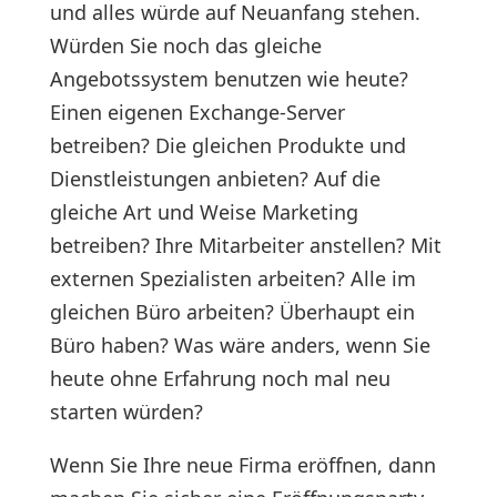
und alles würde auf Neuanfang stehen.
Würden Sie noch das gleiche
Angebotssystem benutzen wie heute?
Einen eigenen Exchange-Server
betreiben? Die gleichen Produkte und
Dienstleistungen anbieten? Auf die
gleiche Art und Weise Marketing
betreiben? Ihre Mitarbeiter anstellen? Mit
externen Spezialisten arbeiten? Alle im
gleichen Büro arbeiten? Überhaupt ein
Büro haben? Was wäre anders, wenn Sie
heute ohne Erfahrung noch mal neu
starten würden?
Wenn Sie Ihre neue Firma eröffnen, dann