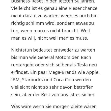
Business-Reset in den letzten 50 Jahren.
Vielleicht ist es genau eine Riesenchance
nicht darauf zu warten, wenn es auch hier
richtig schlimm wird, sondern etwas zu
tun, wenn man es nicht braucht. Weil
man es will, nicht weil man es muss.
Nichtstun bedeutet entweder zu warten
bis man wie General Motors den Bach
runtergeht oder sich selber als Tesla neu
erfindet. Ein paar Mega-Brands wie Apple,
IBM, Starbucks und Coca Cola werden
vielleicht nicht so sehr davon betroffen
sein, aber der Rest von uns ist es sicher.
Was wäre wenn Sie morgen pleite wären