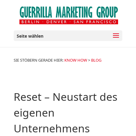
Seite wählen
SIE STÖBERN GERADE HIER:
KNOW HOW
>
BLOG
Reset – Neustart des
eigenen
Unternehmens