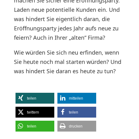
machen Sie sicher eine Eröffnungsparty.
Laden neue potentielle Kunden ein. Und
was hindert Sie eigentlich daran, die
Eröffnungsparty jedes Jahr aufs neue zu
feiern? Auch in Ihrer „alten“ Firma?
Wie würden Sie sich neu erfinden, wenn
Sie heute noch mal starten würden? Und
was hindert Sie daran es heute zu tun?
teilen
mitteilen
twittern
teilen
teilen
drucken