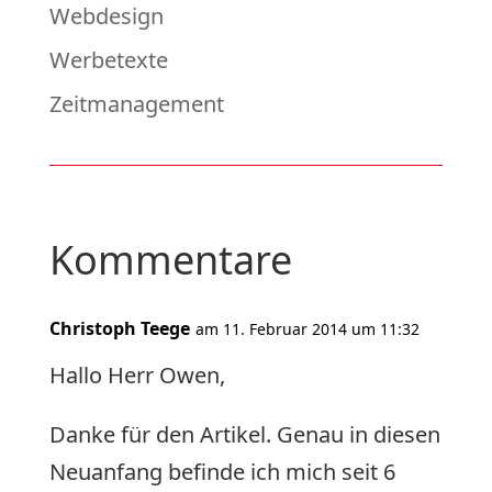
Webdesign
Werbetexte
Zeitmanagement
Kommentare
Christoph Teege
am 11. Februar 2014 um 11:32
Hallo Herr Owen,
Danke für den Artikel. Genau in diesen
Neuanfang befinde ich mich seit 6