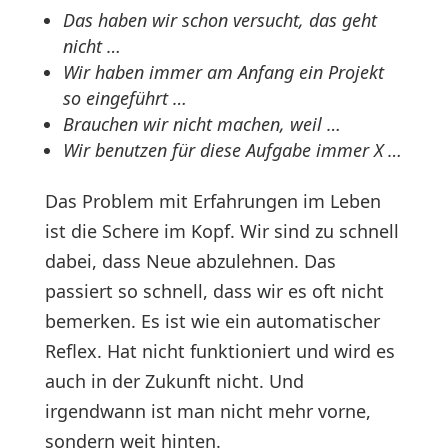
Das haben wir schon versucht, das geht
nicht …
Wir haben immer am Anfang ein Projekt
so eingeführt …
Brauchen wir nicht machen, weil …
Wir benutzen für diese Aufgabe immer X …
Das Problem mit Erfahrungen im Leben
ist die Schere im Kopf. Wir sind zu schnell
dabei, dass Neue abzulehnen. Das
passiert so schnell, dass wir es oft nicht
bemerken. Es ist wie ein automatischer
Reflex. Hat nicht funktioniert und wird es
auch in der Zukunft nicht. Und
irgendwann ist man nicht mehr vorne,
sondern weit hinten.