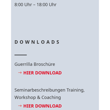
8:00 Uhr – 18:00 Uhr
DOWNLOADS
Guerrilla Broschüre
HIER DOWNLOAD
Seminarbeschreibungen Training,
Workshop & Coaching
HIER DOWNLOAD