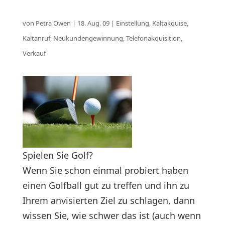
von
Petra Owen
|
18. Aug. 09
|
Einstellung
,
Kaltakquise
,
Kaltanruf
,
Neukundengewinnung
,
Telefonakquisition
,
Verkauf
Spielen Sie Golf?
Wenn Sie schon einmal probiert haben
einen Golfball gut zu treffen und ihn zu
Ihrem anvisierten Ziel zu schlagen, dann
wissen Sie, wie schwer das ist (auch wenn