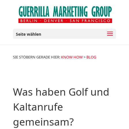
Seite wählen
SIE STÖBERN GERADE HIER:
KNOW HOW
>
BLOG
Was haben Golf und
Kaltanrufe
gemeinsam?