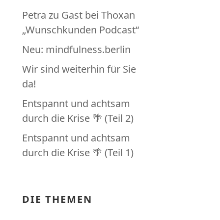
Petra zu Gast bei Thoxan
„Wunschkunden Podcast“
Neu: mindfulness.berlin
Wir sind weiterhin für Sie
da!
Entspannt und achtsam
durch die Krise 🌴 (Teil 2)
Entspannt und achtsam
durch die Krise 🌴 (Teil 1)
DIE THEMEN