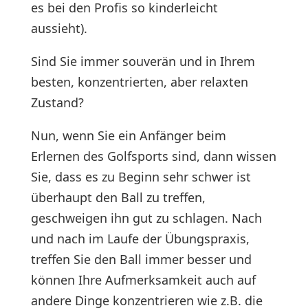
es bei den Profis so kinderleicht
aussieht).
Sind Sie immer souverän und in Ihrem
besten, konzentrierten, aber relaxten
Zustand?
Nun, wenn Sie ein Anfänger beim
Erlernen des Golfsports sind, dann wissen
Sie, dass es zu Beginn sehr schwer ist
überhaupt den Ball zu treffen,
geschweigen ihn gut zu schlagen. Nach
und nach im Laufe der Übungspraxis,
treffen Sie den Ball immer besser und
können Ihre Aufmerksamkeit auch auf
andere Dinge konzentrieren wie z.B. die