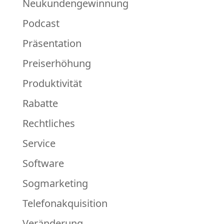
Neukundengewinnung
Podcast
Präsentation
Preiserhöhung
Produktivität
Rabatte
Rechtliches
Service
Software
Sogmarketing
Telefonakquisition
Veränderung