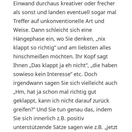
Einwand durchaus kreativer oder frecher
als sonst und landen eventuell sogar mal
Treffer auf unkonventionelle Art und
Weise. Dann schleicht sich eine
Hängephase ein, wo Sie denken, „nix
klappt so richtig“ und am liebsten alles
hinschmeißen möchten. Ihr Kopf sagt
Ihnen „Das klappt ja eh nicht“, „die haben
sowieso kein Interesse“ etc. Doch
irgendwann sagen Sie sich vielleicht auch
„Hm, hat ja schon mal richtig gut
geklappt, kann ich nicht darauf zurück
greifen?“ Und Sie tun genau das, indem
Sie sich innerlich z.B. positiv
unterstützende Sätze sagen wie z.B. „jetzt