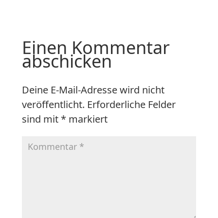
Einen Kommentar
abschicken
Deine E-Mail-Adresse wird nicht
veröffentlicht.
Erforderliche Felder
sind mit
*
markiert