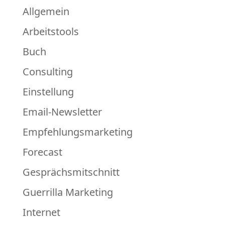
Allgemein
Arbeitstools
Buch
Consulting
Einstellung
Email-Newsletter
Empfehlungsmarketing
Forecast
Gesprächsmitschnitt
Guerrilla Marketing
Internet