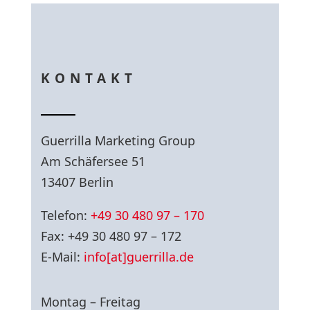
KONTAKT
Guerrilla Marketing Group
Am Schäfersee 51
13407 Berlin
Telefon:
+49 30 480 97 – 170
Fax: +49 30 480 97 – 172
E-Mail:
info[at]guerrilla.de
Montag – Freitag