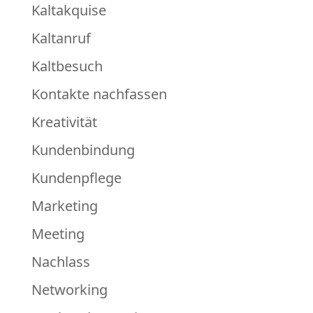
Kaltakquise
Kaltanruf
Kaltbesuch
Kontakte nachfassen
Kreativität
Kundenbindung
Kundenpflege
Marketing
Meeting
Nachlass
Networking