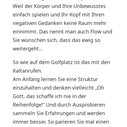
Weil der Körper und Ihre Unbewusstes
einfach spielen und Ihr Kopf mit Ihren
negativen Gedanken keine Raum mehr
einnimmt. Das nennt man auch Flow und
Sie wünschen sich, dass das ewig so
weitergeht…
So wie auf dem Golfplatz ist das mit den
Kaltanrufen.
Am Anfang lernen Sie eine Struktur
einzuhalten und denken vielleicht „Oh
Gott, das schaffe ich nie in der
Reihenfolge!“ Und durch Ausprobieren
sammeln Sie Erfahrungen und werden
immer besser. So parieren Sie mal einen