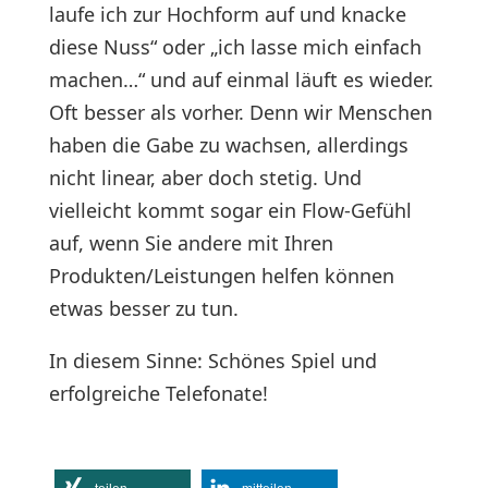
laufe ich zur Hochform auf und knacke
diese Nuss“ oder „ich lasse mich einfach
machen…“ und auf einmal läuft es wieder.
Oft besser als vorher. Denn wir Menschen
haben die Gabe zu wachsen, allerdings
nicht linear, aber doch stetig. Und
vielleicht kommt sogar ein Flow-Gefühl
auf, wenn Sie andere mit Ihren
Produkten/Leistungen helfen können
etwas besser zu tun.
In diesem Sinne: Schönes Spiel und
erfolgreiche Telefonate!