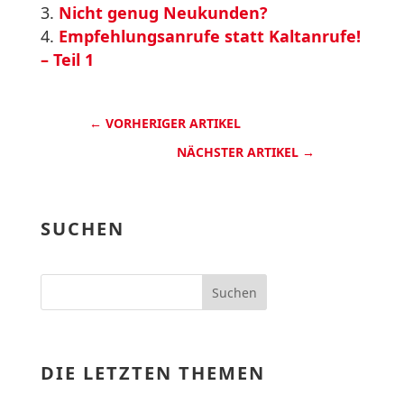
Nicht genug Neukunden?
Empfehlungsanrufe statt Kaltanrufe!
– Teil 1
←
VORHERIGER ARTIKEL
NÄCHSTER ARTIKEL
→
SUCHEN
DIE LETZTEN THEMEN