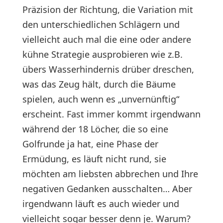
Präzision der Richtung, die Variation mit
den unterschiedlichen Schlägern und
vielleicht auch mal die eine oder andere
kühne Strategie ausprobieren wie z.B.
übers Wasserhindernis drüber dreschen,
was das Zeug hält, durch die Bäume
spielen, auch wenn es „unvernünftig“
erscheint. Fast immer kommt irgendwann
während der 18 Löcher, die so eine
Golfrunde ja hat, eine Phase der
Ermüdung, es läuft nicht rund, sie
möchten am liebsten abbrechen und Ihre
negativen Gedanken ausschalten… Aber
irgendwann läuft es auch wieder und
vielleicht sogar besser denn je. Warum?