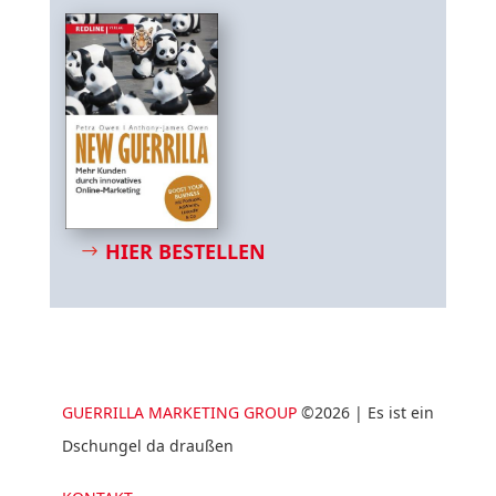
HIER BESTELLEN
GUERRILLA MARKETING GROUP
©2026 | Es ist ein
Dschungel da draußen