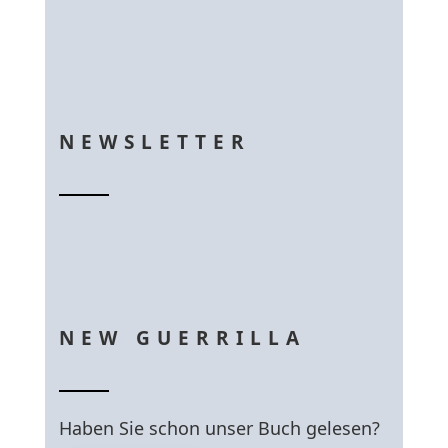
NEWSLETTER
NEW GUERRILLA
Haben Sie schon unser Buch gelesen?