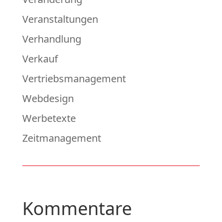
Veranstaltungen
Verhandlung
Verkauf
Vertriebsmanagement
Webdesign
Werbetexte
Zeitmanagement
Kommentare