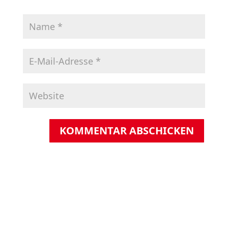
KOMMENTAR ABSCHICKEN