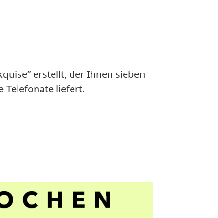
uise” erstellt, der Ihnen sieben
 Telefonate liefert.