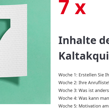
7 x
Inhalte d
Kaltakqui
Woche 1: Erstellen Sie I
Woche 2: Ihre Anrufliste
Woche 3: Was ist anders
Woche 4: Was kann man 
Woche 5: Motivation am