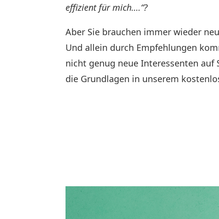
effizient für mich….“?
Aber Sie brauchen immer wieder neu
Und allein durch Empfehlungen ko
nicht genug neue Interessenten auf S
die Grundlagen in unserem kostenlo