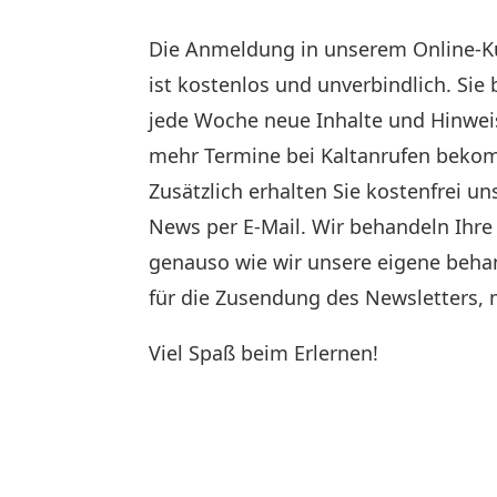
Die Anmeldung in unserem Online-Ku
ist kostenlos und unverbindlich. S
jede Woche neue Inhalte und Hinweis
mehr Termine bei Kaltanrufen beko
Zusätzlich erhalten Sie kostenfrei uns
News per E-Mail.
Wir behandeln Ihre
genauso wie wir unsere eigene beha
für die Zusendung des Newsletters, 
Viel Spaß beim Erlernen!