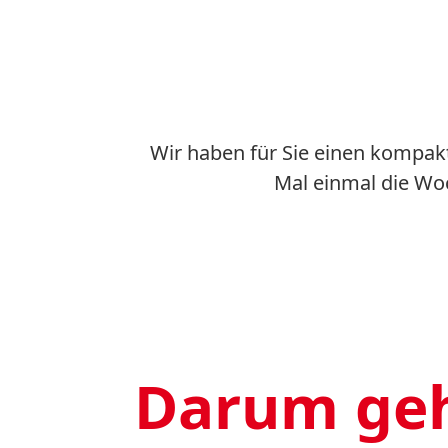
Wir haben für Sie einen kompakt
Mal einmal die Woch
Darum geh