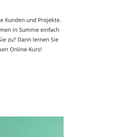
e Kunden und Projekte.
mmen in Summe einfach
ie zu? Dann lernen Sie
sen Online-Kurs!