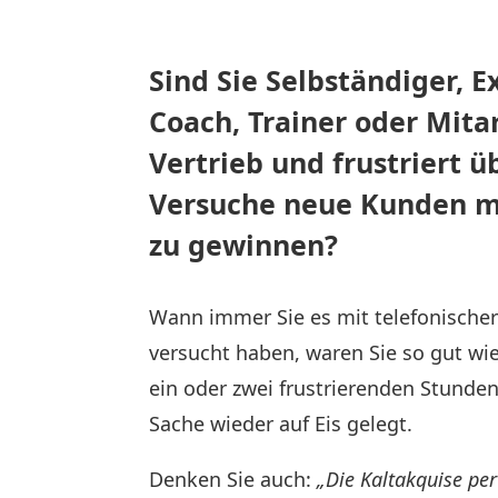
Sind Sie Selbständiger, E
Coach, Trainer oder Mita
Vertrieb und frustriert ü
Versuche neue Kunden m
zu gewinnen?
Wann immer Sie es mit telefonischer
versucht haben, waren Sie so gut wie
ein oder zwei frustrierenden Stunde
Sache wieder auf Eis gelegt.
Denken Sie auch:
„Die Kaltakquise per 