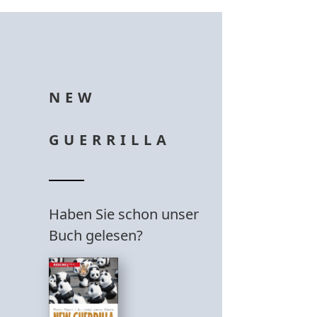
NEW
GUERRILLA
Haben Sie schon unser
Buch gelesen?