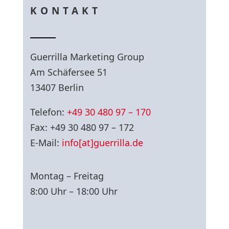
KONTAKT
Guerrilla Marketing Group
Am Schäfersee 51
13407 Berlin
Telefon:
+49 30 480 97 – 170
Fax: +49 30 480 97 – 172
E-Mail:
info[at]guerrilla.de
Montag – Freitag
8:00 Uhr – 18:00 Uhr