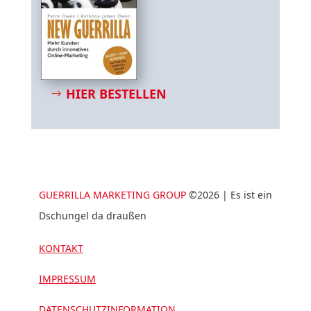
HIER BESTELLEN
GUERRILLA MARKETING GROUP
©2026 | Es ist ein
Dschungel da draußen
KONTAKT
IMPRESSUM
DATENSCHUTZINFORMATION