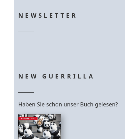
NEWSLETTER
NEW GUERRILLA
Haben Sie schon unser Buch gelesen?