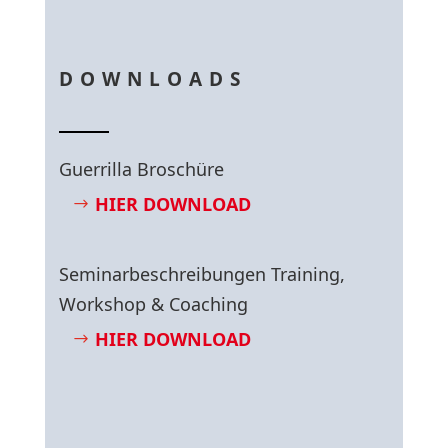
DOWNLOADS
Guerrilla Broschüre
HIER DOWNLOAD
Seminarbeschreibungen Training,
Workshop & Coaching
HIER DOWNLOAD