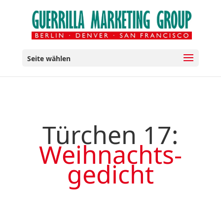
Seite wählen
Türchen 17:
Weihnachts-
gedicht