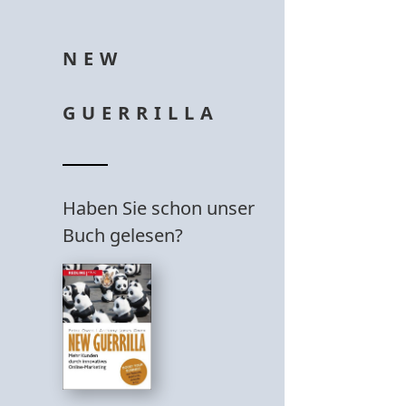
NEW
GUERRILLA
Haben Sie schon unser
Buch gelesen?