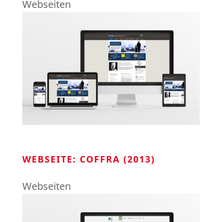
Webseiten
WEBSEITE: COFFRA (2013)
Webseiten