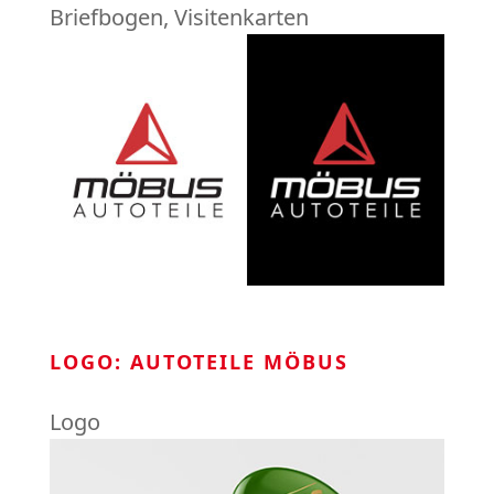
Briefbogen
,
Visitenkarten
LOGO: AUTOTEILE MÖBUS
Logo