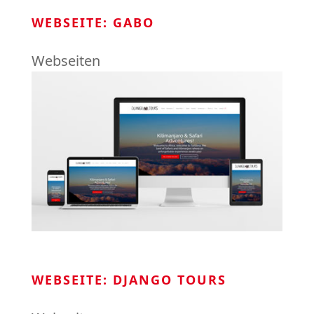
WEBSEITE: GABO
Webseiten
WEBSEITE: DJANGO TOURS