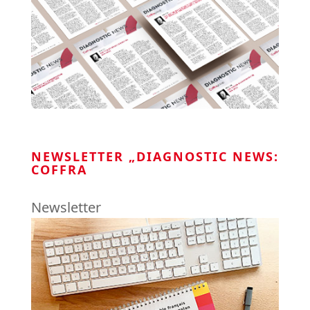
NEWSLETTER „DIAGNOSTIC NEWS:
COFFRA
Newsletter