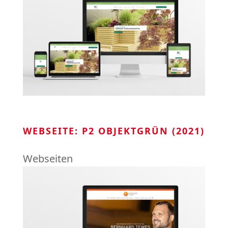
WEBSEITE: P2 OBJEKTGRÜN (2021)
Webseiten