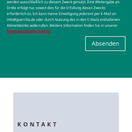
werden ausschließlich zu diesem Zweck genutzt. Eine Weitergabe an
Dritte erfolgt nur, soweit dies für die Erfüllung dieses Zwecks
erforderlich ist. Ich kann meine Einwilligung jederzeit per E-Mail an
info@guerrilla.de oder durch Nutzung des in den E-Mails enthaltenen
Abmeldelinks widerrufen. Weitere Information finden Sie in unserer
Datenschutzinformation.
Absenden
KONTAKT