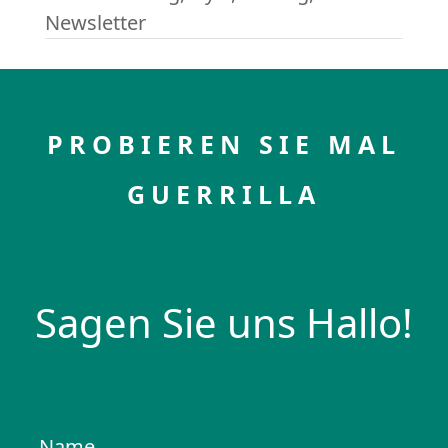
Newsletter
PROBIEREN SIE MAL
GUERRILLA
Sagen Sie uns Hallo!