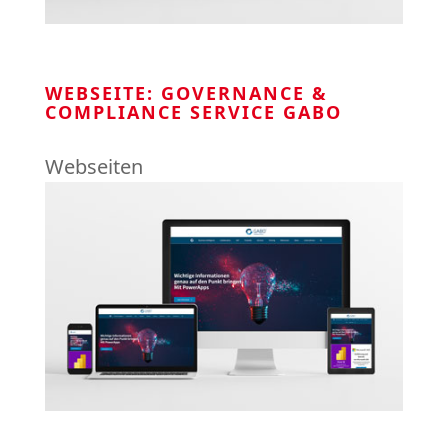
WEBSEITE: GOVERNANCE &
COMPLIANCE SERVICE GABO
Webseiten