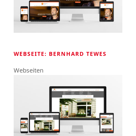
WEBSEITE: BERNHARD TEWES
Webseiten