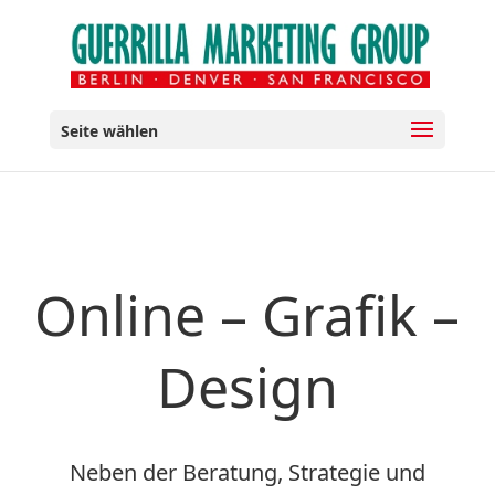
Seite wählen
Online – Grafik –
Design
Neben der Beratung, Strategie und