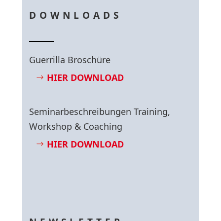
DOWNLOADS
Guerrilla Broschüre
HIER DOWNLOAD
Seminarbeschreibungen Training,
Workshop & Coaching
HIER DOWNLOAD