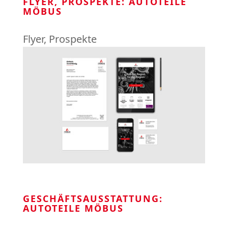
FLYER, PROSPEKTE: AUTOTEILE
MÖBUS
Flyer
,
Prospekte
GESCHÄFTSAUSSTATTUNG:
AUTOTEILE MÖBUS