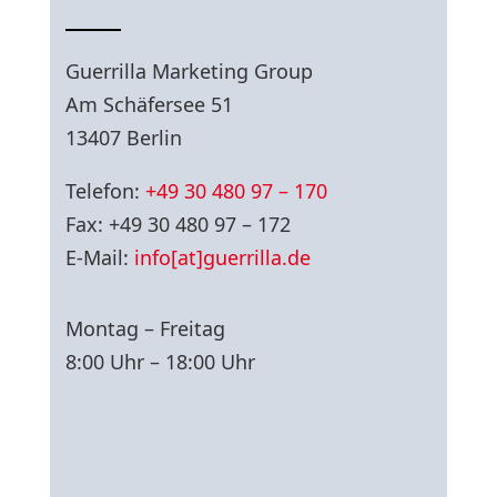
Guerrilla Marketing Group
Am Schäfersee 51
13407 Berlin
Telefon:
+49 30 480 97 – 170
Fax: +49 30 480 97 – 172
E-Mail:
info[at]guerrilla.de
Montag – Freitag
8:00 Uhr – 18:00 Uhr