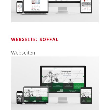
WEBSEITE: SOFFAL
Webseiten