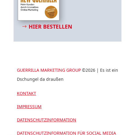
HIER BESTELLEN
GUERRILLA MARKETING GROUP
©2026 | Es ist ein
Dschungel da draußen
KONTAKT
IMPRESSUM
DATENSCHUTZINFORMATION
DATENSCHUTZINFORMATION FÜR SOCIAL MEDIA