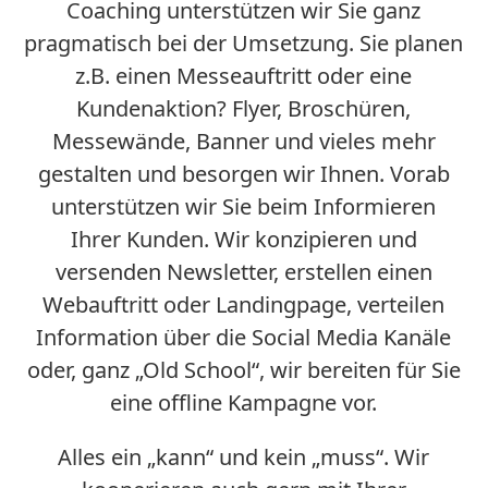
Coaching unterstützen wir Sie ganz
pragmatisch bei der Umsetzung. Sie planen
z.B. einen Messeauftritt oder eine
Kundenaktion? Flyer, Broschüren,
Messewände, Banner und vieles mehr
gestalten und besorgen wir Ihnen. Vorab
unterstützen wir Sie beim Informieren
Ihrer Kunden. Wir konzipieren und
versenden Newsletter, erstellen einen
Webauftritt oder Landingpage, verteilen
Information über die Social Media Kanäle
oder, ganz „Old School“, wir bereiten für Sie
eine offline Kampagne vor.
Alles ein „kann“ und kein „muss“. Wir