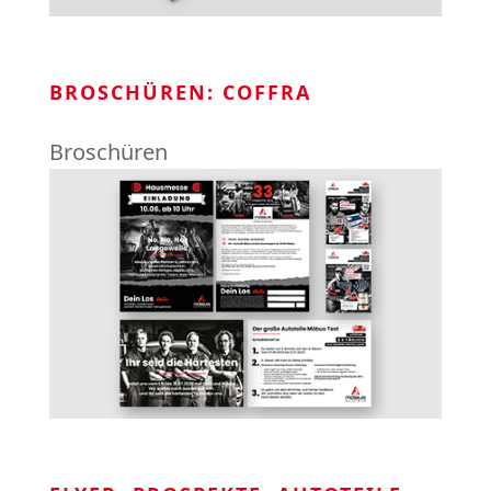
BROSCHÜREN: COFFRA
Broschüren