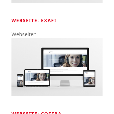
WEBSEITE: EXAFI
Webseiten
WEBSEITE: COFFRA