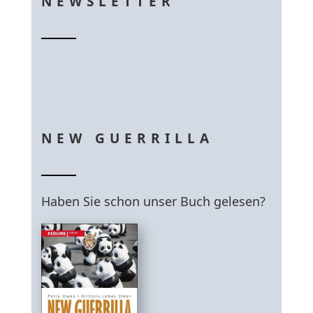
NEWSLETTER
NEW GUERRILLA
Haben Sie schon unser Buch gelesen?