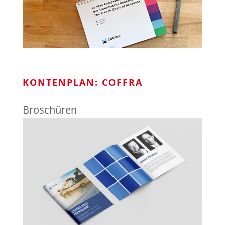
KONTENPLAN: COFFRA
Broschüren