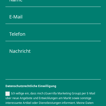
Datenschutzrechtliche Einwilligung
Ich willige ein, dass mich (Guerrilla Marketing Group) per E-Mail
über neue Angebote und Entwicklungen am Markt sowie sonstige
interessante Artikel oder Dienstleistungen informiert. Meine Daten