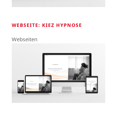
WEBSEITE: KIEZ HYPNOSE
Webseiten