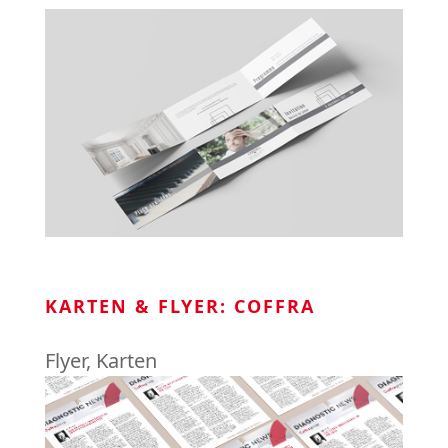
KARTEN & FLYER: COFFRA
Flyer
,
Karten