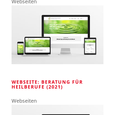
Webseiten
WEBSEITE: BERATUNG FÜR
HEILBERUFE (2021)
Webseiten