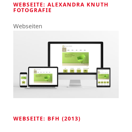
WEBSEITE: ALEXANDRA KNUTH
FOTOGRAFIE
Webseiten
WEBSEITE: BFH (2013)