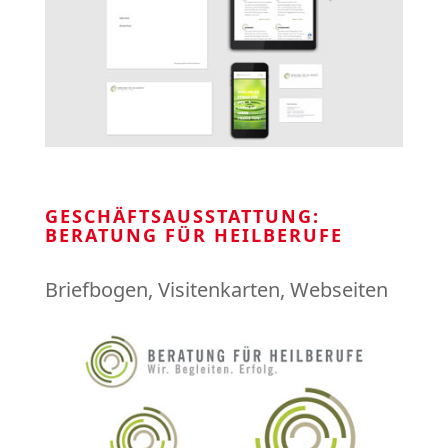
GESCHÄFTSAUSSTATTUNG:
BERATUNG FÜR HEILBERUFE
Briefbogen
,
Visitenkarten
,
Webseiten