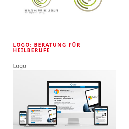
LOGO: BERATUNG FÜR
HEILBERUFE
Logo