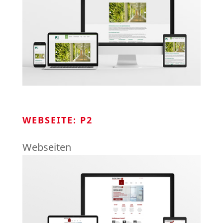
WEBSEITE: P2
Webseiten