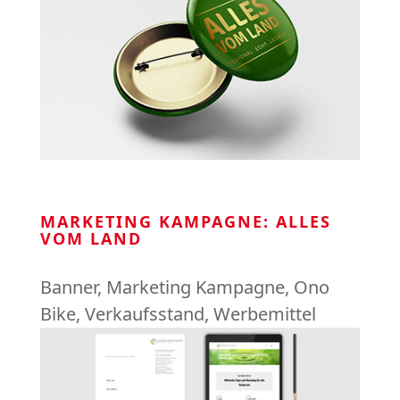
MARKETING KAMPAGNE: ALLES
VOM LAND
Banner
,
Marketing Kampagne
,
Ono
Bike
,
Verkaufsstand
,
Werbemittel