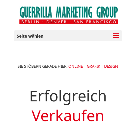
Seite wählen
SIE STÖBERN GERADE HIER:
ONLINE | GRAFIK | DESIGN
Erfolgreich
Verkaufen