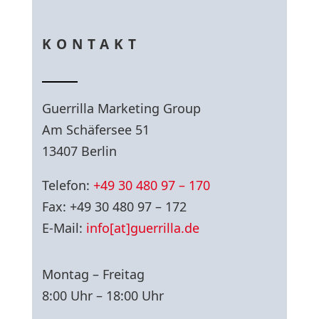
KONTAKT
Guerrilla Marketing Group
Am Schäfersee 51
13407 Berlin
Telefon:
+49 30 480 97 – 170
Fax: +49 30 480 97 – 172
E-Mail:
info[at]guerrilla.de
Montag – Freitag
8:00 Uhr – 18:00 Uhr