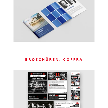
BROSCHÜREN: COFFRA