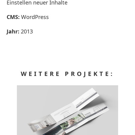
Einstellen neuer Inhalte
CMS:
WordPress
Jahr:
2013
WEITERE PROJEKTE: