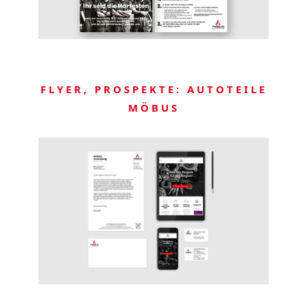
FLYER, PROSPEKTE: AUTOTEILE
MÖBUS