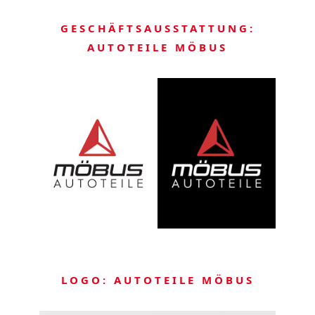
GESCHÄFTSAUSSTATTUNG:
AUTOTEILE MÖBUS
LOGO: AUTOTEILE MÖBUS