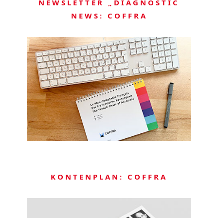
NEWSLETTER „DIAGNOSTIC
NEWS: COFFRA
KONTENPLAN: COFFRA