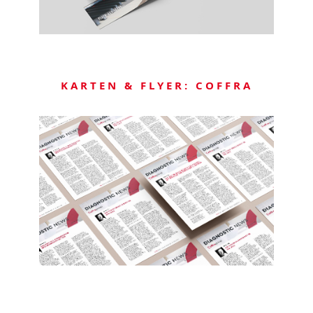
KARTEN & FLYER: COFFRA