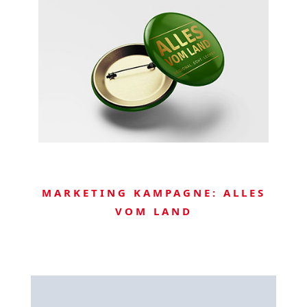
MARKETING KAMPAGNE: ALLES
VOM LAND