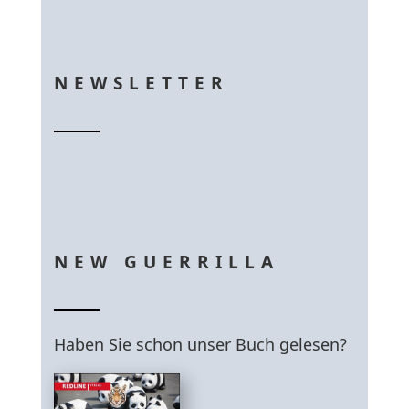
NEWSLETTER
NEW GUERRILLA
Haben Sie schon unser Buch gelesen?