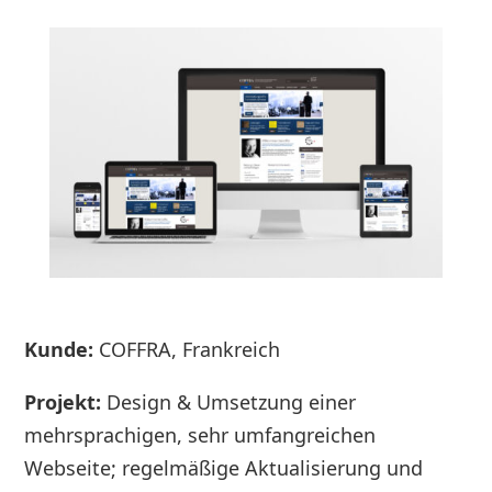
Kunde:
COFFRA, Frankreich
Projekt:
Design & Umsetzung einer
mehrsprachigen, sehr umfangreichen
Webseite; regelmäßige Aktualisierung und