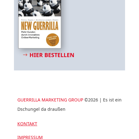
HIER BESTELLEN
GUERRILLA MARKETING GROUP
©2026 | Es ist ein
Dschungel da draußen
KONTAKT
IMPRESSUM