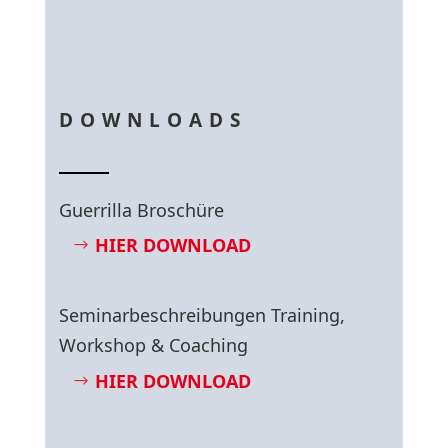
DOWNLOADS
Guerrilla Broschüre
HIER DOWNLOAD
Seminarbeschreibungen Training,
Workshop & Coaching
HIER DOWNLOAD