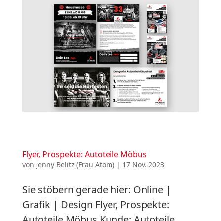
Flyer, Prospekte: Autoteile Möbus
von
Jenny Belitz (Frau Atom)
|
17 Nov. 2023
Sie stöbern gerade hier: Online |
Grafik | Design Flyer, Prospekte:
Autoteile Möbus Kunde: Autoteile