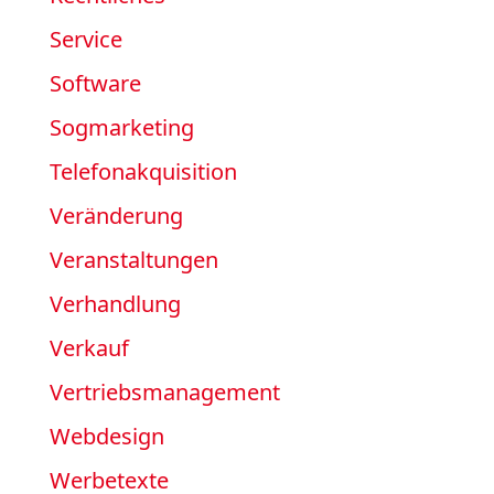
Service
Software
Sogmarketing
Telefonakquisition
Veränderung
Veranstaltungen
Verhandlung
Verkauf
Vertriebsmanagement
Webdesign
Werbetexte