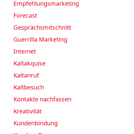
Empfehlungsmarketing
Forecast
Gesprächsmitschnitt
Guerrilla Marketing
Internet
Kaltakquise
Kaltanruf
Kaltbesuch
Kontakte nachfassen
Kreativität
Kundenbindung