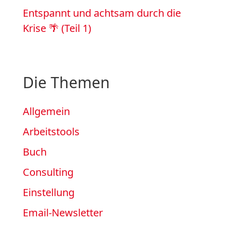
Entspannt und achtsam durch die
Krise 🌴 (Teil 1)
Die Themen
Allgemein
Arbeitstools
Buch
Consulting
Einstellung
Email-Newsletter