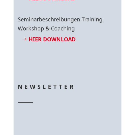
Seminarbeschreibungen Training,
Workshop & Coaching
HIER DOWNLOAD
NEWSLETTER