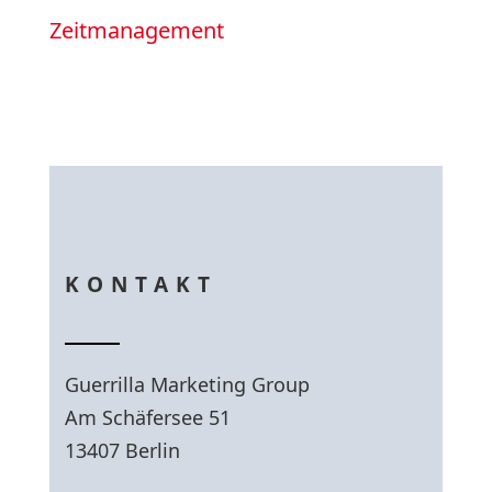
Zeitmanagement
KONTAKT
Guerrilla Marketing Group
Am Schäfersee 51
13407 Berlin