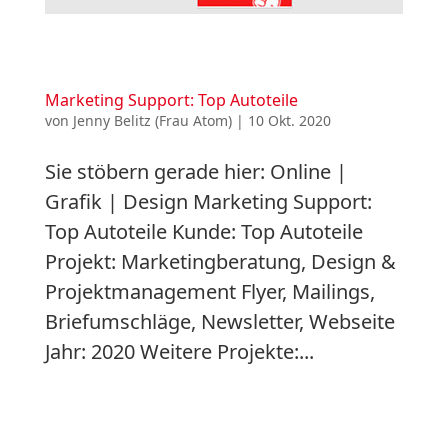
Marketing Support: Top Autoteile
von
Jenny Belitz (Frau Atom)
|
10 Okt. 2020
Sie stöbern gerade hier: Online |
Grafik | Design Marketing Support:
Top Autoteile Kunde: Top Autoteile
Projekt: Marketingberatung, Design &
Projektmanagement Flyer, Mailings,
Briefumschläge, Newsletter, Webseite
Jahr: 2020 Weitere Projekte:...