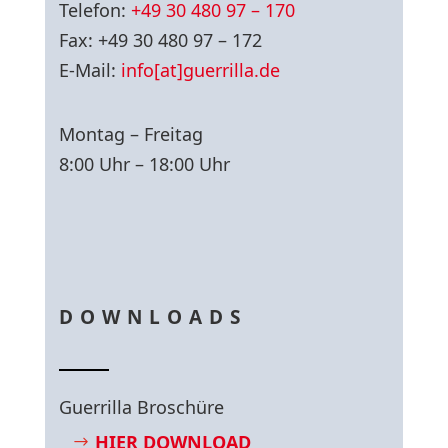
Telefon:
+49 30 480 97 – 170
Fax: +49 30 480 97 – 172
E-Mail:
info[at]guerrilla.de
Montag – Freitag
8:00 Uhr – 18:00 Uhr
DOWNLOADS
Guerrilla Broschüre
HIER DOWNLOAD