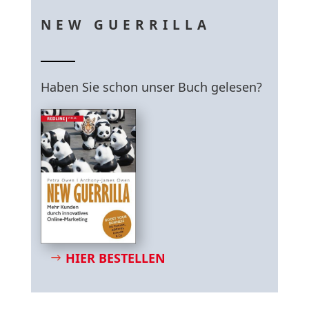
NEW GUERRILLA
Haben Sie schon unser Buch gelesen?
HIER BESTELLEN