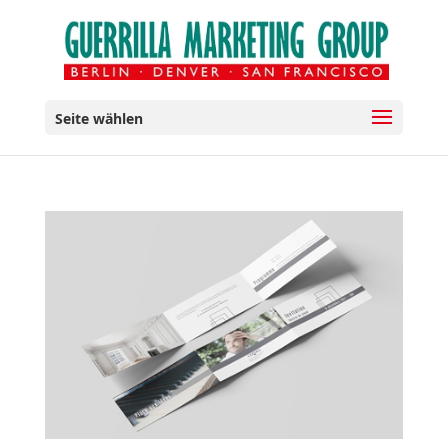
Seite wählen