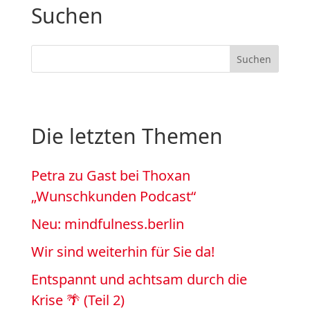
Suchen
Die letzten Themen
Petra zu Gast bei Thoxan
„Wunschkunden Podcast“
Neu: mindfulness.berlin
Wir sind weiterhin für Sie da!
Entspannt und achtsam durch die
Krise 🌴 (Teil 2)