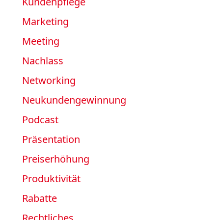
Kundenpflege
Marketing
Meeting
Nachlass
Networking
Neukundengewinnung
Podcast
Präsentation
Preiserhöhung
Produktivität
Rabatte
Rechtliches