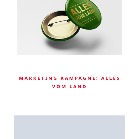
MARKETING KAMPAGNE: ALLES
VOM LAND