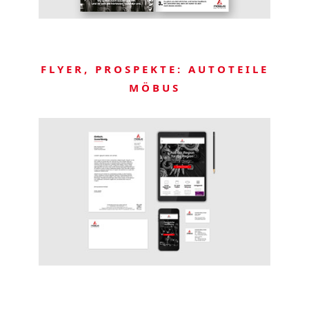
FLYER, PROSPEKTE: AUTOTEILE
MÖBUS