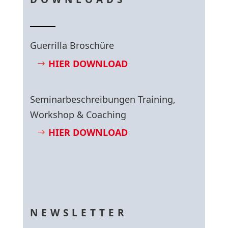
Guerrilla Broschüre
HIER DOWNLOAD
Seminarbeschreibungen Training,
Workshop & Coaching
HIER DOWNLOAD
NEWSLETTER