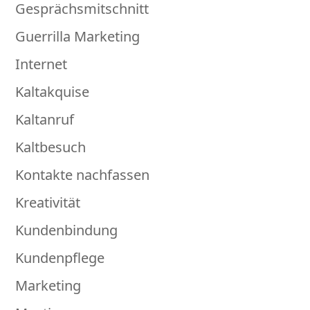
Gesprächsmitschnitt
Guerrilla Marketing
Internet
Kaltakquise
Kaltanruf
Kaltbesuch
Kontakte nachfassen
Kreativität
Kundenbindung
Kundenpflege
Marketing