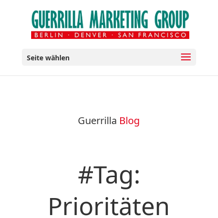
Seite wählen
Guerrilla
Blog
#Tag:
Prioritäten