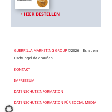
HIER BESTELLEN
GUERRILLA MARKETING GROUP
©2026 | Es ist ein
Dschungel da draußen
KONTAKT
IMPRESSUM
DATENSCHUTZINFORMATION
DATENSCHUTZINFORMATION FÜR SOCIAL MEDIA