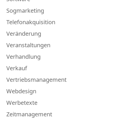
Sogmarketing
Telefonakquisition
Veränderung
Veranstaltungen
Verhandlung
Verkauf
Vertriebsmanagement
Webdesign
Werbetexte
Zeitmanagement