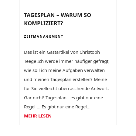
TAGESPLAN – WARUM SO
KOMPLIZIERT?
ZEITMANAGEMENT
Das ist ein Gastartikel von Christoph
Teege Ich werde immer häufiger gefragt,
wie soll ich meine Aufgaben verwalten
und meinen Tagesplan erstellen? Meine
für Sie vielleicht überraschende Antwort:
Gar nicht! Tagesplan - es gibt nur eine
Regel ... Es gibt nur eine Regel...
MEHR LESEN