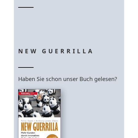
NEW GUERRILLA
Haben Sie schon unser Buch gelesen?