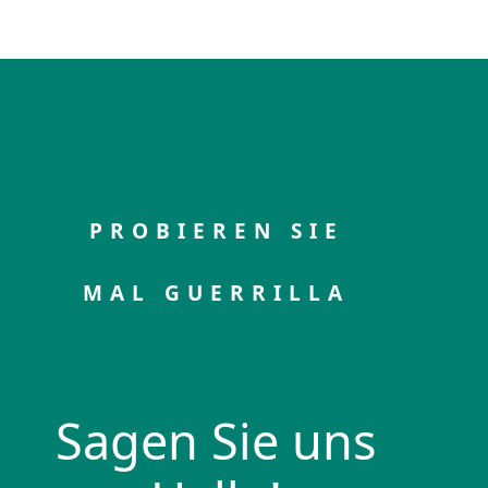
PROBIEREN SIE
MAL GUERRILLA
Sagen Sie uns