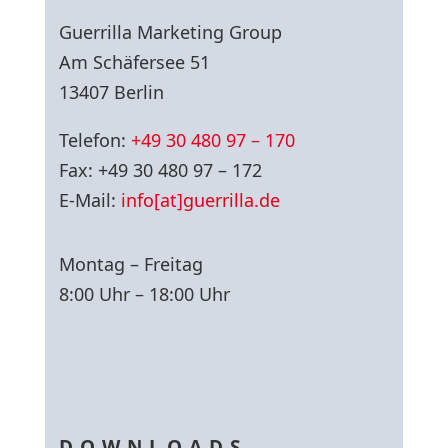
Guerrilla Marketing Group
Am Schäfersee 51
13407 Berlin
Telefon:
+49 30 480 97 – 170
Fax: +49 30 480 97 – 172
E-Mail:
info[at]guerrilla.de
Montag – Freitag
8:00 Uhr – 18:00 Uhr
DOWNLOADS