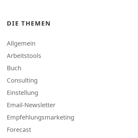
DIE THEMEN
Allgemein
Arbeitstools
Buch
Consulting
Einstellung
Email-Newsletter
Empfehlungsmarketing
Forecast