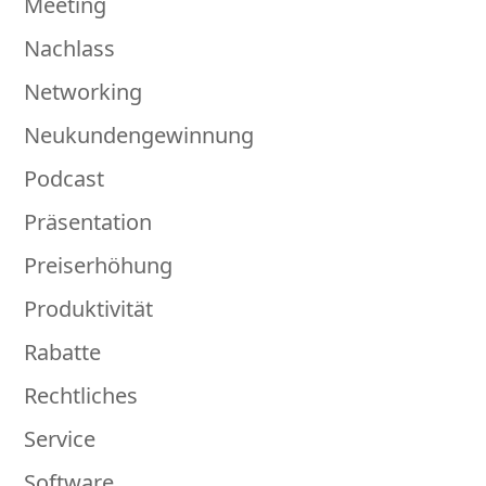
Meeting
Nachlass
Networking
Neukundengewinnung
Podcast
Präsentation
Preiserhöhung
Produktivität
Rabatte
Rechtliches
Service
Software