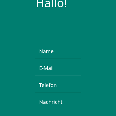
Hallo!