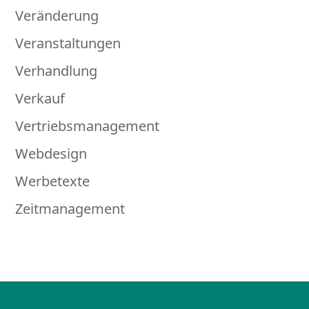
Veränderung
Veranstaltungen
Verhandlung
Verkauf
Vertriebsmanagement
Webdesign
Werbetexte
Zeitmanagement