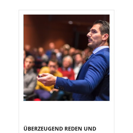
ÜBERZEUGEND REDEN UND