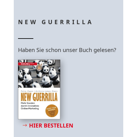
NEW GUERRILLA
Haben Sie schon unser Buch gelesen?
HIER BESTELLEN