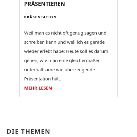
PRÄSENTIEREN
PRÄSENTATION
Weil man es nicht oft genug sagen und
schreiben kann und weil ich es gerade
wieder erlebt habe: Heute soll es darum
gehen, wie man eine gleichermaßen
unterhaltsame wie überzeugende
Präsentation hält.
MEHR LESEN
DIE THEMEN