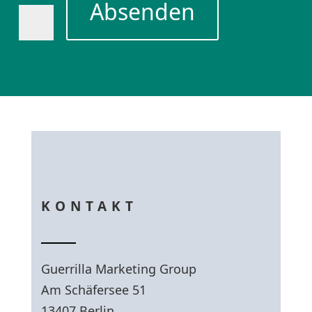
Absenden
KONTAKT
Guerrilla Marketing Group
Am Schäfersee 51
13407 Berlin