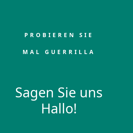
PROBIEREN SIE
MAL GUERRILLA
Sagen Sie uns
Hallo!