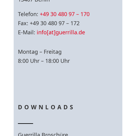
Telefon:
+49 30 480 97 – 170
Fax: +49 30 480 97 – 172
E-Mail:
info[at]guerrilla.de
Montag – Freitag
8:00 Uhr – 18:00 Uhr
DOWNLOADS
Guerrilla Broschüre