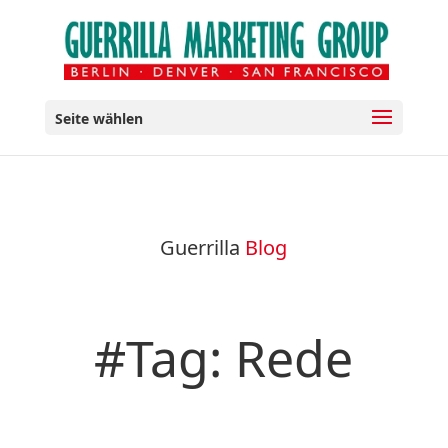
Seite wählen
Guerrilla
Blog
#Tag: Rede