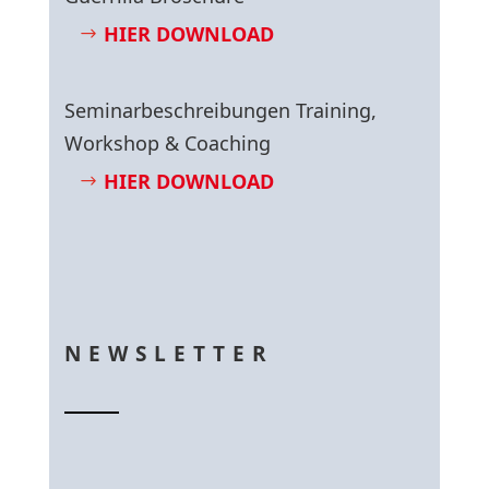
HIER DOWNLOAD
Seminarbeschreibungen Training,
Workshop & Coaching
HIER DOWNLOAD
NEWSLETTER