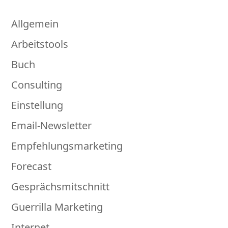
Allgemein
Arbeitstools
Buch
Consulting
Einstellung
Email-Newsletter
Empfehlungsmarketing
Forecast
Gesprächsmitschnitt
Guerrilla Marketing
Internet