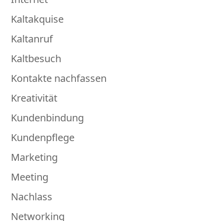
Kaltakquise
Kaltanruf
Kaltbesuch
Kontakte nachfassen
Kreativität
Kundenbindung
Kundenpflege
Marketing
Meeting
Nachlass
Networking