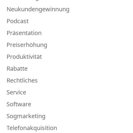
Neukundengewinnung
Podcast
Präsentation
Preiserhöhung
Produktivität
Rabatte
Rechtliches
Service
Software
Sogmarketing
Telefonakquisition