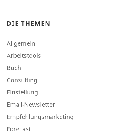
DIE THEMEN
Allgemein
Arbeitstools
Buch
Consulting
Einstellung
Email-Newsletter
Empfehlungsmarketing
Forecast