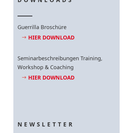
DOWNLOADS
Guerrilla Broschüre
HIER DOWNLOAD
Seminarbeschreibungen Training,
Workshop & Coaching
HIER DOWNLOAD
NEWSLETTER