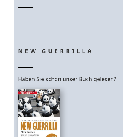
NEW GUERRILLA
Haben Sie schon unser Buch gelesen?