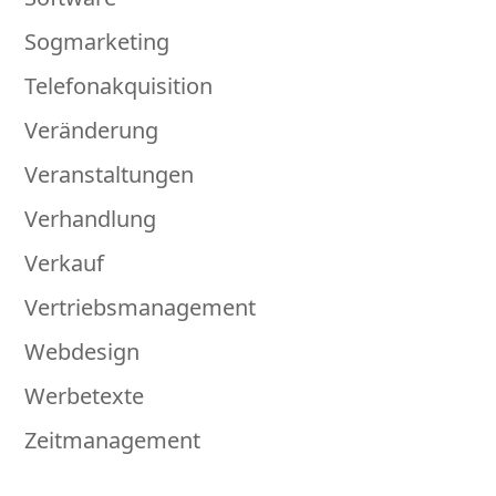
Sogmarketing
Telefonakquisition
Veränderung
Veranstaltungen
Verhandlung
Verkauf
Vertriebsmanagement
Webdesign
Werbetexte
Zeitmanagement