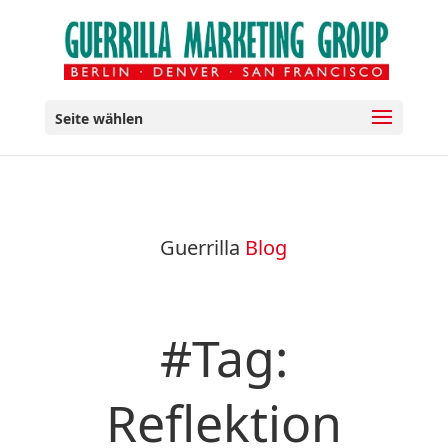
Seite wählen
Guerrilla
Blog
#Tag:
Reflektion