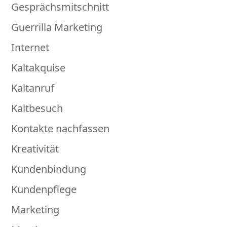
Gesprächsmitschnitt
Guerrilla Marketing
Internet
Kaltakquise
Kaltanruf
Kaltbesuch
Kontakte nachfassen
Kreativität
Kundenbindung
Kundenpflege
Marketing