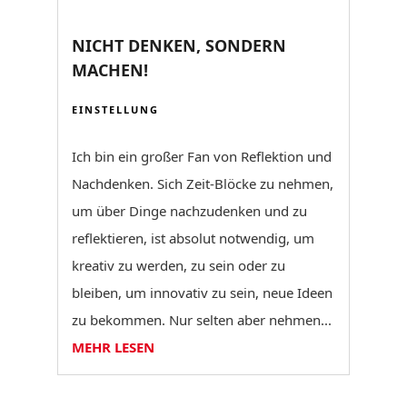
NICHT DENKEN, SONDERN
MACHEN!
EINSTELLUNG
Ich bin ein großer Fan von Reflektion und
Nachdenken. Sich Zeit-Blöcke zu nehmen,
um über Dinge nachzudenken und zu
reflektieren, ist absolut notwendig, um
kreativ zu werden, zu sein oder zu
bleiben, um innovativ zu sein, neue Ideen
zu bekommen. Nur selten aber nehmen...
MEHR LESEN