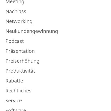
Meeting
Nachlass
Networking
Neukundengewinnung
Podcast
Präsentation
Preiserhöhung
Produktivität
Rabatte
Rechtliches
Service
Software