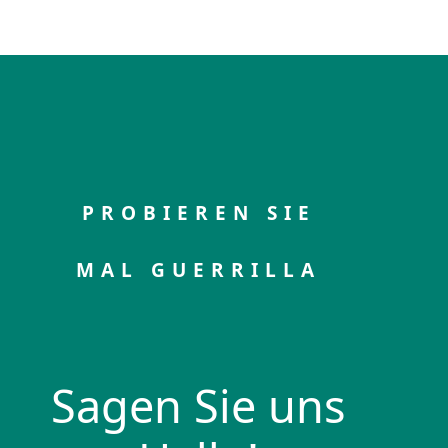
PROBIEREN SIE
MAL GUERRILLA
Sagen Sie uns