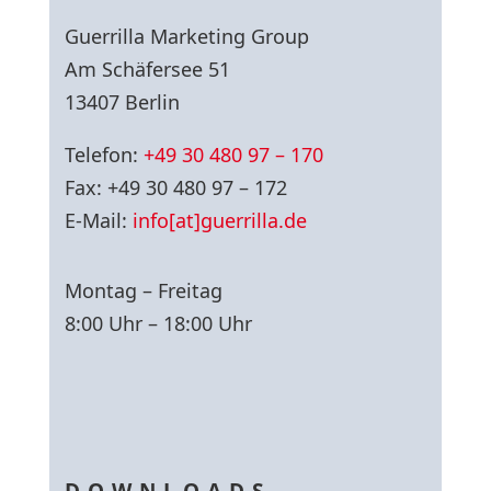
Guerrilla Marketing Group
Am Schäfersee 51
13407 Berlin
Telefon:
+49 30 480 97 – 170
Fax: +49 30 480 97 – 172
E-Mail:
info[at]guerrilla.de
Montag – Freitag
8:00 Uhr – 18:00 Uhr