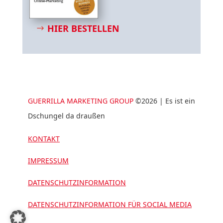
HIER BESTELLEN
GUERRILLA MARKETING GROUP
©2026 | Es ist ein
Dschungel da draußen
KONTAKT
IMPRESSUM
DATENSCHUTZINFORMATION
DATENSCHUTZINFORMATION FÜR SOCIAL MEDIA