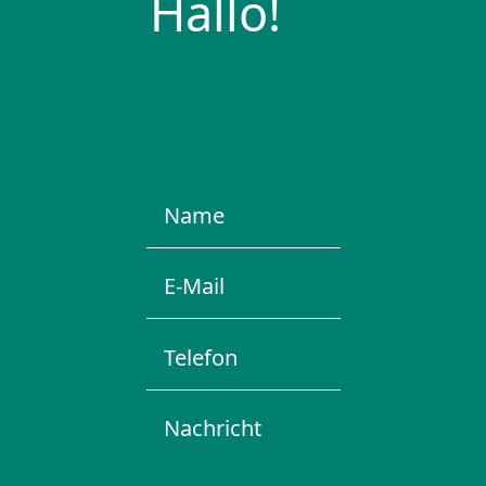
Hallo!