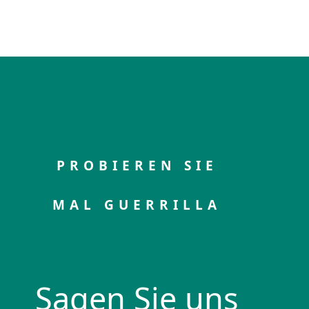
PROBIEREN SIE
MAL GUERRILLA
Sagen Sie uns