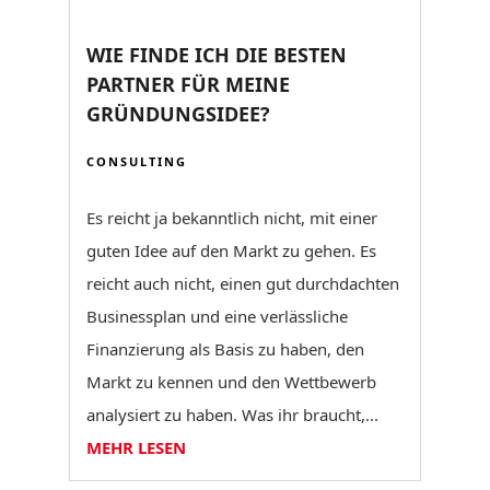
WIE FINDE ICH DIE BESTEN
PARTNER FÜR MEINE
GRÜNDUNGSIDEE?
CONSULTING
Es reicht ja bekanntlich nicht, mit einer
guten Idee auf den Markt zu gehen. Es
reicht auch nicht, einen gut durchdachten
Businessplan und eine verlässliche
Finanzierung als Basis zu haben, den
Markt zu kennen und den Wettbewerb
analysiert zu haben. Was ihr braucht,...
MEHR LESEN