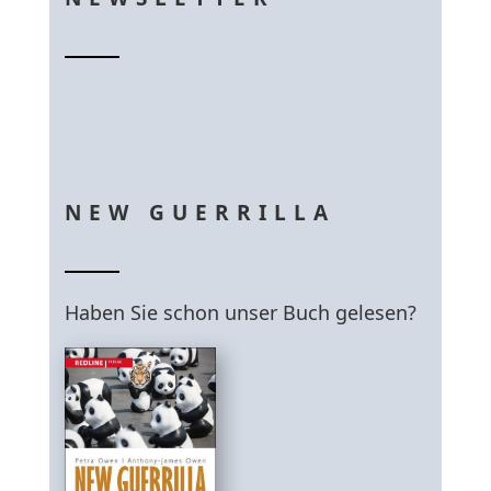
NEW GUERRILLA
Haben Sie schon unser Buch gelesen?