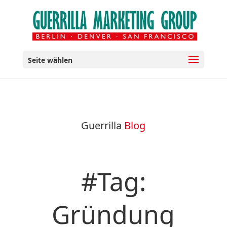
Seite wählen
Guerrilla
Blog
#Tag:
Gründung