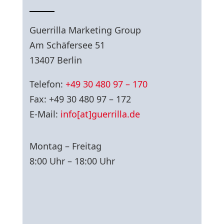
Guerrilla Marketing Group
Am Schäfersee 51
13407 Berlin
Telefon:
+49 30 480 97 – 170
Fax: +49 30 480 97 – 172
E-Mail:
info[at]guerrilla.de
Montag – Freitag
8:00 Uhr – 18:00 Uhr