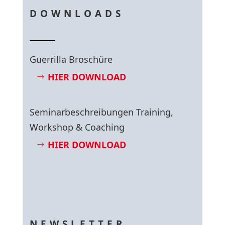
DOWNLOADS
Guerrilla Broschüre
HIER DOWNLOAD
Seminarbeschreibungen Training,
Workshop & Coaching
HIER DOWNLOAD
NEWSLETTER