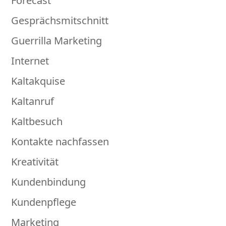
Forecast
Gesprächsmitschnitt
Guerrilla Marketing
Internet
Kaltakquise
Kaltanruf
Kaltbesuch
Kontakte nachfassen
Kreativität
Kundenbindung
Kundenpflege
Marketing