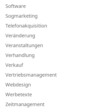
Software
Sogmarketing
Telefonakquisition
Veränderung
Veranstaltungen
Verhandlung
Verkauf
Vertriebsmanagement
Webdesign
Werbetexte
Zeitmanagement