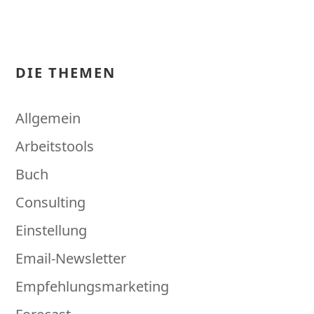
DIE THEMEN
Allgemein
Arbeitstools
Buch
Consulting
Einstellung
Email-Newsletter
Empfehlungsmarketing