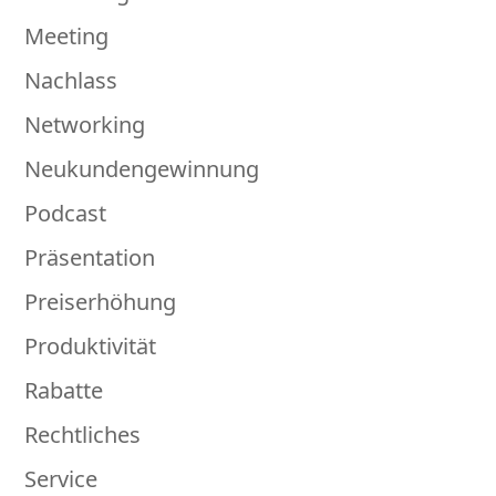
Meeting
Nachlass
Networking
Neukundengewinnung
Podcast
Präsentation
Preiserhöhung
Produktivität
Rabatte
Rechtliches
Service