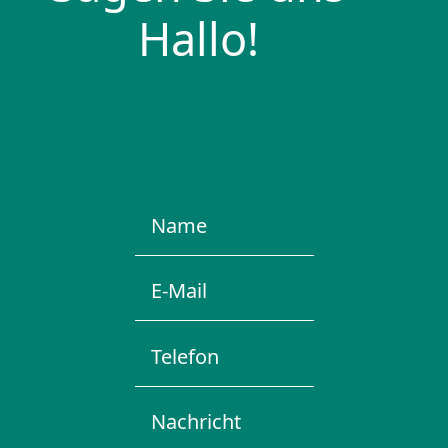
Hallo!