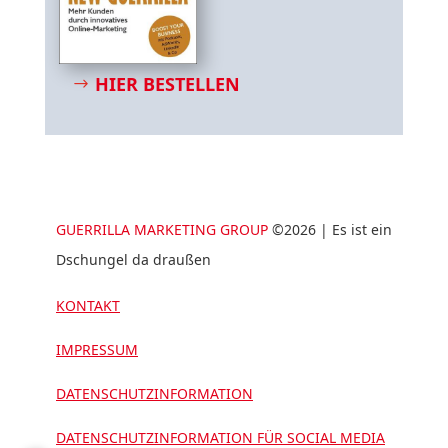
HIER BESTELLEN
GUERRILLA MARKETING GROUP
©2026 | Es ist ein
Dschungel da draußen
KONTAKT
IMPRESSUM
DATENSCHUTZINFORMATION
DATENSCHUTZINFORMATION FÜR SOCIAL MEDIA