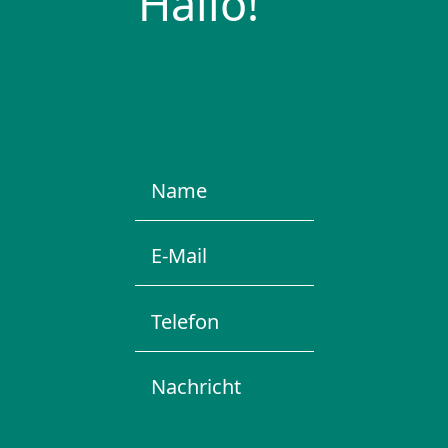
Hallo!