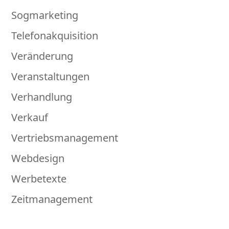
Sogmarketing
Telefonakquisition
Veränderung
Veranstaltungen
Verhandlung
Verkauf
Vertriebsmanagement
Webdesign
Werbetexte
Zeitmanagement