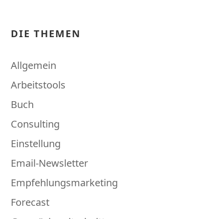
DIE THEMEN
Allgemein
Arbeitstools
Buch
Consulting
Einstellung
Email-Newsletter
Empfehlungsmarketing
Forecast