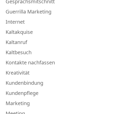
Gesprächsmitschnitt
Guerrilla Marketing
Internet
Kaltakquise
Kaltanruf
Kaltbesuch
Kontakte nachfassen
Kreativität
Kundenbindung
Kundenpflege
Marketing
Meeting