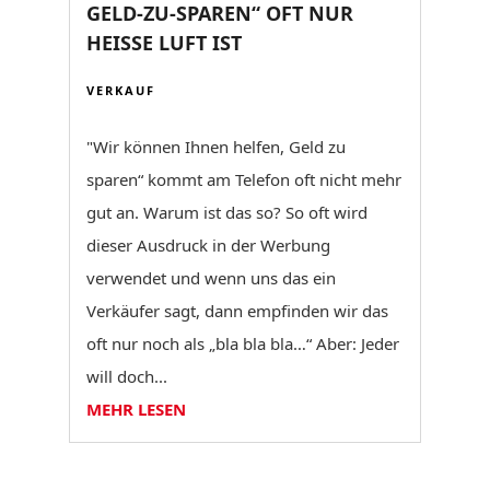
GELD-ZU-SPAREN“ OFT NUR
HEISSE LUFT IST
VERKAUF
"Wir können Ihnen helfen, Geld zu
sparen“ kommt am Telefon oft nicht mehr
gut an. Warum ist das so? So oft wird
dieser Ausdruck in der Werbung
verwendet und wenn uns das ein
Verkäufer sagt, dann empfinden wir das
oft nur noch als „bla bla bla…“ Aber: Jeder
will doch...
MEHR LESEN