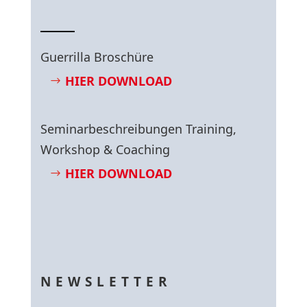
Guerrilla Broschüre
HIER DOWNLOAD
Seminarbeschreibungen Training,
Workshop & Coaching
HIER DOWNLOAD
NEWSLETTER