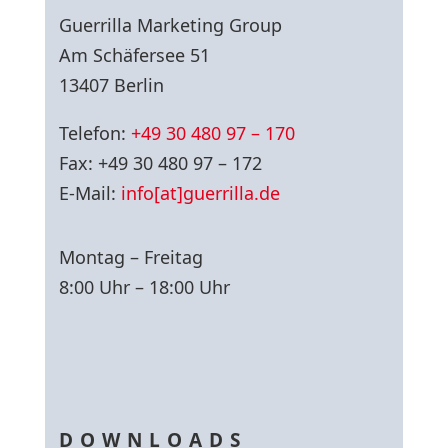
Guerrilla Marketing Group
Am Schäfersee 51
13407 Berlin
Telefon:
+49 30 480 97 – 170
Fax: +49 30 480 97 – 172
E-Mail:
info[at]guerrilla.de
Montag – Freitag
8:00 Uhr – 18:00 Uhr
DOWNLOADS