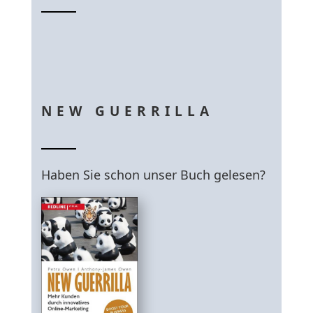
NEW GUERRILLA
Haben Sie schon unser Buch gelesen?