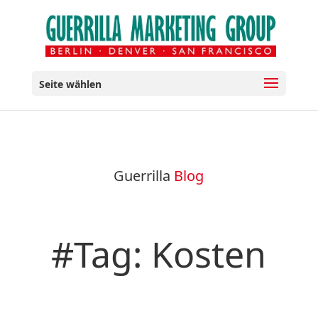
Seite wählen
Guerrilla
Blog
#Tag: Kosten