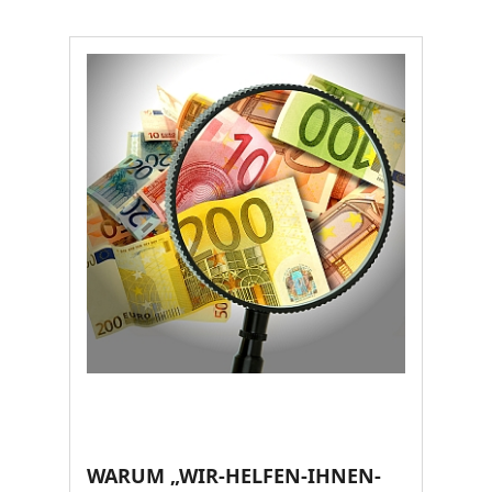
WARUM „WIR-HELFEN-IHNEN-