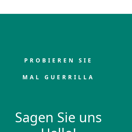
PROBIEREN SIE
MAL GUERRILLA
Sagen Sie uns