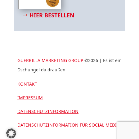
HIER BESTELLEN
GUERRILLA MARKETING GROUP
©2026 | Es ist ein
Dschungel da draußen
KONTAKT
IMPRESSUM
DATENSCHUTZINFORMATION
DATENSCHUTZINFORMATION FÜR SOCIAL MEDIA