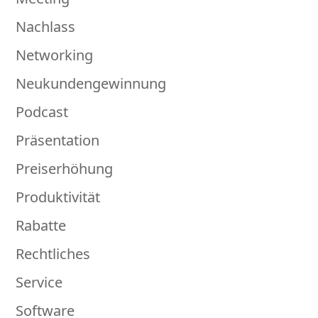
Nachlass
Networking
Neukundengewinnung
Podcast
Präsentation
Preiserhöhung
Produktivität
Rabatte
Rechtliches
Service
Software