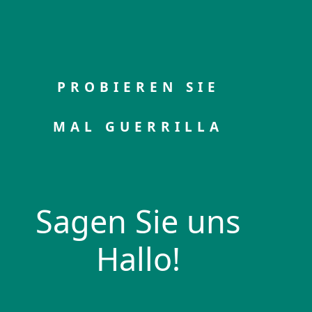
PROBIEREN SIE
MAL GUERRILLA
Sagen Sie uns
Hallo!