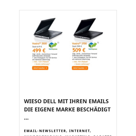
WIESO DELL MIT IHREN EMAILS
DIE EIGENE MARKE BESCHÄDIGT
…
EMAIL-NEWSLETTER
,
INTERNET
,