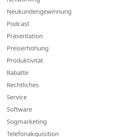
Neukundengewinnung
Podcast
Präsentation
Preiserhöhung
Produktivität
Rabatte
Rechtliches
Service
Software
Sogmarketing
Telefonakquisition