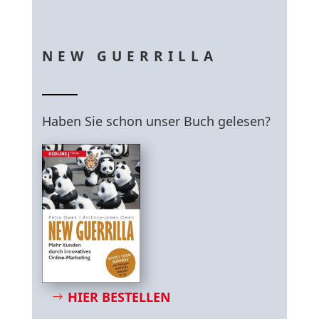
NEW GUERRILLA
Haben Sie schon unser Buch gelesen?
HIER BESTELLEN