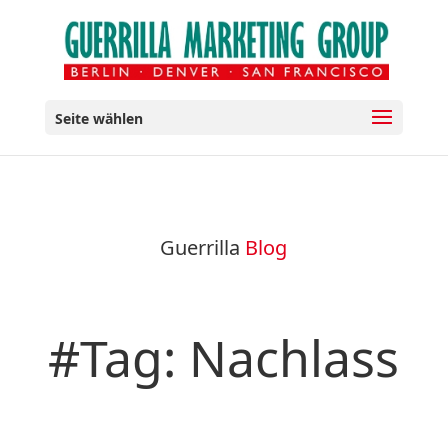
Seite wählen
Guerrilla
Blog
#Tag: Nachlass