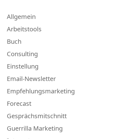
Allgemein
Arbeitstools
Buch
Consulting
Einstellung
Email-Newsletter
Empfehlungsmarketing
Forecast
Gesprächsmitschnitt
Guerrilla Marketing