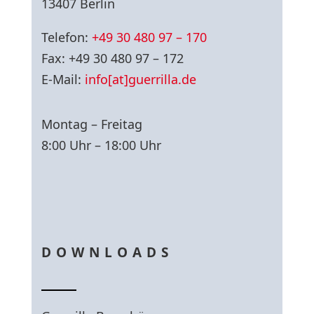
13407 Berlin
Telefon:
+49 30 480 97 – 170
Fax: +49 30 480 97 – 172
E-Mail:
info[at]guerrilla.de
Montag – Freitag
8:00 Uhr – 18:00 Uhr
DOWNLOADS