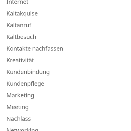
Internet
Kaltakquise
Kaltanruf
Kaltbesuch
Kontakte nachfassen
Kreativität
Kundenbindung
Kundenpflege
Marketing
Meeting
Nachlass
Networking