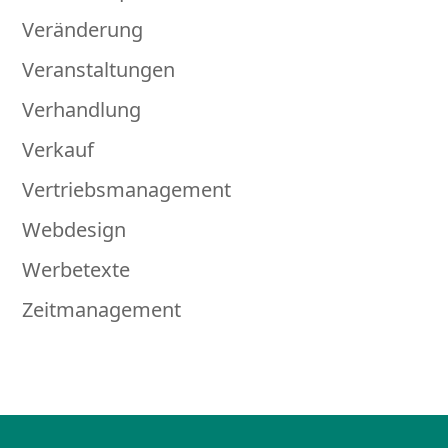
Veränderung
Veranstaltungen
Verhandlung
Verkauf
Vertriebsmanagement
Webdesign
Werbetexte
Zeitmanagement