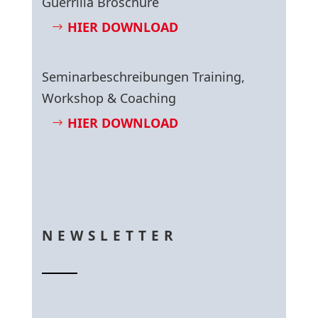
Guerrilla Broschüre
HIER DOWNLOAD
Seminarbeschreibungen Training,
Workshop & Coaching
HIER DOWNLOAD
NEWSLETTER