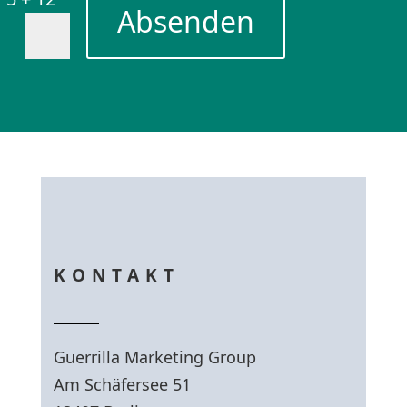
Absenden
KONTAKT
Guerrilla Marketing Group
Am Schäfersee 51