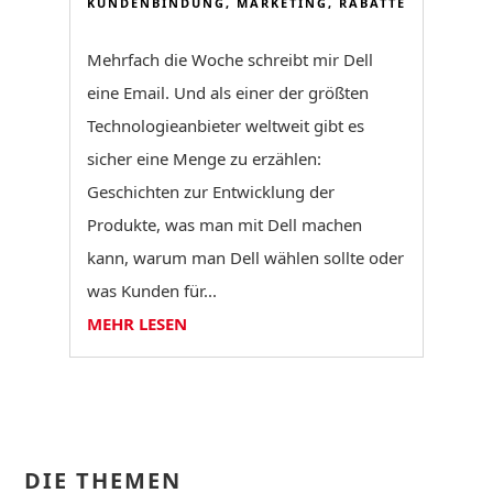
KUNDENBINDUNG
,
MARKETING
,
RABATTE
Mehrfach die Woche schreibt mir Dell
eine Email. Und als einer der größten
Technologieanbieter weltweit gibt es
sicher eine Menge zu erzählen:
Geschichten zur Entwicklung der
Produkte, was man mit Dell machen
kann, warum man Dell wählen sollte oder
was Kunden für...
MEHR LESEN
DIE THEMEN