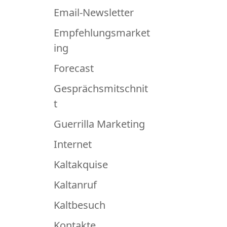
Email-Newsletter
Empfehlungsmarket
ing
Forecast
Gesprächsmitschnit
t
Guerrilla Marketing
Internet
Kaltakquise
Kaltanruf
Kaltbesuch
Kontakte