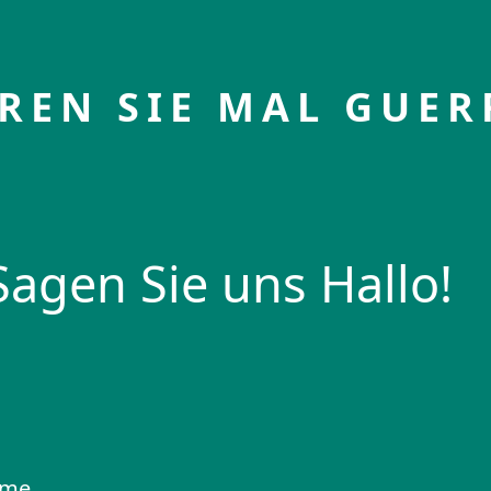
REN SIE MAL GUER
Sagen Sie uns Hallo!