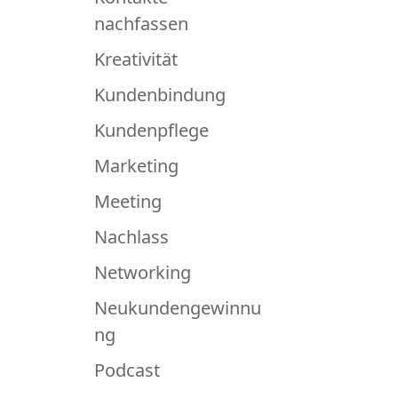
nachfassen
Kreativität
Kundenbindung
Kundenpflege
Marketing
Meeting
Nachlass
Networking
Neukundengewinnu
ng
Podcast