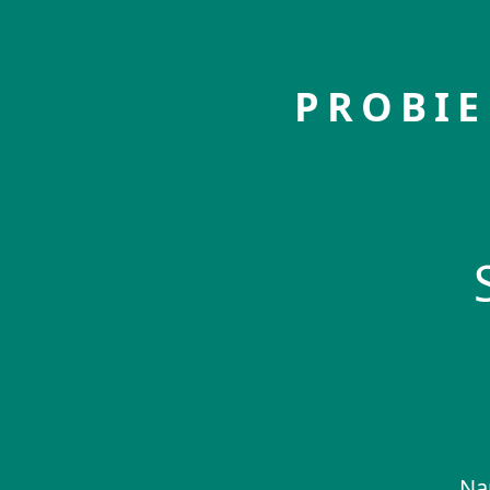
PROBIE