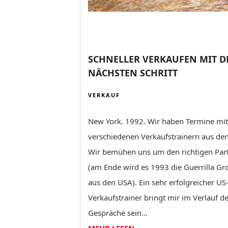
SCHNELLER VERKAUFEN MIT 
NÄCHSTEN SCHRITT
VERKAUF
New York. 1992. Wir haben Termine mit
verschiedenen Verkaufstrainern aus de
Wir bemühen uns um den richtigen Par
(am Ende wird es 1993 die Guerrilla Gr
aus den USA). Ein sehr erfolgreicher US
Verkaufstrainer bringt mir im Verlauf d
Gespräche sein...
MEHR LESEN