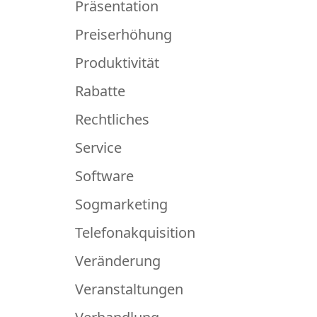
Präsentation
Preiserhöhung
Produktivität
Rabatte
Rechtliches
Service
Software
Sogmarketing
Telefonakquisition
Veränderung
Veranstaltungen