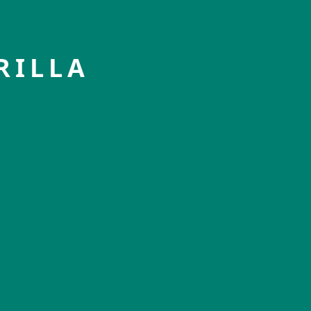
RILLA