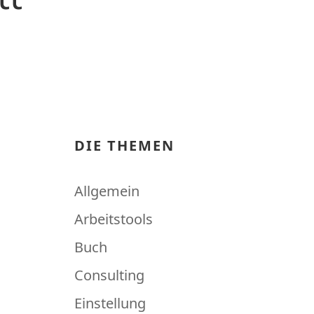
DIE THEMEN
Allgemein
Arbeitstools
Buch
Consulting
Einstellung