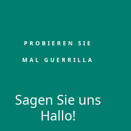
PROBIEREN SIE
MAL GUERRILLA
Sagen Sie uns
Hallo!