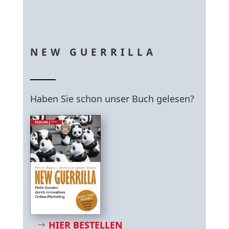
NEW GUERRILLA
Haben Sie schon unser Buch gelesen?
HIER BESTELLEN