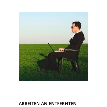
ARBEITEN AN ENTFERNTEN