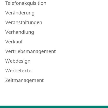
Telefonakquisition
Veränderung
Veranstaltungen
Verhandlung
Verkauf
Vertriebsmanagement
Webdesign
Werbetexte
Zeitmanagement