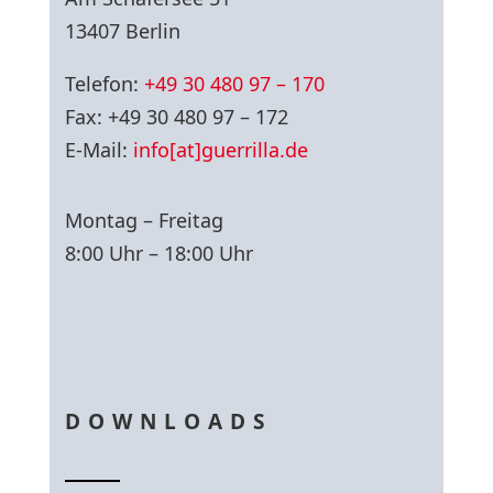
13407 Berlin
Telefon:
+49 30 480 97 – 170
Fax: +49 30 480 97 – 172
E-Mail:
info[at]guerrilla.de
Montag – Freitag
8:00 Uhr – 18:00 Uhr
DOWNLOADS