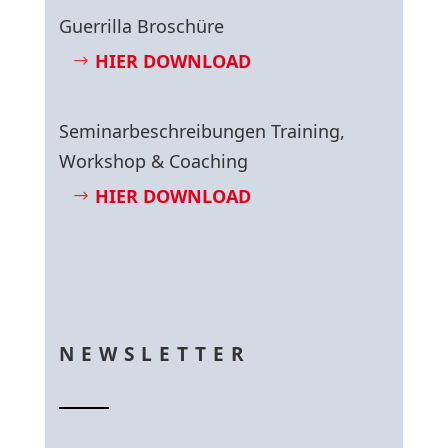
Guerrilla Broschüre
HIER DOWNLOAD
Seminarbeschreibungen Training,
Workshop & Coaching
HIER DOWNLOAD
NEWSLETTER