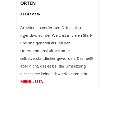
ORTEN
ALLGEMEIN
Arbeiten an entfernten Orten, also
irgendwo auf der Welt, ist in vielen Start-
ups und generell als Teil der
Unternehmenskultur immer
selbstverständlicher geworden. Das heißt
aber nicht, das es bei der Umsetzung
dieser Idee keine Schwierigkeiten gibt.
MEHR LESEN