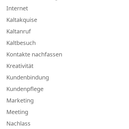
Internet
Kaltakquise
Kaltanruf
Kaltbesuch
Kontakte nachfassen
Kreativität
Kundenbindung
Kundenpflege
Marketing
Meeting
Nachlass