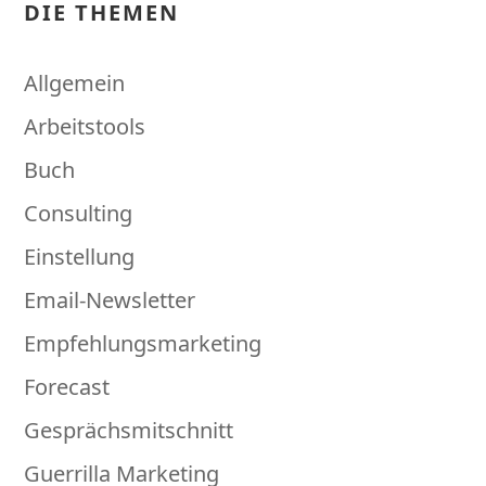
DIE THEMEN
Allgemein
Arbeitstools
Buch
Consulting
Einstellung
Email-Newsletter
Empfehlungsmarketing
Forecast
Gesprächsmitschnitt
Guerrilla Marketing