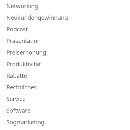
Networking
Neukundengewinnung
Podcast
Präsentation
Preiserhöhung
Produktivität
Rabatte
Rechtliches
Service
Software
Sogmarketing