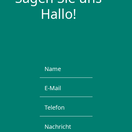
Hallo!