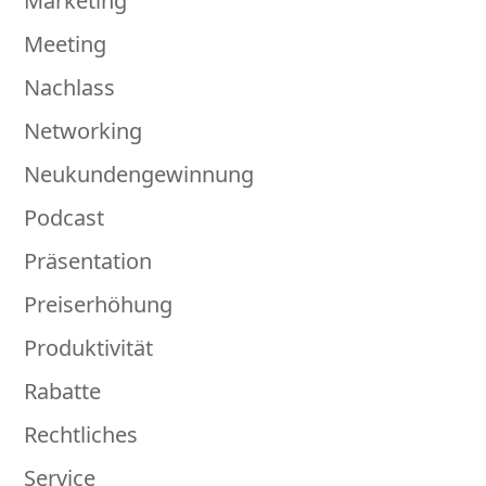
Marketing
Meeting
Nachlass
Networking
Neukundengewinnung
Podcast
Präsentation
Preiserhöhung
Produktivität
Rabatte
Rechtliches
Service