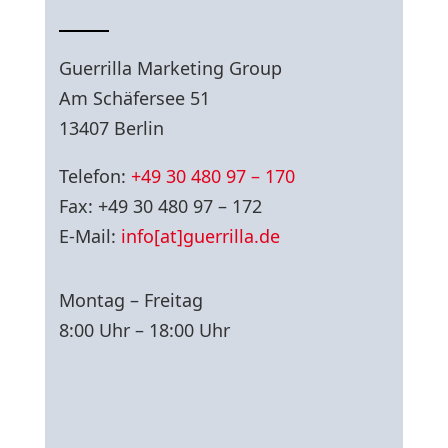
Guerrilla Marketing Group
Am Schäfersee 51
13407 Berlin
Telefon:
+49 30 480 97 – 170
Fax: +49 30 480 97 – 172
E-Mail:
info[at]guerrilla.de
Montag – Freitag
8:00 Uhr – 18:00 Uhr