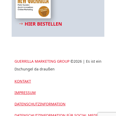
HIER BESTELLEN
GUERRILLA MARKETING GROUP
©2026 | Es ist ein
Dschungel da draußen
KONTAKT
IMPRESSUM
DATENSCHUTZINFORMATION
DATENSCHUTZINFORMATION FÜR SOCIAL MEDIA