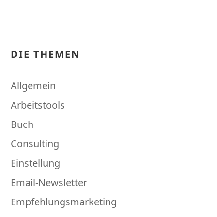
DIE THEMEN
Allgemein
Arbeitstools
Buch
Consulting
Einstellung
Email-Newsletter
Empfehlungsmarketing