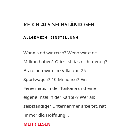
REICH ALS SELBSTÄNDIGER
ALLGEMEIN
,
EINSTELLUNG
Wann sind wir reich? Wenn wir eine
Million haben? Oder ist das nicht genug?
Brauchen wir eine Villa und 25
Sportwagen? 10 Millionen? Ein
Ferienhaus in der Toskana und eine
eigene Insel in der Karibik? Wer als
selbständiger Unternehmer arbeitet, hat
immer die Hoffnung...
MEHR LESEN