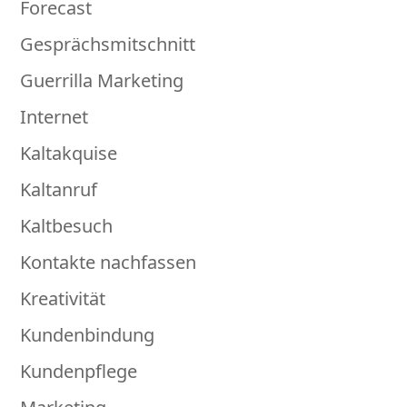
Forecast
Gesprächsmitschnitt
Guerrilla Marketing
Internet
Kaltakquise
Kaltanruf
Kaltbesuch
Kontakte nachfassen
Kreativität
Kundenbindung
Kundenpflege