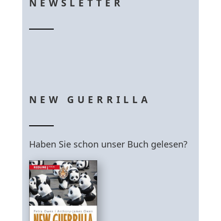
NEWSLETTER
NEW GUERRILLA
Haben Sie schon unser Buch gelesen?