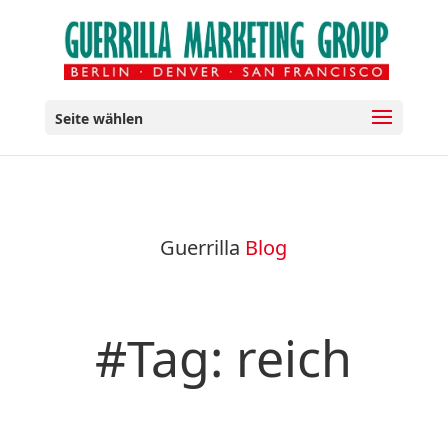
Seite wählen
Guerrilla
Blog
#Tag: reich