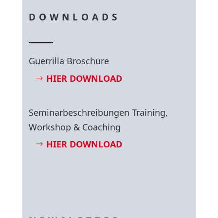
DOWNLOADS
Guerrilla Broschüre
HIER DOWNLOAD
Seminarbeschreibungen Training,
Workshop & Coaching
HIER DOWNLOAD