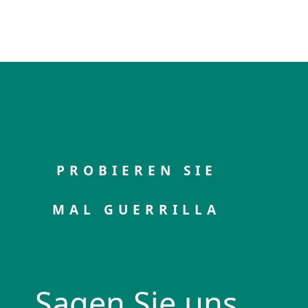
PROBIEREN SIE
MAL GUERRILLA
Sagen Sie uns