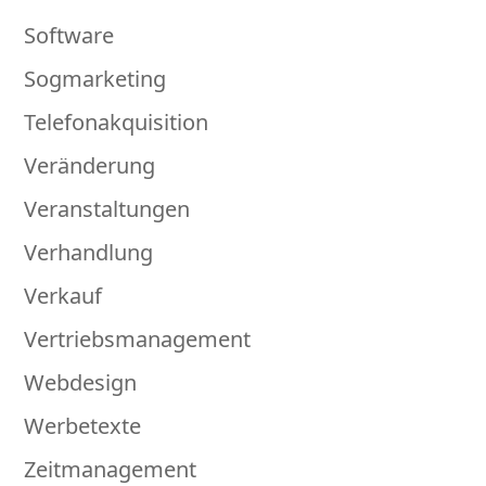
Software
Sogmarketing
Telefonakquisition
Veränderung
Veranstaltungen
Verhandlung
Verkauf
Vertriebsmanagement
Webdesign
Werbetexte
Zeitmanagement