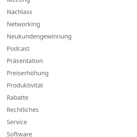
Nachlass
Networking
Neukundengewinnung
Podcast
Präsentation
Preiserhöhung
Produktivität
Rabatte
Rechtliches
Service
Software