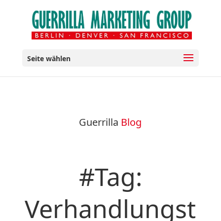
Seite wählen
Guerrilla
Blog
#Tag:
Verhandlungst