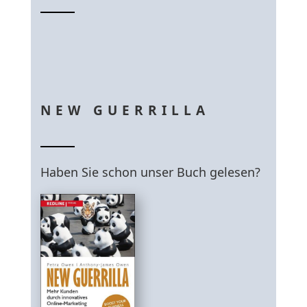
NEW GUERRILLA
Haben Sie schon unser Buch gelesen?