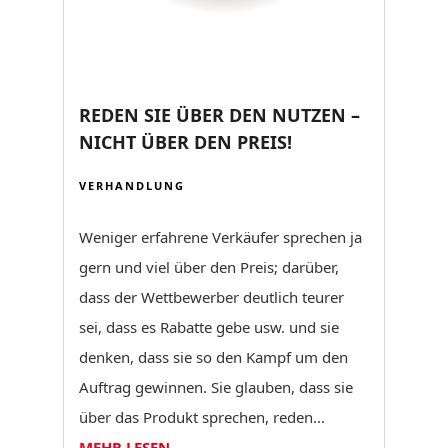
REDEN SIE ÜBER DEN NUTZEN –
NICHT ÜBER DEN PREIS!
VERHANDLUNG
Weniger erfahrene Verkäufer sprechen ja
gern und viel über den Preis; darüber,
dass der Wettbewerber deutlich teurer
sei, dass es Rabatte gebe usw. und sie
denken, dass sie so den Kampf um den
Auftrag gewinnen. Sie glauben, dass sie
über das Produkt sprechen, reden...
MEHR LESEN