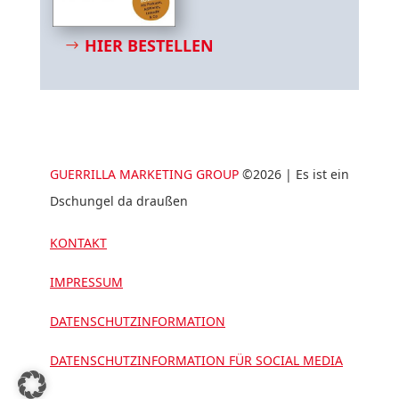
HIER BESTELLEN
GUERRILLA MARKETING GROUP
©2026 | Es ist ein
Dschungel da draußen
KONTAKT
IMPRESSUM
DATENSCHUTZINFORMATION
DATENSCHUTZINFORMATION FÜR SOCIAL MEDIA