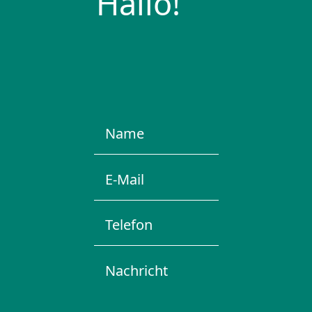
Hallo!