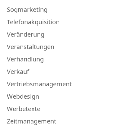
Sogmarketing
Telefonakquisition
Veränderung
Veranstaltungen
Verhandlung
Verkauf
Vertriebsmanagement
Webdesign
Werbetexte
Zeitmanagement