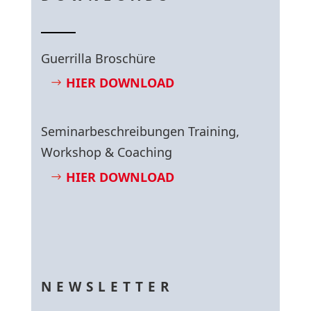
Guerrilla Broschüre
HIER DOWNLOAD
Seminarbeschreibungen Training,
Workshop & Coaching
HIER DOWNLOAD
NEWSLETTER