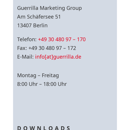
Guerrilla Marketing Group
Am Schäfersee 51
13407 Berlin
Telefon:
+49 30 480 97 – 170
Fax: +49 30 480 97 – 172
E-Mail:
info[at]guerrilla.de
Montag – Freitag
8:00 Uhr – 18:00 Uhr
DOWNLOADS