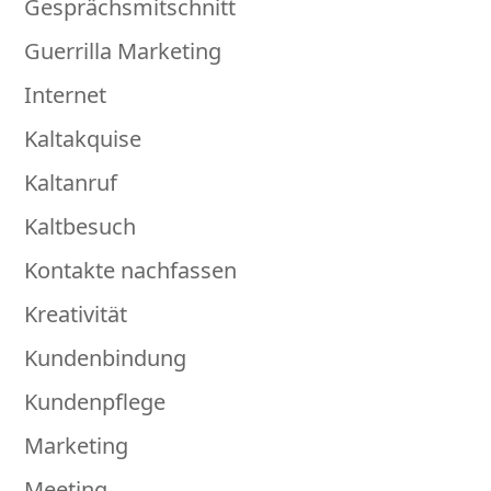
Gesprächsmitschnitt
Guerrilla Marketing
Internet
Kaltakquise
Kaltanruf
Kaltbesuch
Kontakte nachfassen
Kreativität
Kundenbindung
Kundenpflege
Marketing
Meeting