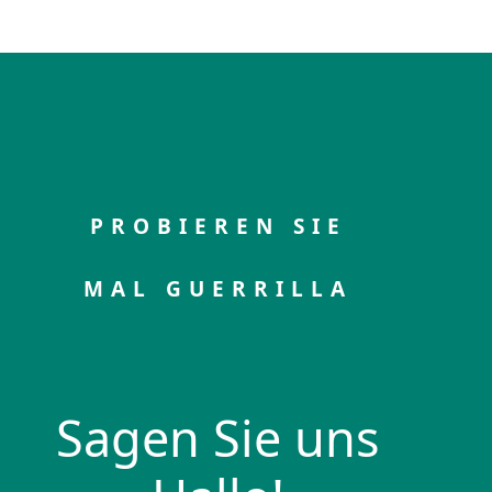
PROBIEREN SIE
MAL GUERRILLA
Sagen Sie uns