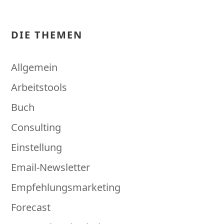
DIE THEMEN
Allgemein
Arbeitstools
Buch
Consulting
Einstellung
Email-Newsletter
Empfehlungsmarketing
Forecast