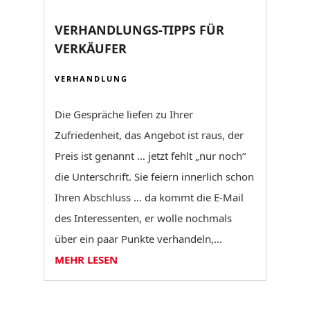
VERHANDLUNGS-TIPPS FÜR
VERKÄUFER
VERHANDLUNG
Die Gespräche liefen zu Ihrer
Zufriedenheit, das Angebot ist raus, der
Preis ist genannt … jetzt fehlt „nur noch“
die Unterschrift. Sie feiern innerlich schon
Ihren Abschluss … da kommt die E-Mail
des Interessenten, er wolle nochmals
über ein paar Punkte verhandeln,...
MEHR LESEN