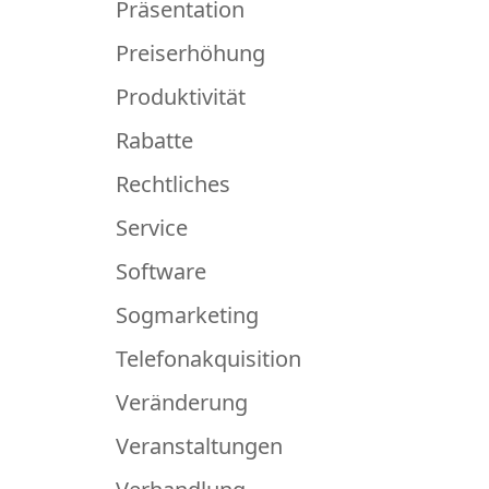
Präsentation
Preiserhöhung
Produktivität
Rabatte
Rechtliches
Service
Software
Sogmarketing
Telefonakquisition
Veränderung
Veranstaltungen