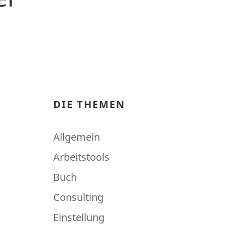
DIE THEMEN
Allgemein
Arbeitstools
Buch
Consulting
Einstellung