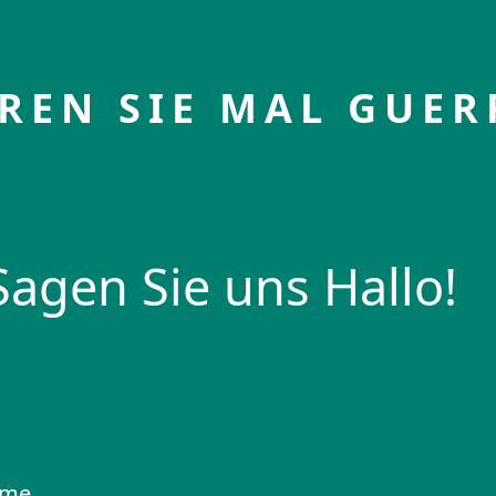
REN SIE MAL GUER
Sagen Sie uns Hallo!