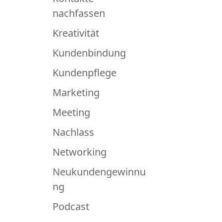
nachfassen
Kreativität
Kundenbindung
Kundenpflege
Marketing
Meeting
Nachlass
Networking
Neukundengewinnu
ng
Podcast