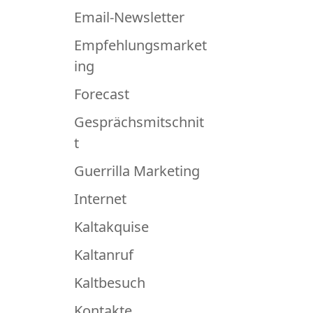
Email-Newsletter
Empfehlungsmarket
ing
Forecast
Gesprächsmitschnit
t
Guerrilla Marketing
Internet
Kaltakquise
Kaltanruf
Kaltbesuch
Kontakte