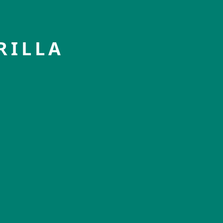
RILLA