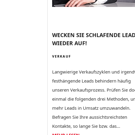
WECKEN SIE SCHLAFENDE LEA
WIEDER AUF!
VERKAUF
Langwierige Verkaufszyklen und irgen
festhängende Leads behindern häufig
unseren Verkaufsprozess. Prüfen Sie do
einmal die folgenden drei Methoden, 
mehr Leads in Umsatz umzuwandeln.
Befragen Sie Ihre aussichtsreichsten
Kontakte, so lange Sie bzw. das...
MEHR LESEN