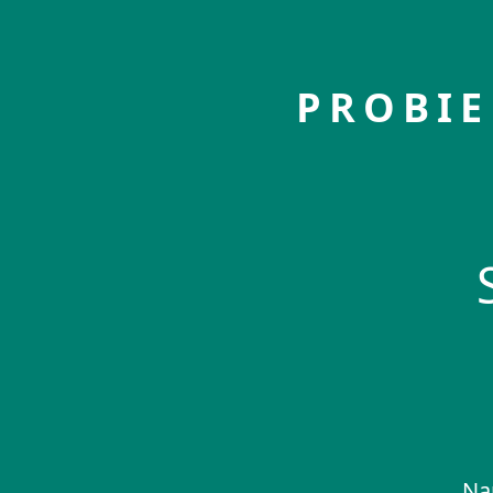
PROBIE