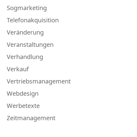
Sogmarketing
Telefonakquisition
Veränderung
Veranstaltungen
Verhandlung
Verkauf
Vertriebsmanagement
Webdesign
Werbetexte
Zeitmanagement