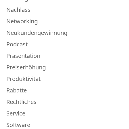
Nachlass
Networking
Neukundengewinnung
Podcast
Präsentation
Preiserhöhung
Produktivität
Rabatte
Rechtliches
Service
Software