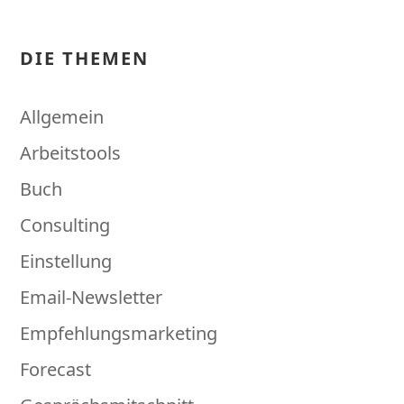
DIE THEMEN
Allgemein
Arbeitstools
Buch
Consulting
Einstellung
Email-Newsletter
Empfehlungsmarketing
Forecast