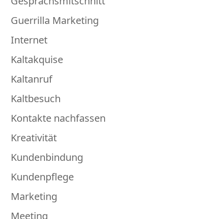
Gesprächsmitschnitt
Guerrilla Marketing
Internet
Kaltakquise
Kaltanruf
Kaltbesuch
Kontakte nachfassen
Kreativität
Kundenbindung
Kundenpflege
Marketing
Meeting