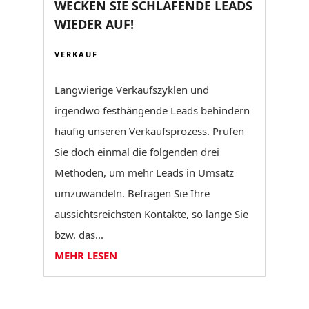
WECKEN SIE SCHLAFENDE LEADS
WIEDER AUF!
VERKAUF
Langwierige Verkaufszyklen und
irgendwo festhängende Leads behindern
häufig unseren Verkaufsprozess. Prüfen
Sie doch einmal die folgenden drei
Methoden, um mehr Leads in Umsatz
umzuwandeln. Befragen Sie Ihre
aussichtsreichsten Kontakte, so lange Sie
bzw. das...
MEHR LESEN