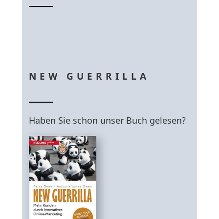
NEW GUERRILLA
Haben Sie schon unser Buch gelesen?