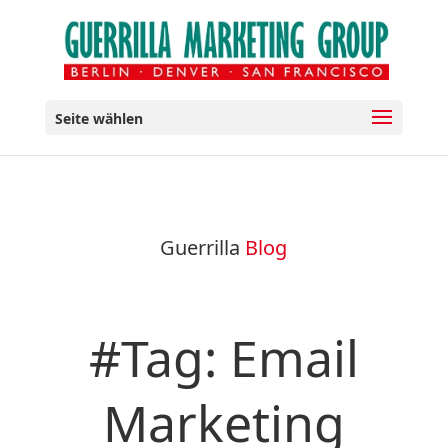
Seite wählen
Guerrilla
Blog
#Tag: Email
Marketing