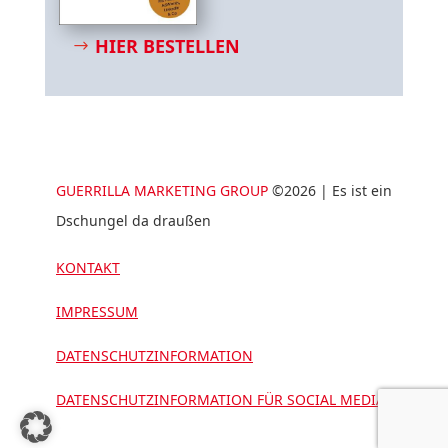
HIER BESTELLEN
GUERRILLA MARKETING GROUP
©2026 | Es ist ein
Dschungel da draußen
KONTAKT
IMPRESSUM
DATENSCHUTZINFORMATION
DATENSCHUTZINFORMATION FÜR SOCIAL MEDIA