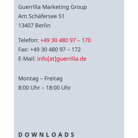
Guerrilla Marketing Group
Am Schäfersee 51
13407 Berlin
Telefon:
+49 30 480 97 – 170
Fax: +49 30 480 97 – 172
E-Mail:
info[at]guerrilla.de
Montag – Freitag
8:00 Uhr – 18:00 Uhr
DOWNLOADS