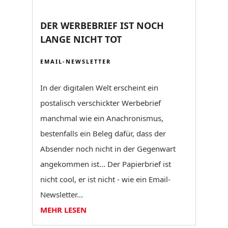
DER WERBEBRIEF IST NOCH
LANGE NICHT TOT
EMAIL-NEWSLETTER
In der digitalen Welt erscheint ein
postalisch verschickter Werbebrief
manchmal wie ein Anachronismus,
bestenfalls ein Beleg dafür, dass der
Absender noch nicht in der Gegenwart
angekommen ist... Der Papierbrief ist
nicht cool, er ist nicht - wie ein Email-
Newsletter...
MEHR LESEN