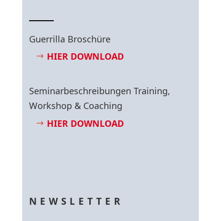
Guerrilla Broschüre
HIER DOWNLOAD
Seminarbeschreibungen Training,
Workshop & Coaching
HIER DOWNLOAD
NEWSLETTER