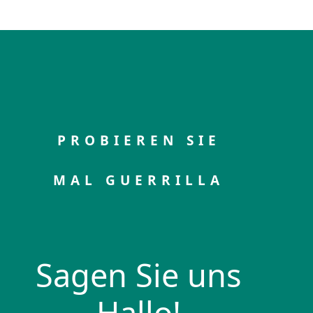
PROBIEREN SIE
MAL GUERRILLA
Sagen Sie uns
Hallo!