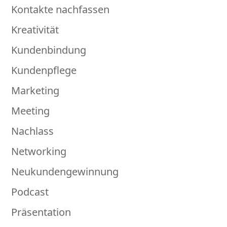
Kontakte nachfassen
Kreativität
Kundenbindung
Kundenpflege
Marketing
Meeting
Nachlass
Networking
Neukundengewinnung
Podcast
Präsentation