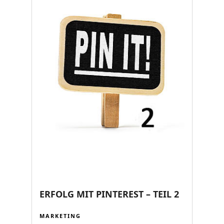
ERFOLG MIT PINTEREST – TEIL 2
MARKETING