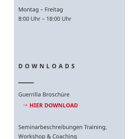
Montag – Freitag
8:00 Uhr – 18:00 Uhr
DOWNLOADS
Guerrilla Broschüre
HIER DOWNLOAD
Seminarbeschreibungen Training,
Workshop & Coaching