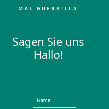
MAL GUERRILLA
Sagen Sie uns
Hallo!