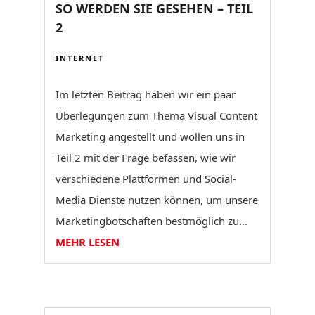
SO WERDEN SIE GESEHEN – TEIL
2
INTERNET
Im letzten Beitrag haben wir ein paar
Überlegungen zum Thema Visual Content
Marketing angestellt und wollen uns in
Teil 2 mit der Frage befassen, wie wir
verschiedene Plattformen und Social-
Media Dienste nutzen können, um unsere
Marketingbotschaften bestmöglich zu...
MEHR LESEN