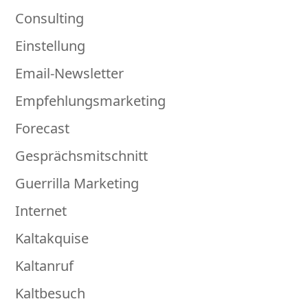
Consulting
Einstellung
Email-Newsletter
Empfehlungsmarketing
Forecast
Gesprächsmitschnitt
Guerrilla Marketing
Internet
Kaltakquise
Kaltanruf
Kaltbesuch