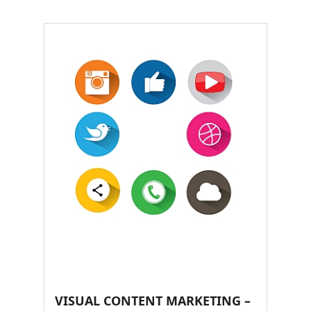
VISUAL CONTENT MARKETING –