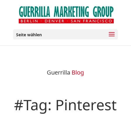
Seite wählen
Guerrilla
Blog
#Tag: Pinterest