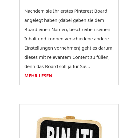
Nachdem sie Ihr erstes Pinterest Board
angelegt haben (dabei geben sie dem
Board einen Namen, beschreiben seinen
Inhalt und können verschiedene andere
Einstellungen vornehmen) geht es darum,
dieses mit relevantem Content zu füllen,
denn das Board soll ja für Sie...
MEHR LESEN