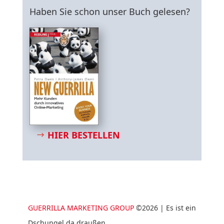
Haben Sie schon unser Buch gelesen?
HIER BESTELLEN
GUERRILLA MARKETING GROUP
©2026 | Es ist ein
Dschungel da draußen