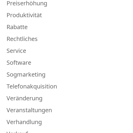
Preiserhöhung
Produktivität
Rabatte
Rechtliches
Service
Software
Sogmarketing
Telefonakquisition
Veränderung
Veranstaltungen
Verhandlung