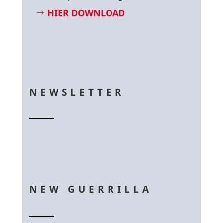
HIER DOWNLOAD
NEWSLETTER
NEW GUERRILLA