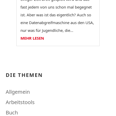
fast jedem von uns schon mal begegnet
ist. Aber was ist das eigentlich? Auch so
eine Datenabgreifmaschine aus den USA,
nur was für Jugendliche, die...
MEHR LESEN
DIE THEMEN
Allgemein
Arbeitstools
Buch