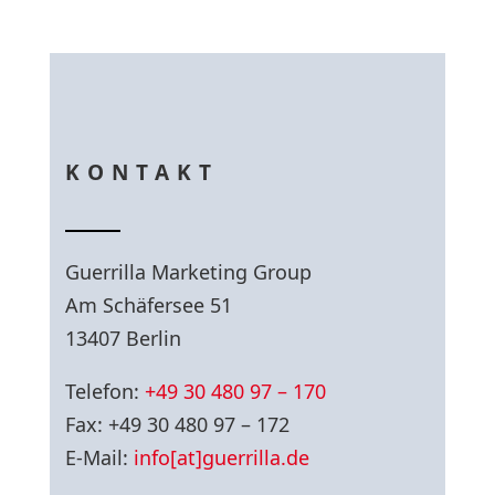
KONTAKT
Guerrilla Marketing Group
Am Schäfersee 51
13407 Berlin
Telefon:
+49 30 480 97 – 170
Fax: +49 30 480 97 – 172
E-Mail:
info[at]guerrilla.de