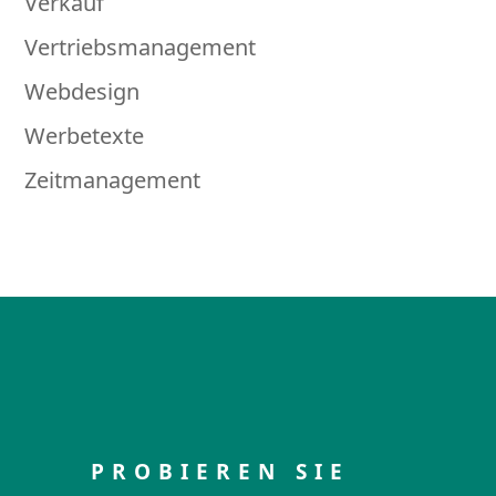
Verkauf
Vertriebsmanagement
Webdesign
Werbetexte
Zeitmanagement
PROBIEREN SIE