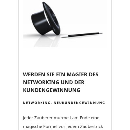
WERDEN SIE EIN MAGIER DES
NETWORKING UND DER
KUNDENGEWINNUNG
NETWORKING
,
NEUKUNDENGEWINNUNG
Jeder Zauberer murmelt am Ende eine
magische Formel vor jedem Zaubertrick