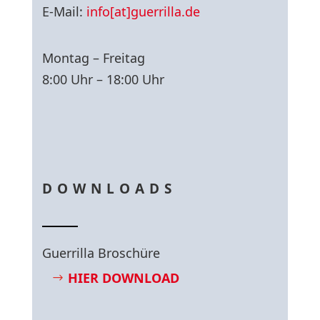
E-Mail:
info[at]guerrilla.de
Montag – Freitag
8:00 Uhr – 18:00 Uhr
DOWNLOADS
Guerrilla Broschüre
HIER DOWNLOAD