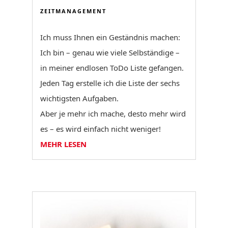
ZEITMANAGEMENT
Ich muss Ihnen ein Geständnis machen:
Ich bin – genau wie viele Selbständige –
in meiner endlosen ToDo Liste gefangen.
Jeden Tag erstelle ich die Liste der sechs
wichtigsten Aufgaben.
Aber je mehr ich mache, desto mehr wird
es – es wird einfach nicht weniger!
MEHR LESEN