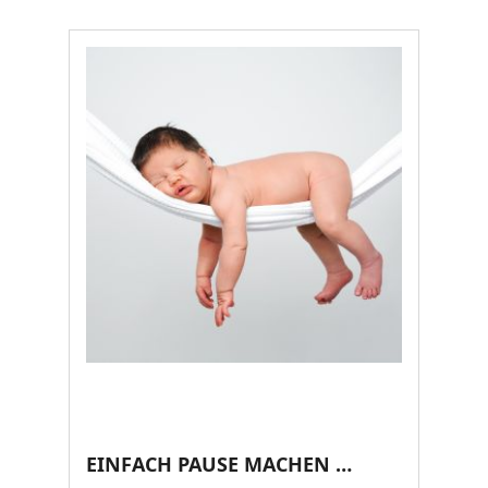
EINFACH PAUSE MACHEN …