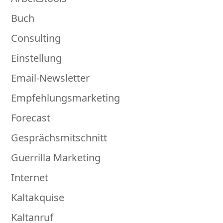
Buch
Consulting
Einstellung
Email-Newsletter
Empfehlungsmarketing
Forecast
Gesprächsmitschnitt
Guerrilla Marketing
Internet
Kaltakquise
Kaltanruf