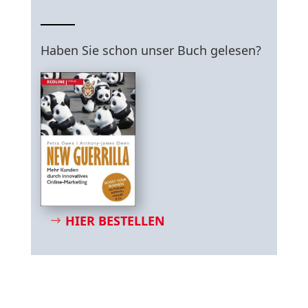
Haben Sie schon unser Buch gelesen?
HIER BESTELLEN