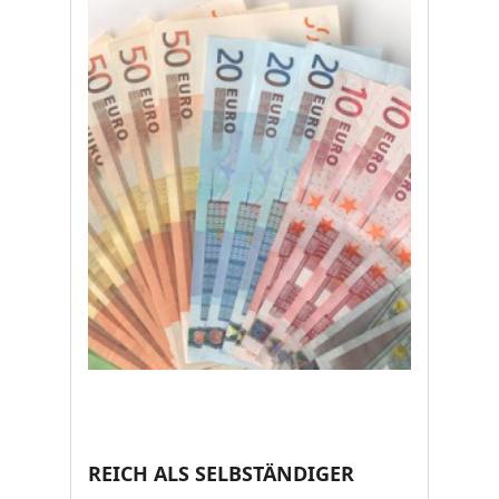
REICH ALS SELBSTÄNDIGER