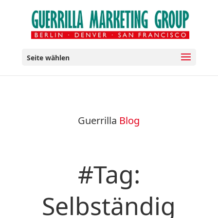
Seite wählen
Guerrilla
Blog
#Tag:
Selbständig