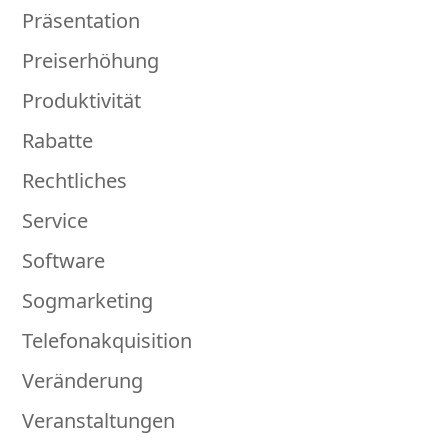
Präsentation
Preiserhöhung
Produktivität
Rabatte
Rechtliches
Service
Software
Sogmarketing
Telefonakquisition
Veränderung
Veranstaltungen