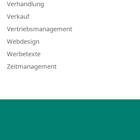
Verhandlung
Verkauf
Vertriebsmanagement
Webdesign
Werbetexte
Zeitmanagement