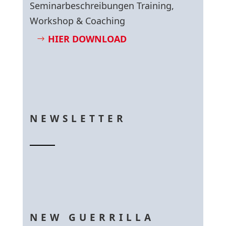
Seminarbeschreibungen Training,
Workshop & Coaching
HIER DOWNLOAD
NEWSLETTER
NEW GUERRILLA