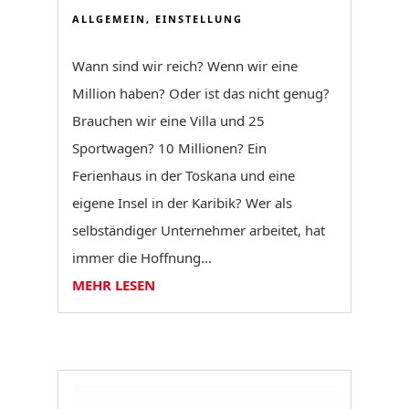
ALLGEMEIN
,
EINSTELLUNG
Wann sind wir reich? Wenn wir eine
Million haben? Oder ist das nicht genug?
Brauchen wir eine Villa und 25
Sportwagen? 10 Millionen? Ein
Ferienhaus in der Toskana und eine
eigene Insel in der Karibik? Wer als
selbständiger Unternehmer arbeitet, hat
immer die Hoffnung...
MEHR LESEN