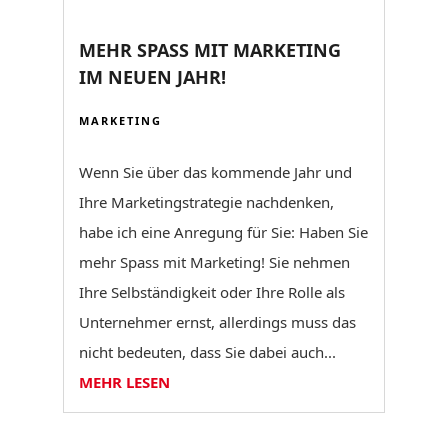
MEHR SPASS MIT MARKETING
IM NEUEN JAHR!
MARKETING
Wenn Sie über das kommende Jahr und
Ihre Marketingstrategie nachdenken,
habe ich eine Anregung für Sie: Haben Sie
mehr Spass mit Marketing! Sie nehmen
Ihre Selbständigkeit oder Ihre Rolle als
Unternehmer ernst, allerdings muss das
nicht bedeuten, dass Sie dabei auch...
MEHR LESEN