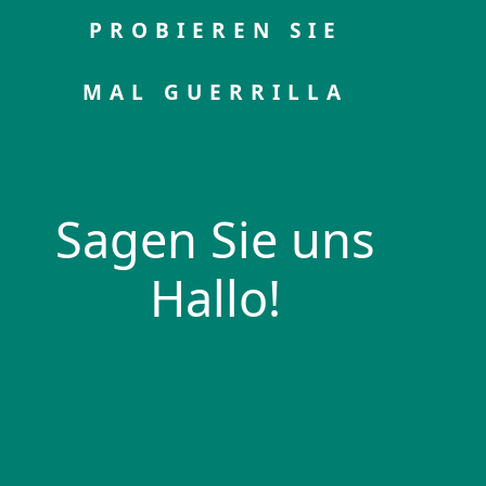
PROBIEREN SIE
MAL GUERRILLA
Sagen Sie uns
Hallo!