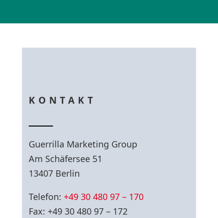
KONTAKT
Guerrilla Marketing Group
Am Schäfersee 51
13407 Berlin
Telefon:
+49 30 480 97 – 170
Fax: +49 30 480 97 – 172