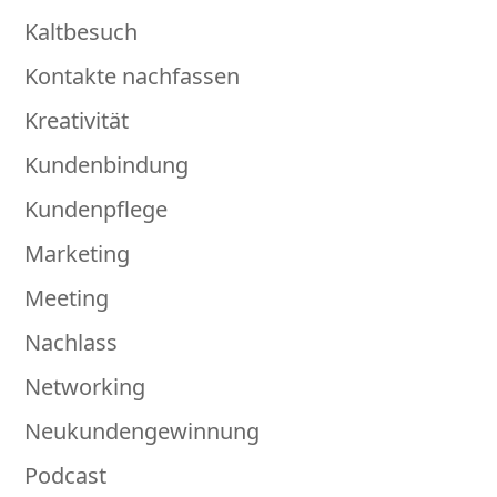
Kaltbesuch
Kontakte nachfassen
Kreativität
Kundenbindung
Kundenpflege
Marketing
Meeting
Nachlass
Networking
Neukundengewinnung
Podcast