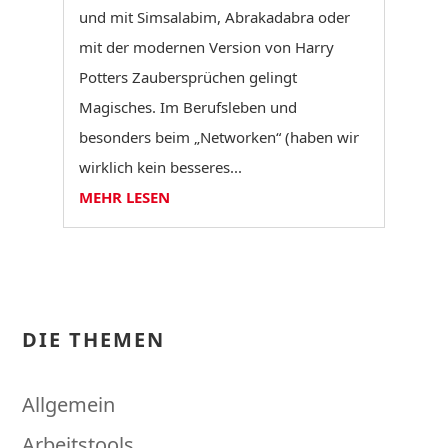
und mit Simsalabim, Abrakadabra oder
mit der modernen Version von Harry
Potters Zaubersprüchen gelingt
Magisches. Im Berufsleben und
besonders beim „Networken“ (haben wir
wirklich kein besseres...
MEHR LESEN
DIE THEMEN
Allgemein
Arbeitstools