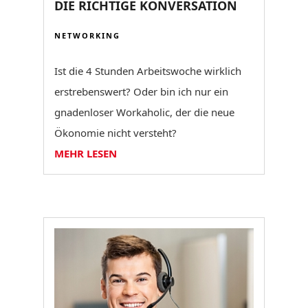
DIE RICHTIGE KONVERSATION
NETWORKING
Ist die 4 Stunden Arbeitswoche wirklich
erstrebenswert? Oder bin ich nur ein
gnadenloser Workaholic, der die neue
Ökonomie nicht versteht?
MEHR LESEN