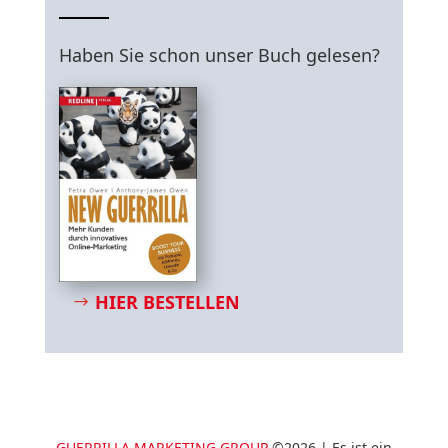
Haben Sie schon unser Buch gelesen?
HIER BESTELLEN
GUERRILLA MARKETING GROUP
©2026 | Es ist ein