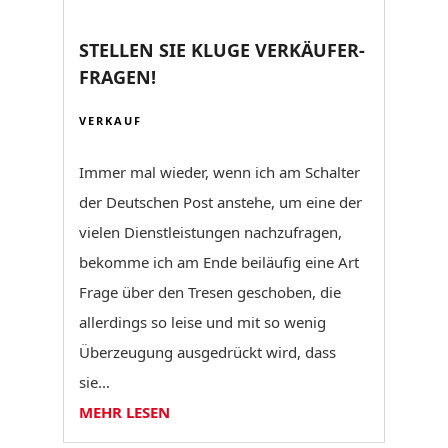
STELLEN SIE KLUGE VERKÄUFER-
FRAGEN!
VERKAUF
Immer mal wieder, wenn ich am Schalter
der Deutschen Post anstehe, um eine der
vielen Dienstleistungen nachzufragen,
bekomme ich am Ende beiläufig eine Art
Frage über den Tresen geschoben, die
allerdings so leise und mit so wenig
Überzeugung ausgedrückt wird, dass
sie...
MEHR LESEN