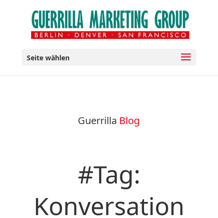
Seite wählen
Guerrilla
Blog
#Tag:
Konversation