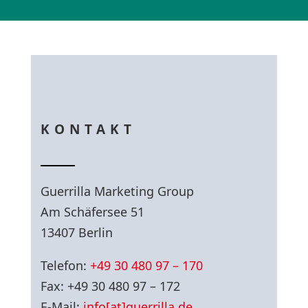
KONTAKT
Guerrilla Marketing Group
Am Schäfersee 51
13407 Berlin
Telefon:
+49 30 480 97 – 170
Fax: +49 30 480 97 – 172
E-Mail:
info[at]guerrilla.de