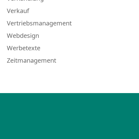
Verkauf
Vertriebsmanagement
Webdesign
Werbetexte
Zeitmanagement