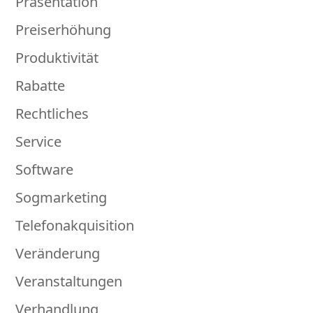
Präsentation
Preiserhöhung
Produktivität
Rabatte
Rechtliches
Service
Software
Sogmarketing
Telefonakquisition
Veränderung
Veranstaltungen
Verhandlung