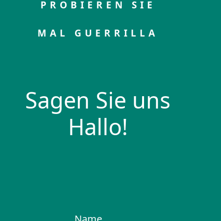
PROBIEREN SIE
MAL GUERRILLA
Sagen Sie uns
Hallo!