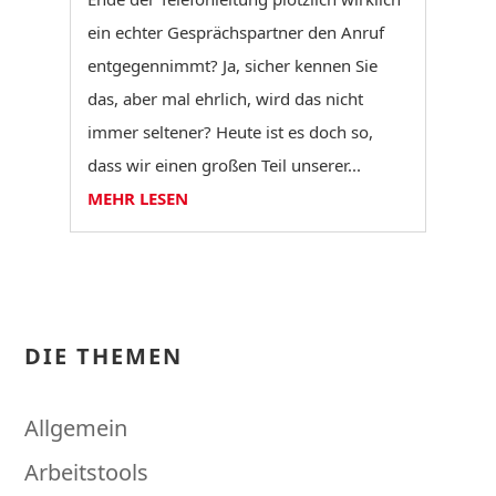
ein echter Gesprächspartner den Anruf
entgegennimmt? Ja, sicher kennen Sie
das, aber mal ehrlich, wird das nicht
immer seltener? Heute ist es doch so,
dass wir einen großen Teil unserer...
MEHR LESEN
DIE THEMEN
Allgemein
Arbeitstools