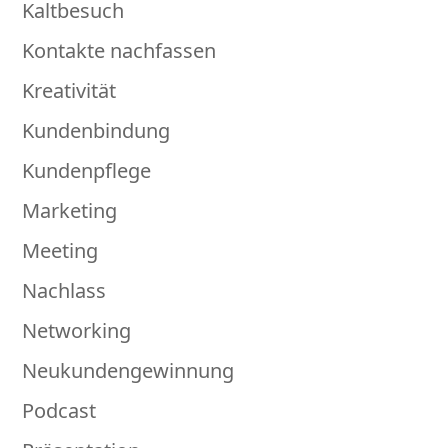
Kaltbesuch
Kontakte nachfassen
Kreativität
Kundenbindung
Kundenpflege
Marketing
Meeting
Nachlass
Networking
Neukundengewinnung
Podcast