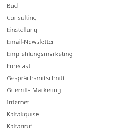
Buch
Consulting
Einstellung
Email-Newsletter
Empfehlungsmarketing
Forecast
Gesprächsmitschnitt
Guerrilla Marketing
Internet
Kaltakquise
Kaltanruf