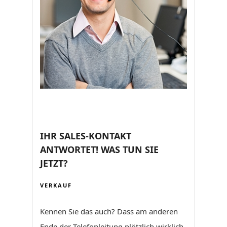
IHR SALES-KONTAKT
ANTWORTET! WAS TUN SIE
JETZT?
VERKAUF
Kennen Sie das auch? Dass am anderen
Ende der Telefonleitung plötzlich wirklich