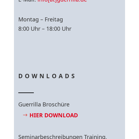
Montag – Freitag
8:00 Uhr – 18:00 Uhr
DOWNLOADS
Guerrilla Broschüre
HIER DOWNLOAD
Seminarbeschreibungen Training,