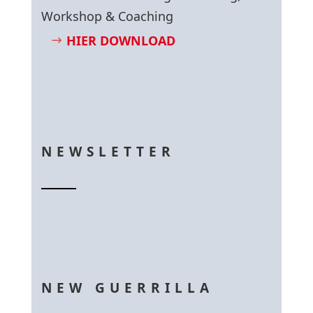
Workshop & Coaching
HIER DOWNLOAD
NEWSLETTER
NEW GUERRILLA