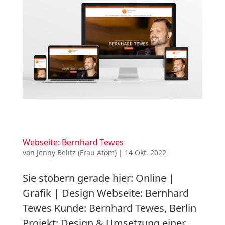
Webseite: Bernhard Tewes
von
Jenny Belitz (Frau Atom)
|
14 Okt. 2022
Sie stöbern gerade hier: Online |
Grafik | Design Webseite: Bernhard
Tewes Kunde: Bernhard Tewes, Berlin
Projekt: Design & Umsetzung einer