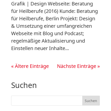
Grafik | Design Webseite: Beratung
für Heilberufe (2016) Kunde: Beratung
für Heilberufe, Berlin Projekt: Design
& Umsetzung einer umfangreichen
Webseite mit Blog und Podcast;
regelmäßige Aktualisierung und
Einstellen neuer Inhalte...
« Ältere Einträge
Nächste Einträge »
Suchen