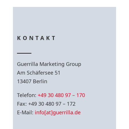
KONTAKT
Guerrilla Marketing Group
Am Schäfersee 51
13407 Berlin
Telefon:
+49 30 480 97 – 170
Fax: +49 30 480 97 – 172
E-Mail:
info[at]guerrilla.de