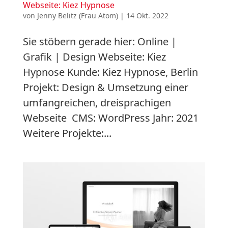
Webseite: Kiez Hypnose
von
Jenny Belitz (Frau Atom)
|
14 Okt. 2022
Sie stöbern gerade hier: Online |
Grafik | Design Webseite: Kiez
Hypnose Kunde: Kiez Hypnose, Berlin
Projekt: Design & Umsetzung einer
umfangreichen, dreisprachigen
Webseite CMS: WordPress Jahr: 2021
Weitere Projekte:...