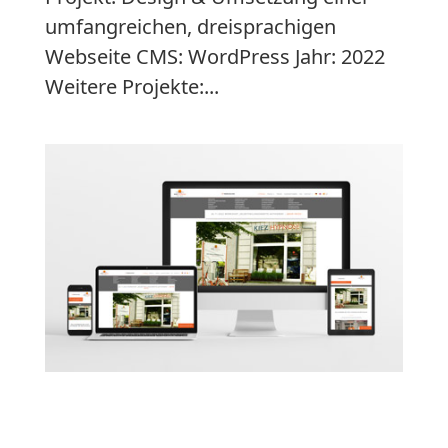
umfangreichen, dreisprachigen
Webseite CMS: WordPress Jahr: 2022
Weitere Projekte:...