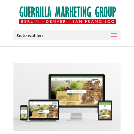
Seite wählen