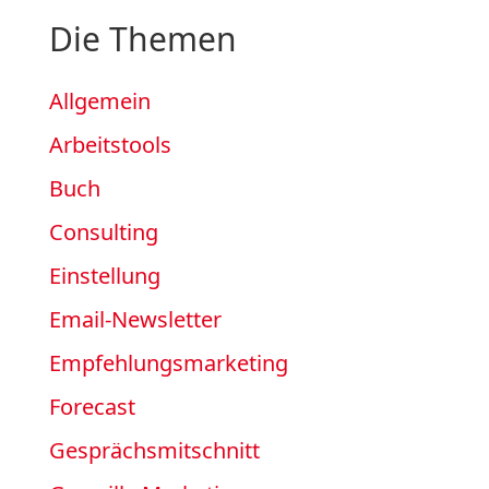
Die Themen
Allgemein
Arbeitstools
Buch
Consulting
Einstellung
Email-Newsletter
Empfehlungsmarketing
Forecast
Gesprächsmitschnitt