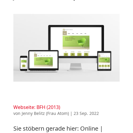
Webseite: BFH (2013)
von
Jenny Belitz (Frau Atom)
|
23 Sep. 2022
Sie stöbern gerade hier: Online |