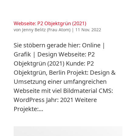
Webseite: P2 Objektgrün (2021)
von
Jenny Belitz (Frau Atom)
|
11 Nov. 2022
Sie stöbern gerade hier: Online |
Grafik | Design Webseite: P2
Objektgrün (2021) Kunde: P2
Objektgrün, Berlin Projekt: Design &
Umsetzung einer umfangreichen
Webseite mit viel Bildmaterial CMS:
WordPress Jahr: 2021 Weitere
Projekte:...