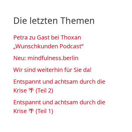
Die letzten Themen
Petra zu Gast bei Thoxan
„Wunschkunden Podcast“
Neu: mindfulness.berlin
Wir sind weiterhin für Sie da!
Entspannt und achtsam durch die
Krise 🌴 (Teil 2)
Entspannt und achtsam durch die
Krise 🌴 (Teil 1)