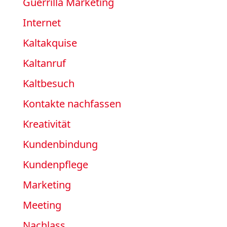
Guerrilla Marketing
Internet
Kaltakquise
Kaltanruf
Kaltbesuch
Kontakte nachfassen
Kreativität
Kundenbindung
Kundenpflege
Marketing
Meeting
Nachlass