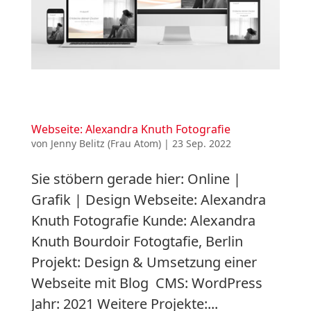
Webseite: Alexandra Knuth Fotografie
von
Jenny Belitz (Frau Atom)
|
23 Sep. 2022
Sie stöbern gerade hier: Online |
Grafik | Design Webseite: Alexandra
Knuth Fotografie Kunde: Alexandra
Knuth Bourdoir Fotogtafie, Berlin
Projekt: Design & Umsetzung einer
Webseite mit Blog CMS: WordPress
Jahr: 2021 Weitere Projekte:...