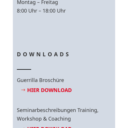
Montag – Freitag
8:00 Uhr – 18:00 Uhr
DOWNLOADS
Guerrilla Broschüre
HIER DOWNLOAD
Seminarbeschreibungen Training,
Workshop & Coaching