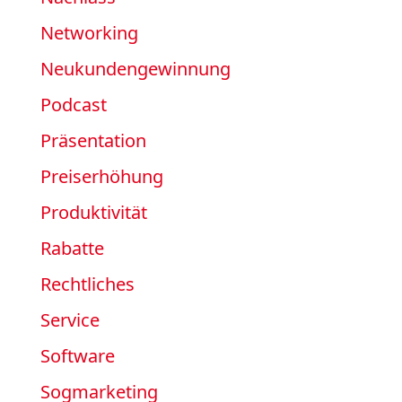
Networking
Neukundengewinnung
Podcast
Präsentation
Preiserhöhung
Produktivität
Rabatte
Rechtliches
Service
Software
Sogmarketing