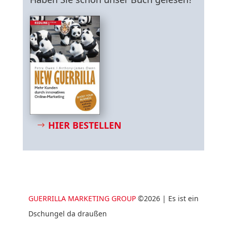
HIER BESTELLEN
GUERRILLA MARKETING GROUP
©2026 | Es ist ein
Dschungel da draußen