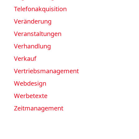
Telefonakquisition
Veränderung
Veranstaltungen
Verhandlung
Verkauf
Vertriebsmanagement
Webdesign
Werbetexte
Zeitmanagement