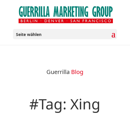
Seite wählen
Guerrilla
Blog
#Tag: Xing