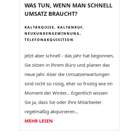
WAS TUN, WENN MAN SCHNELL
UMSATZ BRAUCHT?
KALTAKQUISE
,
KALTANRUF
,
NEUKUNDENGEWINNUNG
,
TELEFONAKQUISITION
Jetzt aber schnell - das Jahr hat begonnen,
Sie sitzen in Ihrem Büro und planen das
neue Jahr. Aber die Umsatzerwartungen
sind nicht so rosig, eher so frostig wie im
Moment der Winter... Eigentlich wissen
Sie ja, dass Sie oder Ihre Mitarbeiter
regelmäßig akquirieren...
MEHR LESEN