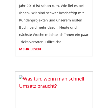
Jahr 2016 ist schon rum. Wie lief es bei
Ihnen? Wir sind schwer beschäftigt mit
Kundenprojekten und unserem ersten
Buch, bald mehr dazu... Heute und
nächste Woche möchte ich Ihnen ein paar
Tricks verraten: Hilfreiche...
MEHR LESEN