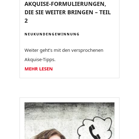
AKQUISE-FORMULIERUNGEN,
DIE SIE WEITER BRINGEN – TEIL
2
NEUKUNDENGEWINNUNG
Weiter geht’s mit den versprochenen
Akquise-Tipps.
MEHR LESEN