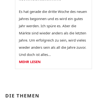
Es hat gerade die dritte Woche des neuen
Jahres begonnen und es wird ein gutes
Jahr werden. Ich spüre es. Aber die
Märkte sind wieder anders als die letzten
Jahre. Um erfolgreich zu sein, wird vieles
wieder anders sein als all die Jahre zuvor.
Und doch ist alles...
MEHR LESEN
DIE THEMEN