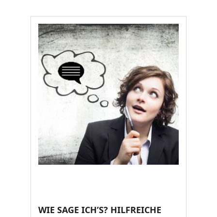
WIE SAGE ICH’S? HILFREICHE