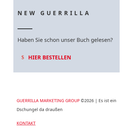
NEW GUERRILLA
Haben Sie schon unser Buch gelesen?
HIER BESTELLEN
GUERRILLA MARKETING GROUP
©2026 | Es ist ein
Dschungel da draußen
KONTAKT