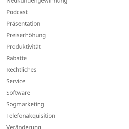
Neukundengewinnung
Podcast
Präsentation
Preiserhöhung
Produktivität
Rabatte
Rechtliches
Service
Software
Sogmarketing
Telefonakquisition
Veränderung