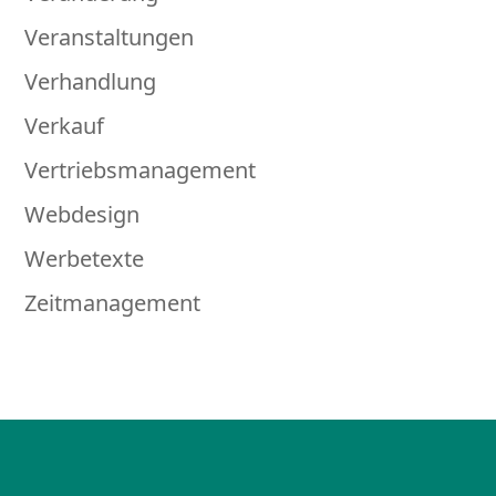
Veranstaltungen
Verhandlung
Verkauf
Vertriebsmanagement
Webdesign
Werbetexte
Zeitmanagement