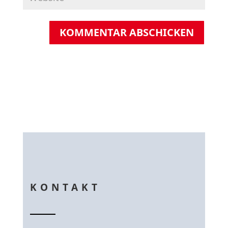
KOMMENTAR ABSCHICKEN
KONTAKT