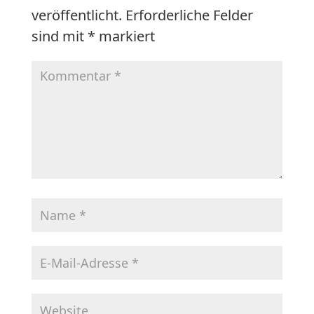
veröffentlicht.
Erforderliche Felder
sind mit
*
markiert