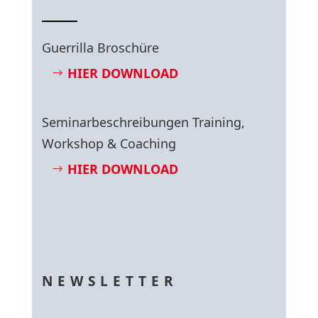
Guerrilla Broschüre
HIER DOWNLOAD
Seminarbeschreibungen Training,
Workshop & Coaching
HIER DOWNLOAD
NEWSLETTER