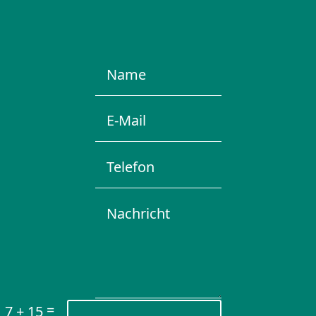
=
7 + 15