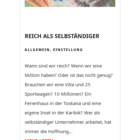
REICH ALS SELBSTÄNDIGER
ALLGEMEIN
,
EINSTELLUNG
Wann sind wir reich? Wenn wir eine
Million haben? Oder ist das nicht genug?
Brauchen wir eine Villa und 25
Sportwagen? 10 Millionen? Ein
Ferienhaus in der Toskana und eine
eigene Insel in der Karibik? Wer als
selbständiger Unternehmer arbeitet, hat
immer die Hoffnung...