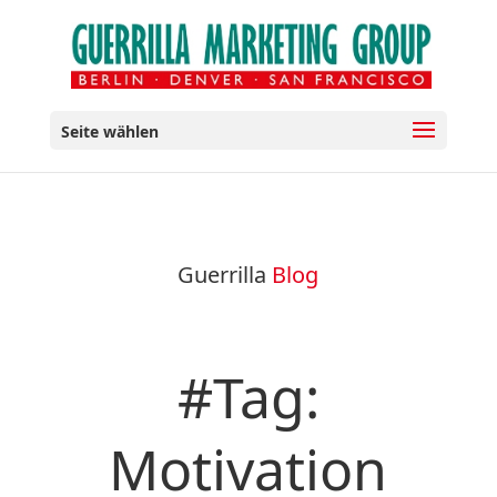
Seite wählen
Guerrilla
Blog
#Tag:
Motivation