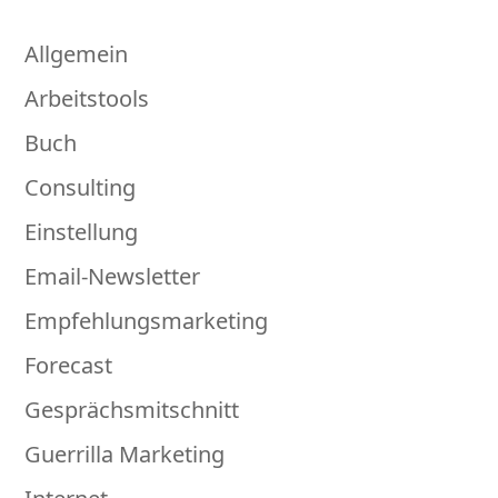
Allgemein
Arbeitstools
Buch
Consulting
Einstellung
Email-Newsletter
Empfehlungsmarketing
Forecast
Gesprächsmitschnitt
Guerrilla Marketing