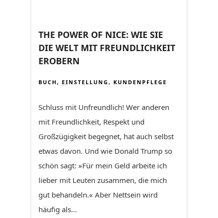
THE POWER OF NICE: WIE SIE
DIE WELT MIT FREUNDLICHKEIT
EROBERN
BUCH
,
EINSTELLUNG
,
KUNDENPFLEGE
Schluss mit Unfreundlich! Wer anderen
mit Freundlichkeit, Respekt und
Großzügigkeit begegnet, hat auch selbst
etwas davon. Und wie Donald Trump so
schön sagt: »Für mein Geld arbeite ich
lieber mit Leuten zusammen, die mich
gut behandeln.« Aber Nettsein wird
häufig als...