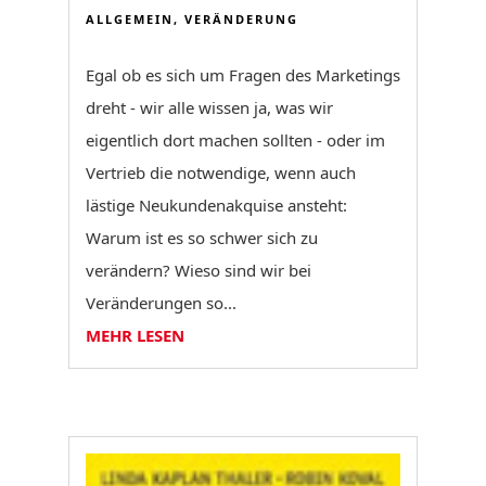
ALLGEMEIN
,
VERÄNDERUNG
Egal ob es sich um Fragen des Marketings
dreht - wir alle wissen ja, was wir
eigentlich dort machen sollten - oder im
Vertrieb die notwendige, wenn auch
lästige Neukundenakquise ansteht:
Warum ist es so schwer sich zu
verändern? Wieso sind wir bei
Veränderungen so...
MEHR LESEN