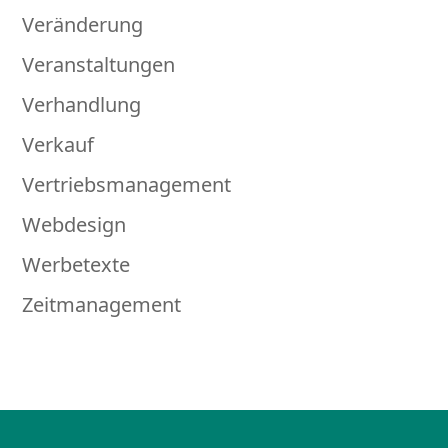
Veränderung
Veranstaltungen
Verhandlung
Verkauf
Vertriebsmanagement
Webdesign
Werbetexte
Zeitmanagement