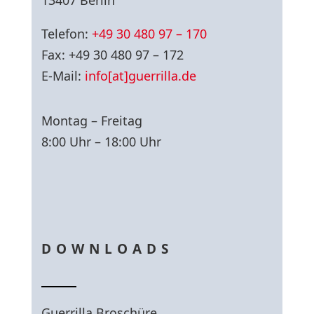
13407 Berlin
Telefon:
+49 30 480 97 – 170
Fax: +49 30 480 97 – 172
E-Mail:
info[at]guerrilla.de
Montag – Freitag
8:00 Uhr – 18:00 Uhr
DOWNLOADS
Guerrilla Broschüre