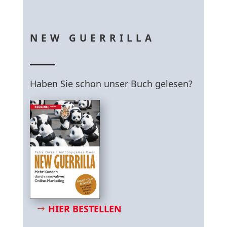
NEW GUERRILLA
Haben Sie schon unser Buch gelesen?
HIER BESTELLEN