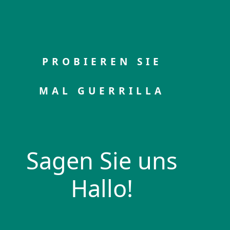
PROBIEREN SIE
MAL GUERRILLA
Sagen Sie uns
Hallo!