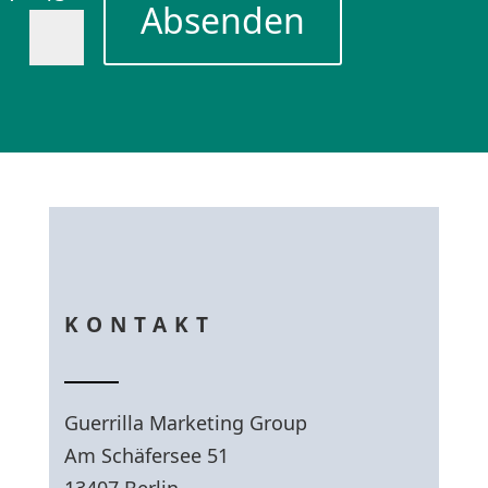
Absenden
KONTAKT
Guerrilla Marketing Group
Am Schäfersee 51