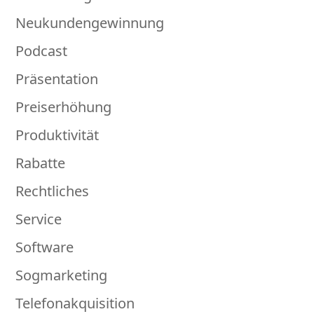
Neukundengewinnung
Podcast
Präsentation
Preiserhöhung
Produktivität
Rabatte
Rechtliches
Service
Software
Sogmarketing
Telefonakquisition