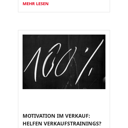
MEHR LESEN
MOTIVATION IM VERKAUF:
HELFEN VERKAUFSTRAININGS?