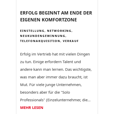
ERFOLG BEGINNT AM ENDE DER
EIGENEN KOMFORTZONE
EINSTELLUNG
,
NETWORKING
,
NEUKUNDENGEWINNUNG
,
TELEFONAKQUISITION
,
VERKAUF
Erfolg im Vertrieb hat mit vielen Dingen
zu tun. Einige erfordern Talent und
andere kann man lernen. Das wichtigste,
was man aber immer dazu braucht, ist
Mut. Für viele junge Unternehmen,
besonders aber für die "Solo
Professionals" (Einzelunternehmer, die...
MEHR LESEN