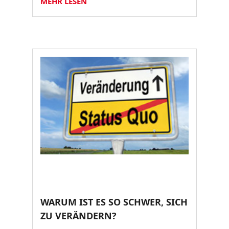
MEHR LESEN
WARUM IST ES SO SCHWER, SICH
ZU VERÄNDERN?