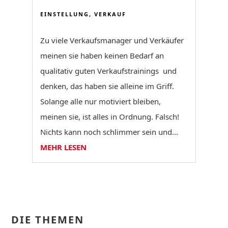
EINSTELLUNG
,
VERKAUF
Zu viele Verkaufsmanager und Verkäufer
meinen sie haben keinen Bedarf an
qualitativ guten Verkaufstrainings und
denken, das haben sie alleine im Griff.
Solange alle nur motiviert bleiben,
meinen sie, ist alles in Ordnung. Falsch!
Nichts kann noch schlimmer sein und...
MEHR LESEN
DIE THEMEN