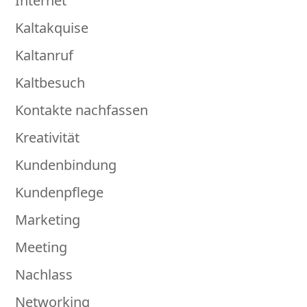
Internet
Kaltakquise
Kaltanruf
Kaltbesuch
Kontakte nachfassen
Kreativität
Kundenbindung
Kundenpflege
Marketing
Meeting
Nachlass
Networking