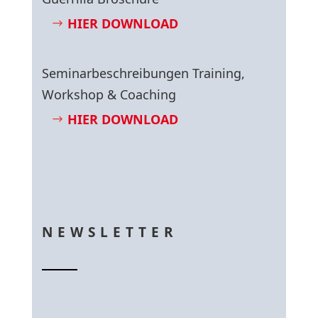
HIER DOWNLOAD
Seminarbeschreibungen Training,
Workshop & Coaching
HIER DOWNLOAD
NEWSLETTER