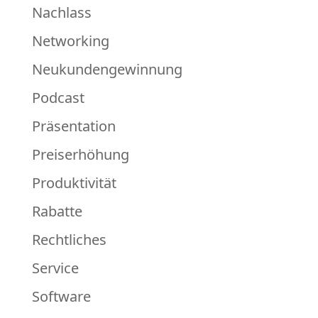
Nachlass
Networking
Neukundengewinnung
Podcast
Präsentation
Preiserhöhung
Produktivität
Rabatte
Rechtliches
Service
Software