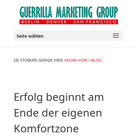
Seite wählen
SIE STÖBERN GERADE HIER:
KNOW HOW
>
BLOG
Erfolg beginnt am
Ende der eigenen
Komfortzone