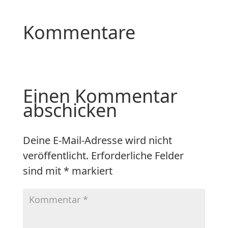
Kommentare
Einen Kommentar
abschicken
Deine E-Mail-Adresse wird nicht
veröffentlicht.
Erforderliche Felder
sind mit
*
markiert