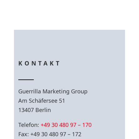
KONTAKT
Guerrilla Marketing Group
Am Schäfersee 51
13407 Berlin
Telefon:
+49 30 480 97 – 170
Fax: +49 30 480 97 – 172