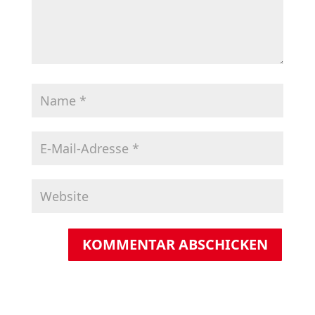
KOMMENTAR ABSCHICKEN