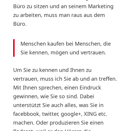
Büro zu sitzen und an seinem Marketing
zu arbeiten, muss man raus aus dem
Büro.
Menschen kaufen bei Menschen, die
Sie kennen, mögen und vertrauen.
Um Sie zu kennen und Ihnen zu
vertrauen, muss ich Sie ab und an treffen.
Mit Ihnen sprechen, einen Eindruck
gewinnen, wie Sie so sind. Dabei
unterstützt Sie auch alles, was Sie in
facebbook, twitter, google+, XING etc.
machen. Oder produzieren Sie einen