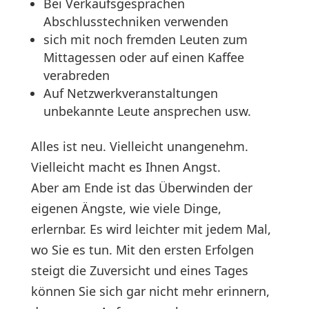
Bei Verkaufsgesprächen
Abschlusstechniken verwenden
sich mit noch fremden Leuten zum
Mittagessen oder auf einen Kaffee
verabreden
Auf Netzwerkveranstaltungen
unbekannte Leute ansprechen usw.
Alles ist neu. Vielleicht unangenehm.
Vielleicht macht es Ihnen Angst.
Aber am Ende ist das Überwinden der
eigenen Ängste, wie viele Dinge,
erlernbar. Es wird leichter mit jedem Mal,
wo Sie es tun. Mit den ersten Erfolgen
steigt die Zuversicht und eines Tages
können Sie sich gar nicht mehr erinnern,