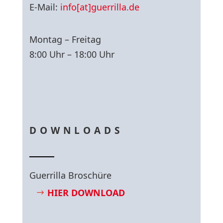
E-Mail:
info[at]guerrilla.de
Montag – Freitag
8:00 Uhr – 18:00 Uhr
DOWNLOADS
Guerrilla Broschüre
HIER DOWNLOAD