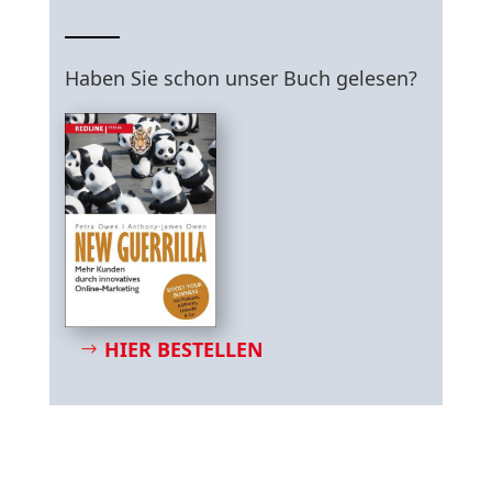
Haben Sie schon unser Buch gelesen?
HIER BESTELLEN