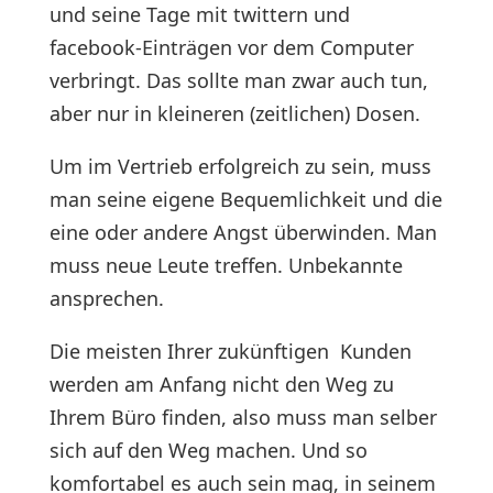
und seine Tage mit twittern und
facebook-Einträgen vor dem Computer
verbringt. Das sollte man zwar auch tun,
aber nur in kleineren (zeitlichen) Dosen.
Um im Vertrieb erfolgreich zu sein, muss
man seine eigene Bequemlichkeit und die
eine oder andere Angst überwinden. Man
muss neue Leute treffen. Unbekannte
ansprechen.
Die meisten Ihrer zukünftigen Kunden
werden am Anfang nicht den Weg zu
Ihrem Büro finden, also muss man selber
sich auf den Weg machen. Und so
komfortabel es auch sein mag, in seinem