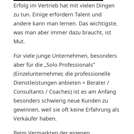
Erfolg im Vertrieb hat mit vielen Dingen
zu tun. Einige erfordern Talent und
andere kann man lernen. Das wichtigste,
was man aber immer dazu braucht, ist
Mut.
Für viele junge Unternehmen, besonders
aber für die „Solo Professionals“
(Einzelunternehmer, die professionelle
Dienstleistungen anbieten = Berater /
Consultants / Coaches) ist es am Anfang
besonders schwierig neue Kunden zu
gewinnen, weil sie oft keine Erfahrung als
Verkäufer haben.
Beim Vermarkten der eigenen