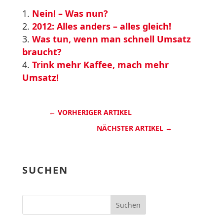
Nein! – Was nun?
2012: Alles anders – alles gleich!
Was tun, wenn man schnell Umsatz
braucht?
Trink mehr Kaffee, mach mehr
Umsatz!
←
VORHERIGER ARTIKEL
NÄCHSTER ARTIKEL
→
SUCHEN