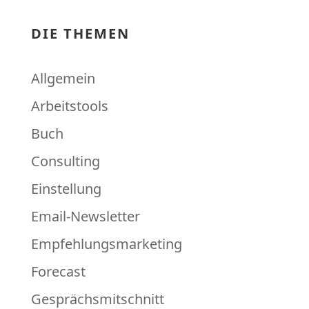
DIE THEMEN
Allgemein
Arbeitstools
Buch
Consulting
Einstellung
Email-Newsletter
Empfehlungsmarketing
Forecast
Gesprächsmitschnitt