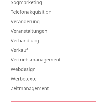
Sogmarketing
Telefonakquisition
Veränderung
Veranstaltungen
Verhandlung
Verkauf
Vertriebsmanagement
Webdesign
Werbetexte
Zeitmanagement