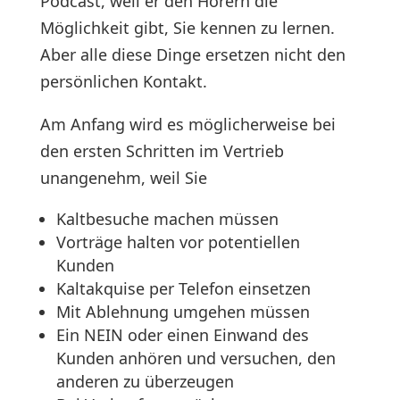
Podcast, weil er den Hörern die
Möglichkeit gibt, Sie kennen zu lernen.
Aber alle diese Dinge ersetzen nicht den
persönlichen Kontakt.
Am Anfang wird es möglicherweise bei
den ersten Schritten im Vertrieb
unangenehm, weil Sie
Kaltbesuche machen müssen
Vorträge halten vor potentiellen
Kunden
Kaltakquise per Telefon einsetzen
Mit Ablehnung umgehen müssen
Ein NEIN oder einen Einwand des
Kunden anhören und versuchen, den
anderen zu überzeugen