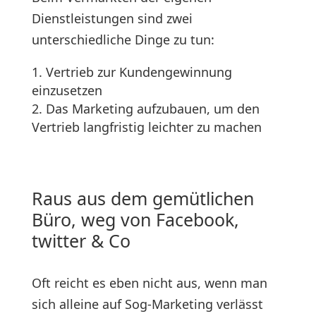
Dienstleistungen sind zwei
unterschiedliche Dinge zu tun:
Vertrieb zur Kundengewinnung
einzusetzen
Das Marketing aufzubauen, um den
Vertrieb langfristig leichter zu machen
Raus aus dem gemütlichen
Büro, weg von Facebook,
twitter & Co
Oft reicht es eben nicht aus, wenn man
sich alleine auf Sog-Marketing verlässt