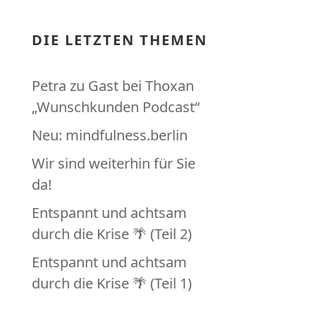
DIE LETZTEN THEMEN
Petra zu Gast bei Thoxan
„Wunschkunden Podcast“
Neu: mindfulness.berlin
Wir sind weiterhin für Sie
da!
Entspannt und achtsam
durch die Krise 🌴 (Teil 2)
Entspannt und achtsam
durch die Krise 🌴 (Teil 1)