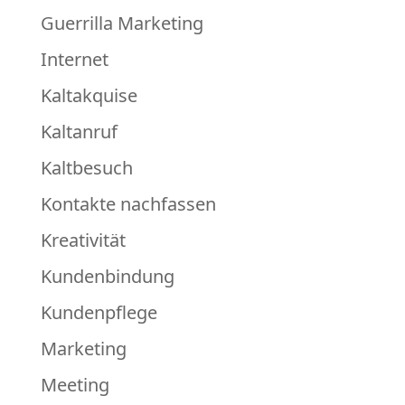
Guerrilla Marketing
Internet
Kaltakquise
Kaltanruf
Kaltbesuch
Kontakte nachfassen
Kreativität
Kundenbindung
Kundenpflege
Marketing
Meeting