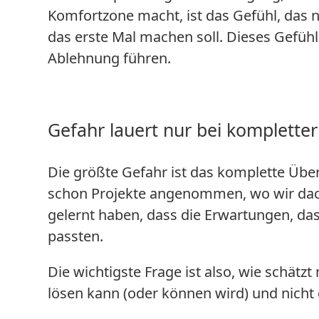
Komfortzone macht, ist das Gefühl, das
das erste Mal machen soll. Dieses Gefühl 
Ablehnung führen.
Gefahr lauert nur bei komplette
Die größte Gefahr ist das komplette Übe
schon Projekte angenommen, wo wir dac
gelernt haben, dass die Erwartungen, da
passten.
Die wichtigste Frage ist also, wie schät
lösen kann (oder können wird) und nicht 