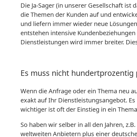
Die Ja-Sager (in unserer Gesellschaft is
die Themen der Kunden auf und entwickel
und liefern immer wieder neue Lösunge
entstehen intensive Kundenbeziehungen b
Dienstleistungen wird immer breiter. D
Es muss nicht hundertprozentig
Wenn die Anfrage oder ein Thema neu au
exakt auf Ihr Dienstleistungsangebot. Es
wichtiger ist oft der Einstieg in ein Them
So haben wir selber in all den Jahren, z.
weltweiten Anbietern plus einer deutsche