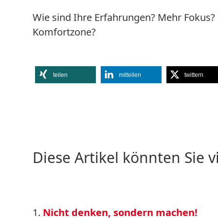
Wie sind Ihre Erfahrungen? Mehr Fokus?
Komfortzone?
teilen
mitteilen
twittern
Diese Artikel könnten Sie v
Nicht denken, sondern machen!