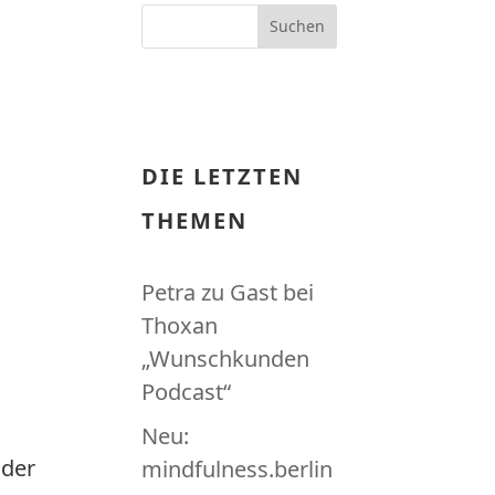
DIE LETZTEN
THEMEN
Petra zu Gast bei
Thoxan
„Wunschkunden
Podcast“
Neu:
 der
mindfulness.berlin