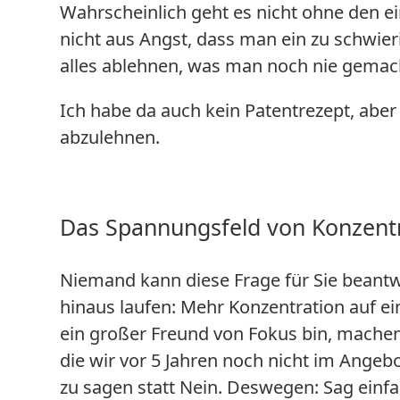
Wahrscheinlich geht es nicht ohne den ei
nicht aus Angst, dass man ein zu schwie
alles ablehnen, was man noch nie gemach
Ich habe da auch kein Patentrezept, aber
abzulehnen.
Das Spannungsfeld von Konzentra
Niemand kann diese Frage für Sie beant
hinaus laufen: Mehr Konzentration auf e
ein großer Freund von Fokus bin, mache
die wir vor 5 Jahren noch nicht im Angebo
zu sagen statt Nein. Deswegen: Sag einfa