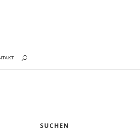
NTAKT
SUCHEN