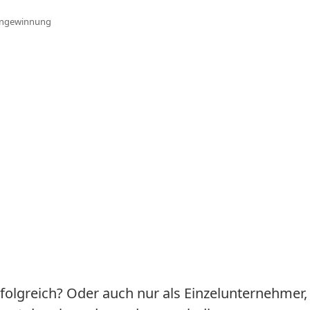
ngewinnung
olgreich? Oder auch nur als Einzelunternehmer,