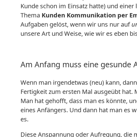
Kunde schon im Einsatz hatte) und einer
Thema
Kunden Kommunikation per Em
Aufgaben gelöst, wenn wir uns nur auf
u
unsere Art und Weise, wie wir es eben b
Am Anfang muss eine gesunde 
Wenn man irgendetwas (neu) kann, dann 
Fertigkeit zum ersten Mal ausgeübt hat.
Man hat gehofft, dass man es könnte, un
eines Anfängers. Und dann hat man es w
es.
Diese Anspannung oder Aufregung, die 