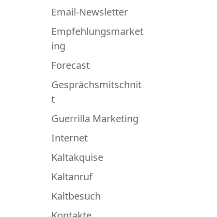
Email-Newsletter
Empfehlungsmarket
ing
Forecast
Gesprächsmitschnit
t
Guerrilla Marketing
Internet
Kaltakquise
Kaltanruf
Kaltbesuch
Kontakte