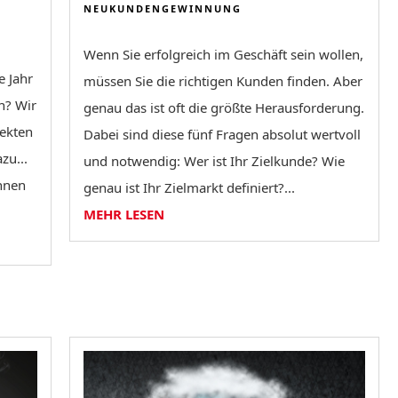
NEUKUNDENGEWINNUNG
Wenn Sie erfolgreich im Geschäft sein wollen,
e Jahr
müssen Sie die richtigen Kunden finden. Aber
n? Wir
genau das ist oft die größte Herausforderung.
jekten
Dabei sind diese fünf Fragen absolut wertvoll
zu...
und notwendig: Wer ist Ihr Zielkunde? Wie
hnen
genau ist Ihr Zielmarkt definiert?...
MEHR LESEN