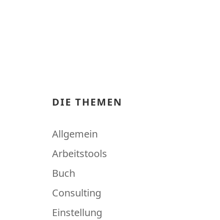
DIE THEMEN
Allgemein
Arbeitstools
Buch
Consulting
Einstellung