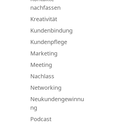
nachfassen
Kreativität
Kundenbindung
Kundenpflege
Marketing
Meeting
Nachlass
Networking
Neukundengewinnu
ng
Podcast