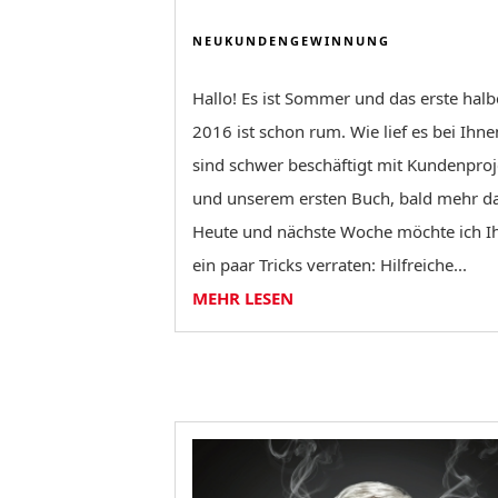
NEUKUNDENGEWINNUNG
Hallo! Es ist Sommer und das erste halb
2016 ist schon rum. Wie lief es bei Ihne
sind schwer beschäftigt mit Kundenpro
und unserem ersten Buch, bald mehr da
Heute und nächste Woche möchte ich I
ein paar Tricks verraten: Hilfreiche...
MEHR LESEN