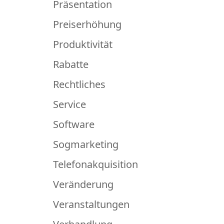
Präsentation
Preiserhöhung
Produktivität
Rabatte
Rechtliches
Service
Software
Sogmarketing
Telefonakquisition
Veränderung
Veranstaltungen