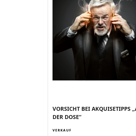
VORSICHT BEI AKQUISETIPPS 
DER DOSE“
VERKAUF