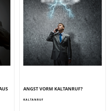
„AUS
ANGST VORM KALTANRUF?
KALTANRUF