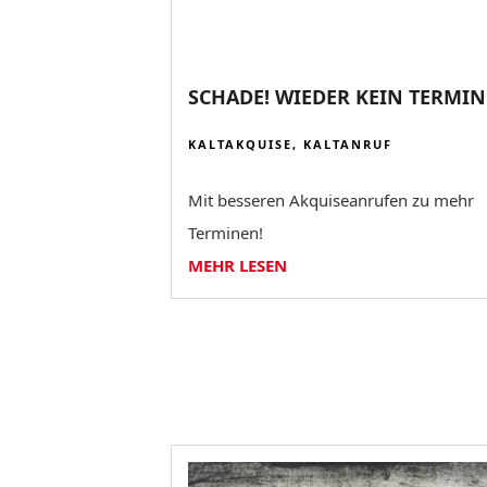
SCHADE! WIEDER KEIN TERMI
KALTAKQUISE
,
KALTANRUF
Mit besseren Akquiseanrufen zu mehr
Terminen!
MEHR LESEN