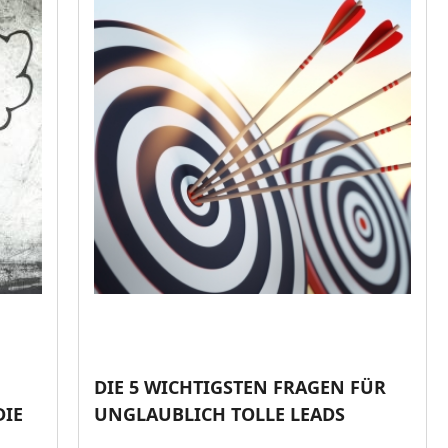
DIE 5 WICHTIGSTEN FRAGEN FÜR
DIE
UNGLAUBLICH TOLLE LEADS