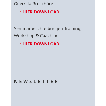
Guerrilla Broschüre
HIER DOWNLOAD
Seminarbeschreibungen Training,
Workshop & Coaching
HIER DOWNLOAD
NEWSLETTER