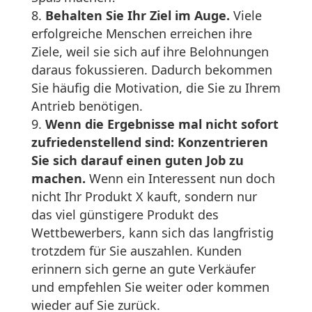
Behalten Sie Ihr Ziel im Auge.
Viele
erfolgreiche Menschen erreichen ihre
Ziele, weil sie sich auf ihre Belohnungen
daraus fokussieren. Dadurch bekommen
Sie häufig die Motivation, die Sie zu Ihrem
Antrieb benötigen.
Wenn die Ergebnisse mal nicht sofort
zufriedenstellend sind: Konzentrieren
Sie sich darauf einen guten Job zu
machen.
Wenn ein Interessent nun doch
nicht Ihr Produkt X kauft, sondern nur
das viel günstigere Produkt des
Wettbewerbers, kann sich das langfristig
trotzdem für Sie auszahlen. Kunden
erinnern sich gerne an gute Verkäufer
und empfehlen Sie weiter oder kommen
wieder auf Sie zurück.