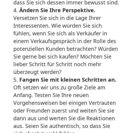
dass Sie sich dessen immer bewusst sind.
Ändern Sie Ihre Perspektive.
Versetzen Sie sich in die Lage Ihrer
Interessenten. Wie würden Sie sich
fühlen, wenn Sie sich als Verkäufer in
einem Verkaufsgespräch in der Rolle des
potenziellen Kunden betrachten? Würden
Sie gerne bei sich kaufen? Möchten Sie
lieber Schritt für Schritt noch mehr
überzeugt werden?
Fangen Sie mit kleinen Schritten an.
Oft setzen wir uns zu große Ziele am
Anfang. Testen Sie Ihre neuen
Vorgehensweisen bei einigen Vertrauten
oder Freunden zuerst und weiten Sie sie
dann aus und werten Sie die Reaktionen
aus. Seien Sie authentisch, so dass Sie