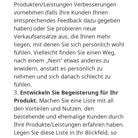
Produkten/Leistungen Verbesserungen
vornehmen (falls Ihre Kunden Ihnen
entsprechendes Feedback dazu gegeben
haben) oder Sie probieren neue
Verkaufsansätze aus, die Ihnen mehr
liegen, mit denen Sie sich persönlich wohl
fühlen. Vielleicht finden Sie einen Weg,
nach einem „Nein“ etwas anderes zu
erwidern, anstatt es persönlich zu
nehmen und sich danach schlecht zu
fühlen.
Entwickeln Sie Begeisterung für Ihr
Produkt.
Machen Sie eine Liste mit all
den Vorteilen und Nutzen, den
bestehende und ehemalige Kunden durch
Ihre Produkte/Leistungen erfahren haben.
Legen Sie diese Liste in Ihr Blickfeld, so