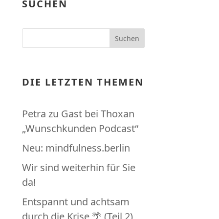
SUCHEN
DIE LETZTEN THEMEN
Petra zu Gast bei Thoxan
„Wunschkunden Podcast“
Neu: mindfulness.berlin
Wir sind weiterhin für Sie
da!
Entspannt und achtsam
durch die Krise 🌴 (Teil 2)