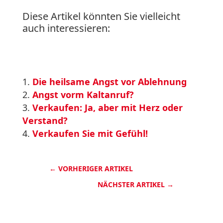
Diese Artikel könnten Sie vielleicht
auch interessieren:
Die heilsame Angst vor Ablehnung
Angst vorm Kaltanruf?
Verkaufen: Ja, aber mit Herz oder
Verstand?
Verkaufen Sie mit Gefühl!
←
VORHERIGER ARTIKEL
NÄCHSTER ARTIKEL
→