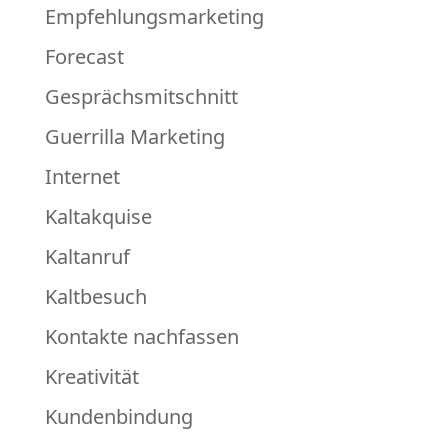
Empfehlungsmarketing
Forecast
Gesprächsmitschnitt
Guerrilla Marketing
Internet
Kaltakquise
Kaltanruf
Kaltbesuch
Kontakte nachfassen
Kreativität
Kundenbindung