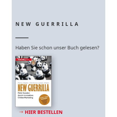
NEW GUERRILLA
Haben Sie schon unser Buch gelesen?
HIER BESTELLEN