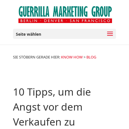
Seite wählen
SIE STÖBERN GERADE HIER:
KNOW HOW
>
BLOG
10 Tipps, um die
Angst vor dem
Verkaufen zu