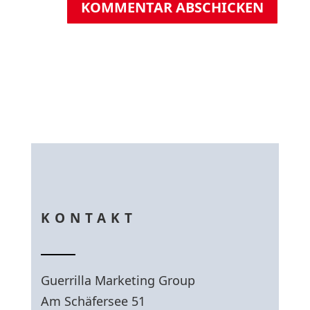
KOMMENTAR ABSCHICKEN
KONTAKT
Guerrilla Marketing Group
Am Schäfersee 51