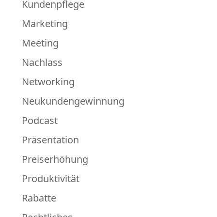
Kundenpflege
Marketing
Meeting
Nachlass
Networking
Neukundengewinnung
Podcast
Präsentation
Preiserhöhung
Produktivität
Rabatte