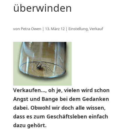
überwinden
von
Petra Owen
|
13. März 12
|
Einstellung
,
Verkauf
Verkaufen…, oh je, vielen wird schon
Angst und Bange bei dem Gedanken
dabei. Obwohl wir doch alle wissen,
dass es zum Geschäftsleben einfach
dazu gehört.