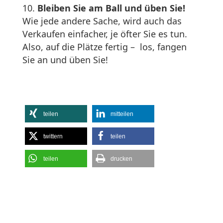
Bleiben Sie am Ball und üben Sie!
Wie jede andere Sache, wird auch das
Verkaufen einfacher, je öfter Sie es tun.
Also, auf die Plätze fertig – los, fangen
Sie an und üben Sie!
teilen
mitteilen
twittern
teilen
teilen
drucken