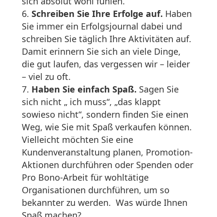
sich absolut wohl fühlen.
Schreiben Sie Ihre Erfolge auf.
Haben
Sie immer ein Erfolgsjournal dabei und
schreiben Sie täglich Ihre Aktivitäten auf.
Damit erinnern Sie sich an viele Dinge,
die gut laufen, das vergessen wir – leider
– viel zu oft.
Haben Sie einfach Spaß.
Sagen Sie
sich nicht „ ich muss“, „das klappt
sowieso nicht“, sondern finden Sie einen
Weg, wie Sie mit Spaß verkaufen können.
Vielleicht möchten Sie eine
Kundenveranstaltung planen, Promotion-
Aktionen durchführen oder Spenden oder
Pro Bono-Arbeit für wohltätige
Organisationen durchführen, um so
bekannter zu werden. Was würde Ihnen
Spaß machen?