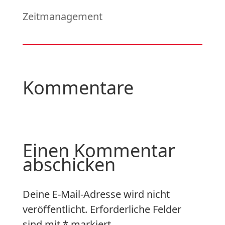
Zeitmanagement
Kommentare
Einen Kommentar
abschicken
Deine E-Mail-Adresse wird nicht
veröffentlicht.
Erforderliche Felder
sind mit
*
markiert