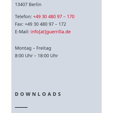
13407 Berlin
Telefon:
+49 30 480 97 – 170
Fax: +49 30 480 97 – 172
E-Mail:
info[at]guerrilla.de
Montag – Freitag
8:00 Uhr – 18:00 Uhr
DOWNLOADS