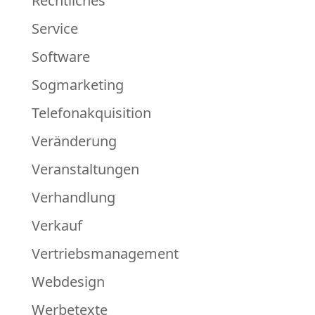
Rechtliches
Service
Software
Sogmarketing
Telefonakquisition
Veränderung
Veranstaltungen
Verhandlung
Verkauf
Vertriebsmanagement
Webdesign
Werbetexte