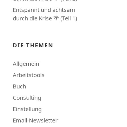
Entspannt und achtsam
durch die Krise 🌴 (Teil 1)
DIE THEMEN
Allgemein
Arbeitstools
Buch
Consulting
Einstellung
Email-Newsletter