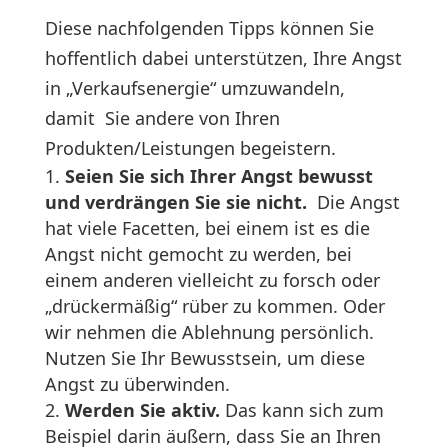
Diese nachfolgenden Tipps können Sie
hoffentlich dabei unterstützen, Ihre Angst
in „Verkaufsenergie“ umzuwandeln,
damit Sie andere von Ihren
Produkten/Leistungen begeistern.
Seien Sie sich Ihrer Angst bewusst
und verdrängen Sie sie nicht.
Die Angst
hat viele Facetten, bei einem ist es die
Angst nicht gemocht zu werden, bei
einem anderen vielleicht zu forsch oder
„drückermäßig“ rüber zu kommen. Oder
wir nehmen die Ablehnung persönlich.
Nutzen Sie Ihr Bewusstsein, um diese
Angst zu überwinden.
Werden Sie aktiv.
Das kann sich zum
Beispiel darin äußern, dass Sie an Ihren