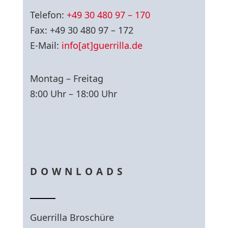
Telefon:
+49 30 480 97 – 170
Fax: +49 30 480 97 – 172
E-Mail:
info[at]guerrilla.de
Montag – Freitag
8:00 Uhr – 18:00 Uhr
DOWNLOADS
Guerrilla Broschüre