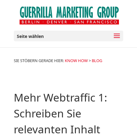
Seite wählen
SIE STÖBERN GERADE HIER:
KNOW HOW
>
BLOG
Mehr Webtraffic 1:
Schreiben Sie
relevanten Inhalt