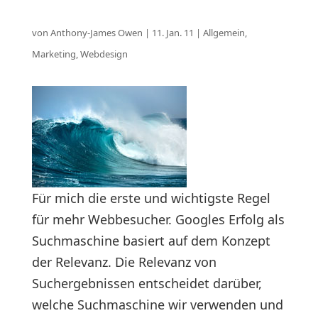
von
Anthony-James Owen
|
11. Jan. 11
|
Allgemein
,
Marketing
,
Webdesign
Für mich die erste und wichtigste Regel
für mehr Webbesucher. Googles Erfolg als
Suchmaschine basiert auf dem Konzept
der Relevanz. Die Relevanz von
Suchergebnissen entscheidet darüber,
welche Suchmaschine wir verwenden und