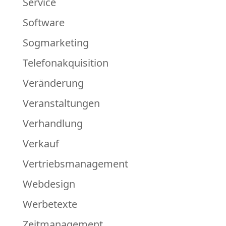
Service
Software
Sogmarketing
Telefonakquisition
Veränderung
Veranstaltungen
Verhandlung
Verkauf
Vertriebsmanagement
Webdesign
Werbetexte
Zeitmanagement