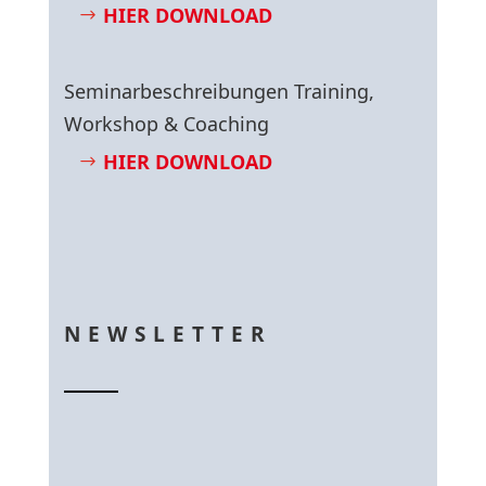
HIER DOWNLOAD
Seminarbeschreibungen Training,
Workshop & Coaching
HIER DOWNLOAD
NEWSLETTER