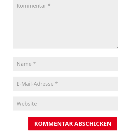
KOMMENTAR ABSCHICKEN