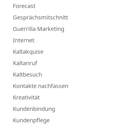
Forecast
Gesprächsmitschnitt
Guerrilla Marketing
Internet
Kaltakquise
Kaltanruf
Kaltbesuch
Kontakte nachfassen
Kreativität
Kundenbindung
Kundenpflege