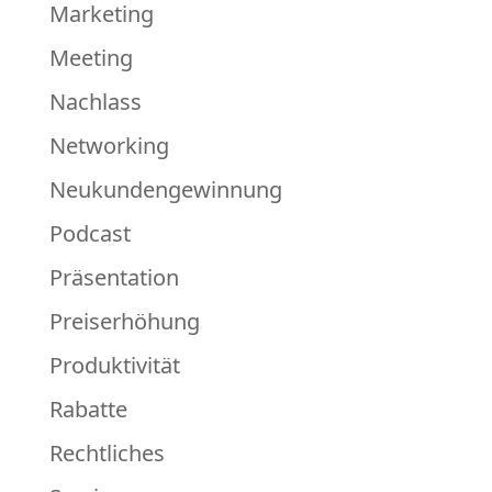
Marketing
Meeting
Nachlass
Networking
Neukundengewinnung
Podcast
Präsentation
Preiserhöhung
Produktivität
Rabatte
Rechtliches