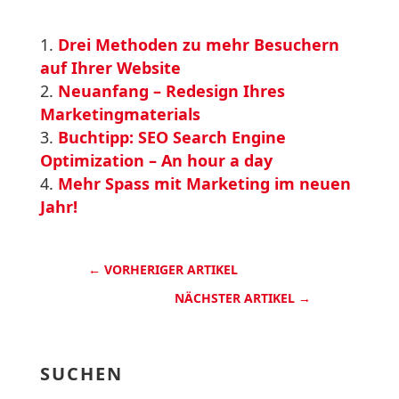
Drei Methoden zu mehr Besuchern
auf Ihrer Website
Neuanfang – Redesign Ihres
Marketingmaterials
Buchtipp: SEO Search Engine
Optimization – An hour a day
Mehr Spass mit Marketing im neuen
Jahr!
←
VORHERIGER ARTIKEL
NÄCHSTER ARTIKEL
→
SUCHEN