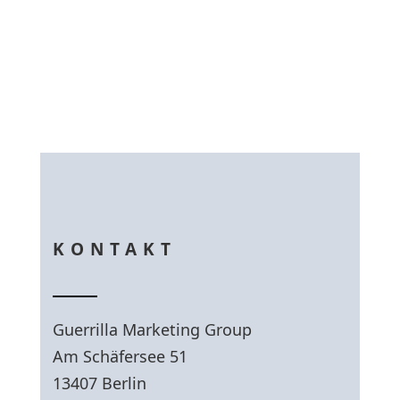
KONTAKT
Guerrilla Marketing Group
Am Schäfersee 51
13407 Berlin