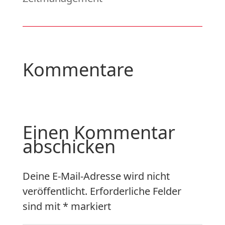
Kommentare
Einen Kommentar
abschicken
Deine E-Mail-Adresse wird nicht
veröffentlicht.
Erforderliche Felder
sind mit
*
markiert