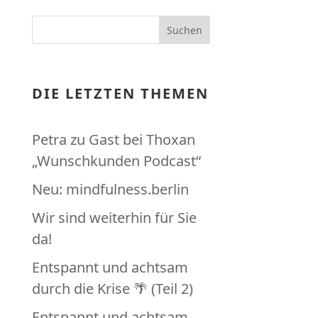
DIE LETZTEN THEMEN
Petra zu Gast bei Thoxan
„Wunschkunden Podcast“
Neu: mindfulness.berlin
Wir sind weiterhin für Sie
da!
Entspannt und achtsam
durch die Krise 🌴 (Teil 2)
Entspannt und achtsam