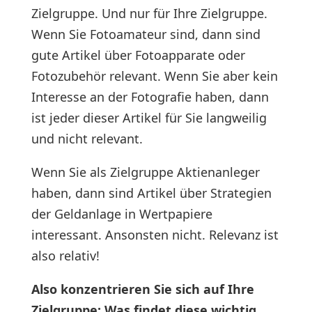
Zielgruppe. Und nur für Ihre Zielgruppe.
Wenn Sie Fotoamateur sind, dann sind
gute Artikel über Fotoapparate oder
Fotozubehör relevant. Wenn Sie aber kein
Interesse an der Fotografie haben, dann
ist jeder dieser Artikel für Sie langweilig
und nicht relevant.
Wenn Sie als Zielgruppe Aktienanleger
haben, dann sind Artikel über Strategien
der Geldanlage in Wertpapiere
interessant. Ansonsten nicht. Relevanz ist
also relativ!
Also konzentrieren Sie sich auf Ihre
Zielgruppe: Was findet diese wichtig,