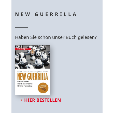
NEW GUERRILLA
Haben Sie schon unser Buch gelesen?
HIER BESTELLEN