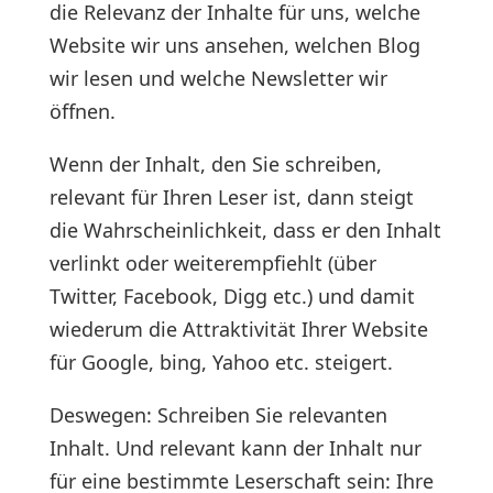
die Relevanz der Inhalte für uns, welche
Website wir uns ansehen, welchen Blog
wir lesen und welche Newsletter wir
öffnen.
Wenn der Inhalt, den Sie schreiben,
relevant für Ihren Leser ist, dann steigt
die Wahrscheinlichkeit, dass er den Inhalt
verlinkt oder weiterempfiehlt (über
Twitter, Facebook, Digg etc.) und damit
wiederum die Attraktivität Ihrer Website
für Google, bing, Yahoo etc. steigert.
Deswegen: Schreiben Sie relevanten
Inhalt. Und relevant kann der Inhalt nur
für eine bestimmte Leserschaft sein: Ihre