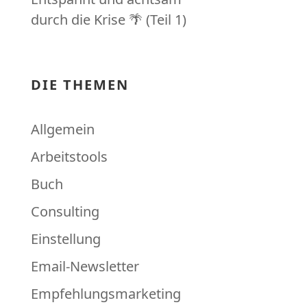
durch die Krise 🌴 (Teil 1)
DIE THEMEN
Allgemein
Arbeitstools
Buch
Consulting
Einstellung
Email-Newsletter
Empfehlungsmarketing