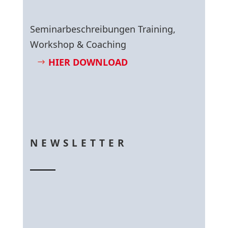
Seminarbeschreibungen Training,
Workshop & Coaching
HIER DOWNLOAD
NEWSLETTER