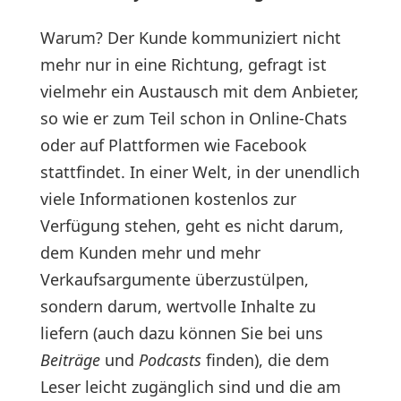
Warum? Der Kunde kommuniziert nicht
mehr nur in eine Richtung, gefragt ist
vielmehr ein Austausch mit dem Anbieter,
so wie er zum Teil schon in Online-Chats
oder auf Plattformen wie Facebook
stattfindet. In einer Welt, in der unendlich
viele Informationen kostenlos zur
Verfügung stehen, geht es nicht darum,
dem Kunden mehr und mehr
Verkaufsargumente überzustülpen,
sondern darum, wertvolle Inhalte zu
liefern (auch dazu können Sie bei uns
Beiträge
und
Podcasts
finden), die dem
Leser leicht zugänglich sind und die am