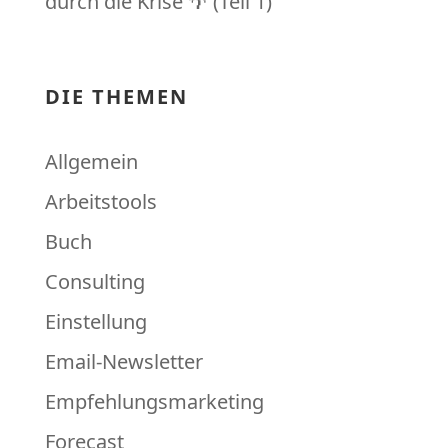
durch die Krise 🌴 (Teil 1)
DIE THEMEN
Allgemein
Arbeitstools
Buch
Consulting
Einstellung
Email-Newsletter
Empfehlungsmarketing
Forecast