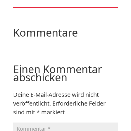
Kommentare
Einen Kommentar
abschicken
Deine E-Mail-Adresse wird nicht
veröffentlicht.
Erforderliche Felder
sind mit
*
markiert