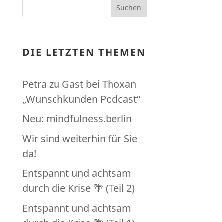
DIE LETZTEN THEMEN
Petra zu Gast bei Thoxan
„Wunschkunden Podcast“
Neu: mindfulness.berlin
Wir sind weiterhin für Sie
da!
Entspannt und achtsam
durch die Krise 🌴 (Teil 2)
Entspannt und achtsam