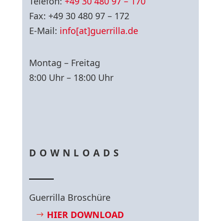
Telefon:
+49 30 480 97 – 170
Fax: +49 30 480 97 – 172
E-Mail:
info[at]guerrilla.de
Montag – Freitag
8:00 Uhr – 18:00 Uhr
DOWNLOADS
Guerrilla Broschüre
HIER DOWNLOAD