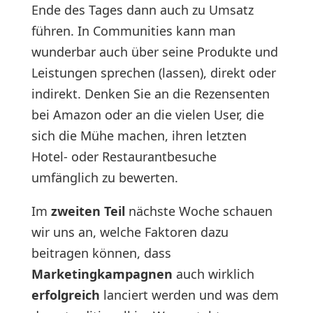
Ende des Tages dann auch zu Umsatz
führen. In Communities kann man
wunderbar auch über seine Produkte und
Leistungen sprechen (lassen), direkt oder
indirekt. Denken Sie an die Rezensenten
bei Amazon oder an die vielen User, die
sich die Mühe machen, ihren letzten
Hotel- oder Restaurantbesuche
umfänglich zu bewerten.
Im
zweiten Teil
nächste Woche schauen
wir uns an, welche Faktoren dazu
beitragen können, dass
Marketingkampagnen
auch wirklich
erfolgreich
lanciert werden und was dem