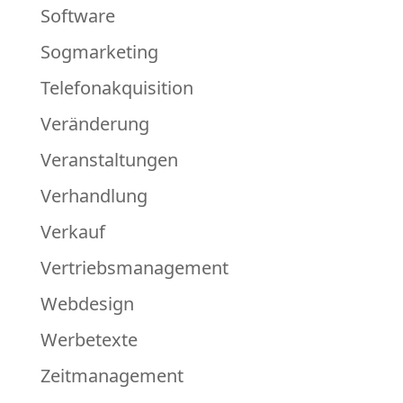
Software
Sogmarketing
Telefonakquisition
Veränderung
Veranstaltungen
Verhandlung
Verkauf
Vertriebsmanagement
Webdesign
Werbetexte
Zeitmanagement