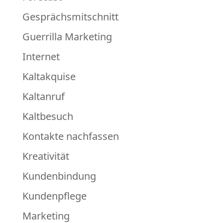
Gesprächsmitschnitt
Guerrilla Marketing
Internet
Kaltakquise
Kaltanruf
Kaltbesuch
Kontakte nachfassen
Kreativität
Kundenbindung
Kundenpflege
Marketing