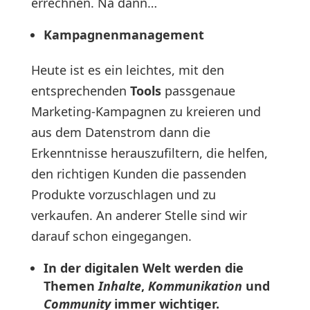
errechnen. Na dann…
Kampagnenmanagement
Heute ist es ein leichtes, mit den
entsprechenden
Tools
passgenaue
Marketing-Kampagnen zu kreieren und
aus dem Datenstrom dann die
Erkenntnisse herauszufiltern, die helfen,
den richtigen Kunden die passenden
Produkte vorzuschlagen und zu
verkaufen. An anderer Stelle sind wir
darauf schon eingegangen.
In der digitalen Welt werden die
Themen
Inhalte
,
Kommunikation
und
Community
immer wichtiger.