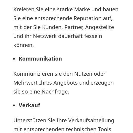
Kreieren Sie eine starke Marke und bauen
Sie eine entsprechende Reputation auf,
mit der Sie Kunden, Partner, Angestellte
und ihr Netzwerk dauerhaft fesseln
können.
Kommunikation
Kommunizieren sie den Nutzen oder
Mehrwert Ihres Angebots und erzeugen
sie so eine Nachfrage.
Verkauf
Unterstützen Sie Ihre Verkaufsabteilung
mit entsprechenden technischen Tools