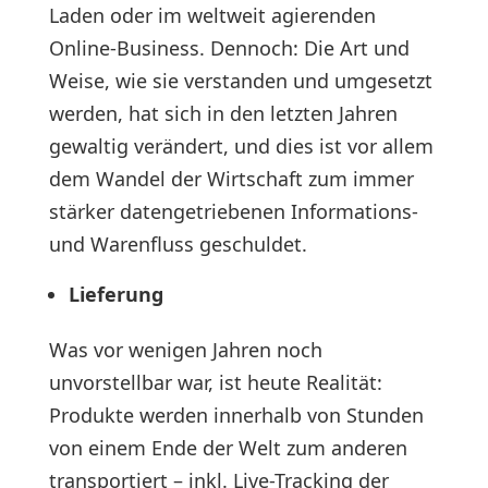
Laden oder im weltweit agierenden
Online-Business. Dennoch: Die Art und
Weise, wie sie verstanden und umgesetzt
werden, hat sich in den letzten Jahren
gewaltig verändert, und dies ist vor allem
dem Wandel der Wirtschaft zum immer
stärker datengetriebenen Informations-
und Warenfluss geschuldet.
Lieferung
Was vor wenigen Jahren noch
unvorstellbar war, ist heute Realität:
Produkte werden innerhalb von Stunden
von einem Ende der Welt zum anderen
transportiert – inkl. Live-Tracking der