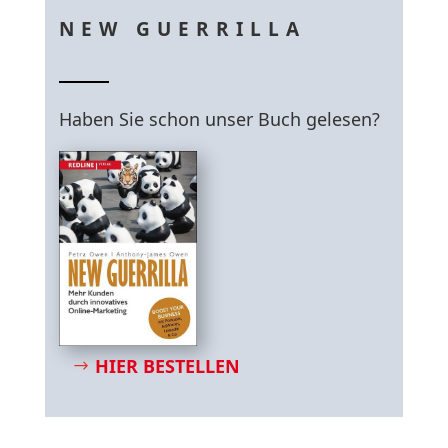
NEW GUERRILLA
Haben Sie schon unser Buch gelesen?
HIER BESTELLEN