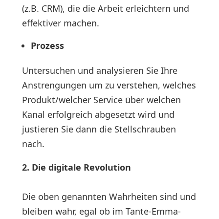
(z.B. CRM), die die Arbeit erleichtern und
effektiver machen.
Prozess
Untersuchen und analysieren Sie Ihre
Anstrengungen um zu verstehen, welches
Produkt/welcher Service über welchen
Kanal erfolgreich abgesetzt wird und
justieren Sie dann die Stellschrauben
nach.
2. Die digitale Revolution
Die oben genannten Wahrheiten sind und
bleiben wahr, egal ob im Tante-Emma-