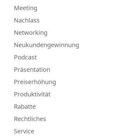
Meeting
Nachlass
Networking
Neukundengewinnung
Podcast
Präsentation
Preiserhöhung
Produktivität
Rabatte
Rechtliches
Service