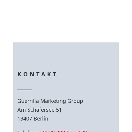
KONTAKT
Guerrilla Marketing Group
Am Schäfersee 51
13407 Berlin