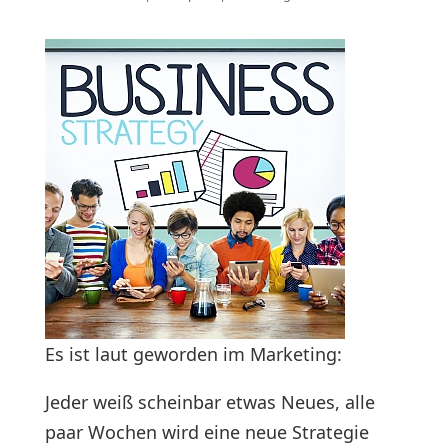
Es ist laut geworden im Marketing:
Jeder weiß scheinbar etwas Neues, alle
paar Wochen wird eine neue Strategie