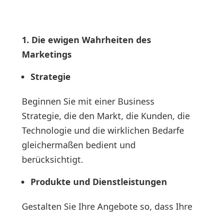
1. Die ewigen Wahrheiten des
Marketings
Strategie
Beginnen Sie mit einer Business
Strategie, die den Markt, die Kunden, die
Technologie und die wirklichen Bedarfe
gleichermaßen bedient und
berücksichtigt.
Produkte und Dienstleistungen
Gestalten Sie Ihre Angebote so, dass Ihre