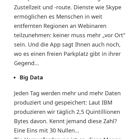
Zustellzeit und -route. Dienste wie Skype
ermöglichen es Menschen in weit
entfernten Regionen an Webinaren
teilzunehmen: keiner muss mehr „vor Ort“
sein. Und die App sagt Ihnen auch noch,
wo es einen freien Parkplatz gibt in ihrer
Gegend…
Big Data
Jeden Tag werden mehr und mehr Daten
produziert und gespeichert: Laut IBM
produzieren wir täglich 2,5 Quintillionen
Bytes davon. Kennt jemand diese Zahl?
Eine Eins mit 30 Nullen…