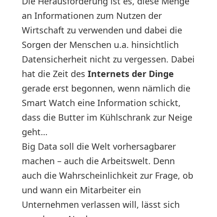
Die Herausforderung ist es, diese Menge
an Informationen zum Nutzen der
Wirtschaft zu verwenden und dabei die
Sorgen der Menschen u.a. hinsichtlich
Datensicherheit nicht zu vergessen. Dabei
hat die Zeit des
Internets der Dinge
gerade erst begonnen, wenn nämlich die
Smart Watch eine Information schickt,
dass die Butter im Kühlschrank zur Neige
geht…
Big Data soll die Welt vorhersagbarer
machen – auch die Arbeitswelt. Denn
auch die Wahrscheinlichkeit zur Frage, ob
und wann ein Mitarbeiter ein
Unternehmen verlassen will, lässt sich