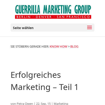
Seite wählen
SIE STÖBERN GERADE HIER:
KNOW HOW
>
BLOG
Erfolgreiches
Marketing – Teil 1
von
Petra Owen
|
22. Sep. 15
|
Marketing