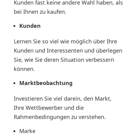
Kunden fast keine andere Wahl haben, als
bei Ihnen zu kaufen.
Kunden
Lernen Sie so viel wie möglich über Ihre
Kunden und Interessenten und überlegen
Sie, wie Sie deren Situation verbessern
können.
Marktbeobachtung
Investieren Sie viel darein, den Markt,
Ihre Wettbewerber und die
Rahmenbedingungen zu verstehen.
Marke