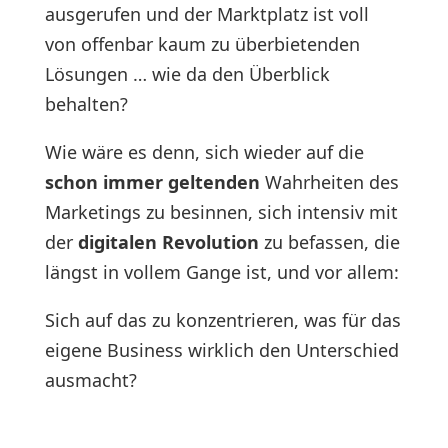
ausgerufen und der Marktplatz ist voll
von offenbar kaum zu überbietenden
Lösungen … wie da den Überblick
behalten?
Wie wäre es denn, sich wieder auf die
schon immer geltenden
Wahrheiten des
Marketings zu besinnen, sich intensiv mit
der
digitalen Revolution
zu befassen, die
längst in vollem Gange ist, und vor allem:
Sich auf das zu konzentrieren, was für das
eigene Business wirklich den Unterschied
ausmacht?