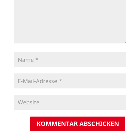
KOMMENTAR ABSCHICKEN