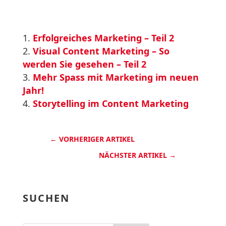
Erfolgreiches Marketing – Teil 2
Visual Content Marketing – So
werden Sie gesehen – Teil 2
Mehr Spass mit Marketing im neuen
Jahr!
Storytelling im Content Marketing
←
VORHERIGER ARTIKEL
NÄCHSTER ARTIKEL
→
SUCHEN