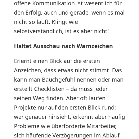
offene Kommunikation ist wesentlich für
den Erfolg, auch und gerade, wenn es mal
nicht so läuft. Klingt wie
selbstverständlich, ist es aber nicht!
Haltet Ausschau nach Warnzeichen
Erlernt einen Blick auf die ersten
Anzeichen, dass etwas nicht stimmt. Das
kann man Bauchgefühl nennen oder man
erstellt Checklisten – da muss jeder
seinen Weg finden. Aber oft laufen
Projekte nur auf den ersten Blick rund;
wer genauer hinsieht, erkennt aber häufig
Probleme wie überforderte Mitarbeiter,
sich häufende Verzögerungen im Ablauf