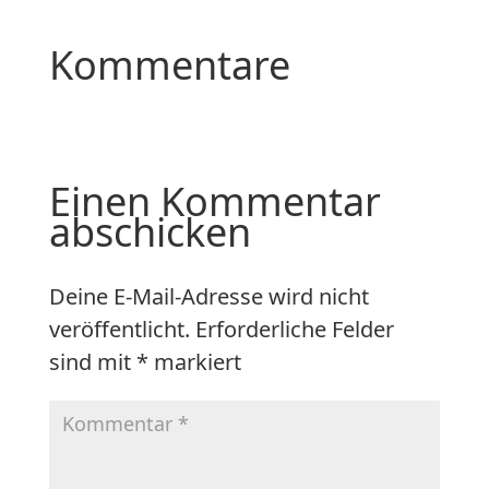
Kommentare
Einen Kommentar
abschicken
Deine E-Mail-Adresse wird nicht
veröffentlicht.
Erforderliche Felder
sind mit
*
markiert