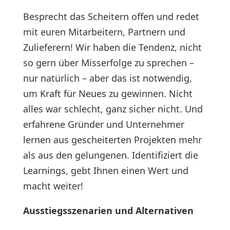
Besprecht das Scheitern offen und redet
mit euren Mitarbeitern, Partnern und
Zulieferern! Wir haben die Tendenz, nicht
so gern über Misserfolge zu sprechen –
nur natürlich – aber das ist notwendig,
um Kraft für Neues zu gewinnen. Nicht
alles war schlecht, ganz sicher nicht. Und
erfahrene Gründer und Unternehmer
lernen aus gescheiterten Projekten mehr
als aus den gelungenen. Identifiziert die
Learnings, gebt Ihnen einen Wert und
macht weiter!
Ausstiegsszenarien und Alternativen