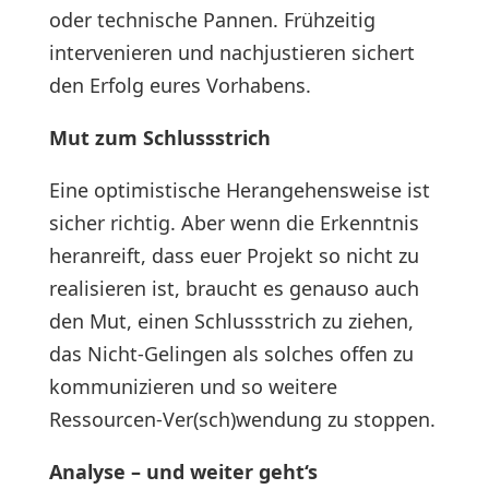
oder technische Pannen. Frühzeitig
intervenieren und nachjustieren sichert
den Erfolg eures Vorhabens.
Mut zum Schlussstrich
Eine optimistische Herangehensweise ist
sicher richtig. Aber wenn die Erkenntnis
heranreift, dass euer Projekt so nicht zu
realisieren ist, braucht es genauso auch
den Mut, einen Schlussstrich zu ziehen,
das Nicht-Gelingen als solches offen zu
kommunizieren und so weitere
Ressourcen-Ver(sch)wendung zu stoppen.
Analyse – und weiter geht‘s