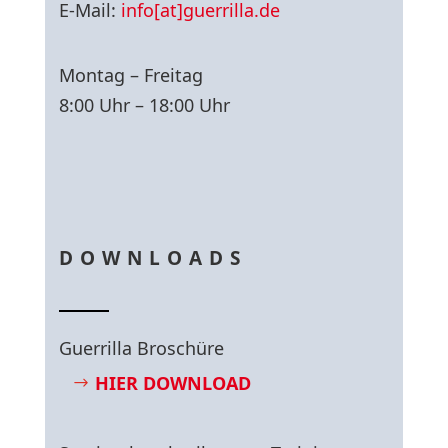
E-Mail:
info[at]guerrilla.de
Montag – Freitag
8:00 Uhr – 18:00 Uhr
DOWNLOADS
Guerrilla Broschüre
HIER DOWNLOAD