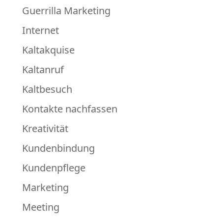
Guerrilla Marketing
Internet
Kaltakquise
Kaltanruf
Kaltbesuch
Kontakte nachfassen
Kreativität
Kundenbindung
Kundenpflege
Marketing
Meeting