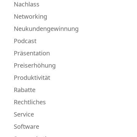
Nachlass
Networking
Neukundengewinnung
Podcast
Präsentation
Preiserhöhung
Produktivität
Rabatte
Rechtliches
Service
Software