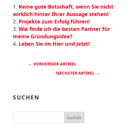
Keine gute Botschaft, wenn Sie nicht
wirklich hinter Ihrer Aussage stehen!
Projekte zum Erfolg führen!
Wie finde ich die besten Partner für
meine Gründungsidee?
Leben Sie im Hier und Jetzt!
←
VORHERIGER ARTIKEL
NÄCHSTER ARTIKEL
→
SUCHEN