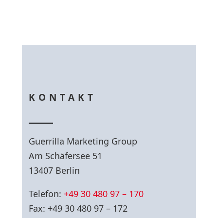
KONTAKT
Guerrilla Marketing Group
Am Schäfersee 51
13407 Berlin
Telefon:
+49 30 480 97 – 170
Fax: +49 30 480 97 – 172