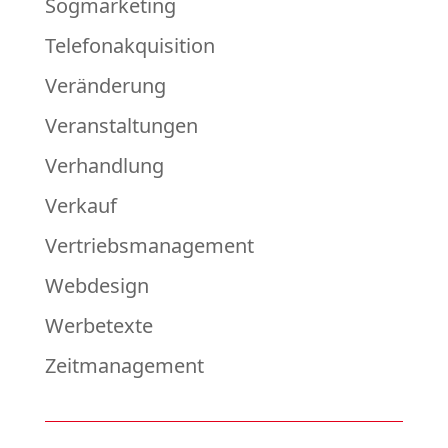
Sogmarketing
Telefonakquisition
Veränderung
Veranstaltungen
Verhandlung
Verkauf
Vertriebsmanagement
Webdesign
Werbetexte
Zeitmanagement