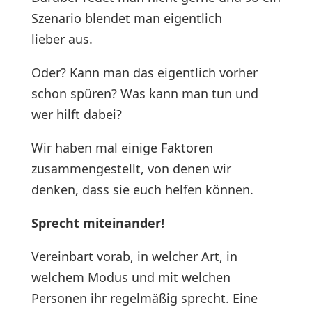
Szenario blendet man eigentlich
lieber aus.
Oder? Kann man das eigentlich vorher
schon spüren? Was kann man tun und
wer hilft dabei?
Wir haben mal einige Faktoren
zusammengestellt, von denen wir
denken, dass sie euch helfen können.
Sprecht miteinander!
Vereinbart vorab, in welcher Art, in
welchem Modus und mit welchen
Personen ihr regelmäßig sprecht. Eine