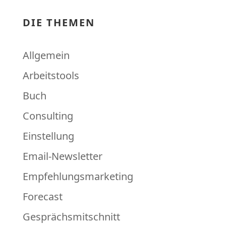
DIE THEMEN
Allgemein
Arbeitstools
Buch
Consulting
Einstellung
Email-Newsletter
Empfehlungsmarketing
Forecast
Gesprächsmitschnitt