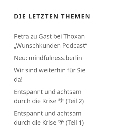
DIE LETZTEN THEMEN
Petra zu Gast bei Thoxan
„Wunschkunden Podcast“
Neu: mindfulness.berlin
Wir sind weiterhin für Sie
da!
Entspannt und achtsam
durch die Krise 🌴 (Teil 2)
Entspannt und achtsam
durch die Krise 🌴 (Teil 1)