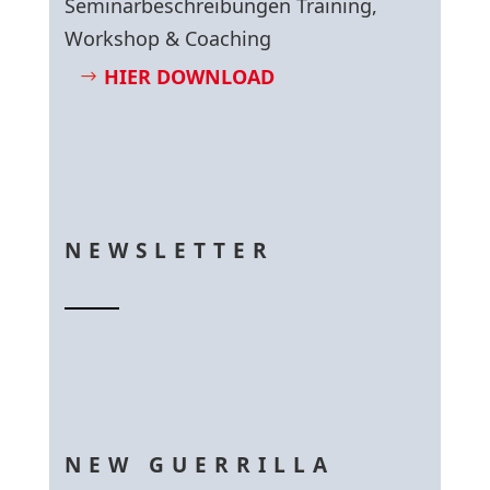
Seminarbeschreibungen Training,
Workshop & Coaching
HIER DOWNLOAD
NEWSLETTER
NEW GUERRILLA