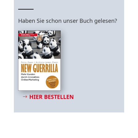
Haben Sie schon unser Buch gelesen?
HIER BESTELLEN