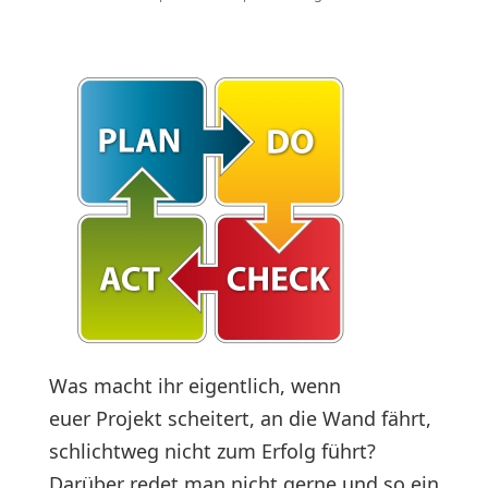
Was macht ihr eigentlich, wenn
euer Projekt scheitert, an die Wand fährt,
schlichtweg nicht zum Erfolg führt?
Darüber redet man nicht gerne und so ein