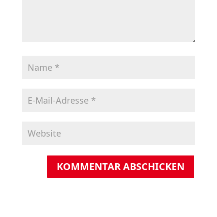
KOMMENTAR ABSCHICKEN