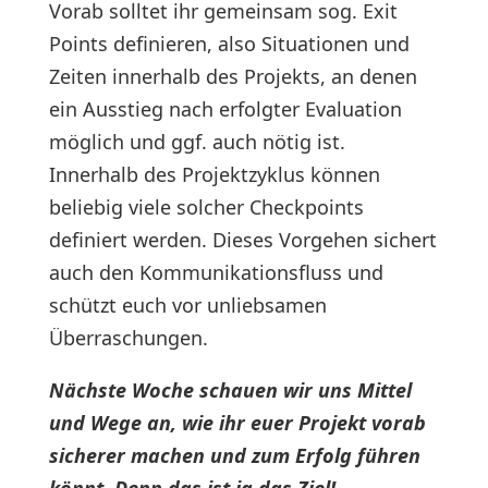
Vorab solltet ihr gemeinsam sog. Exit
Points definieren, also Situationen und
Zeiten innerhalb des Projekts, an denen
ein Ausstieg nach erfolgter Evaluation
möglich und ggf. auch nötig ist.
Innerhalb des Projektzyklus können
beliebig viele solcher Checkpoints
definiert werden. Dieses Vorgehen sichert
auch den Kommunikationsfluss und
schützt euch vor unliebsamen
Überraschungen.
Nächste Woche schauen wir uns Mittel
und Wege an, wie ihr euer Projekt vorab
sicherer machen und zum Erfolg führen