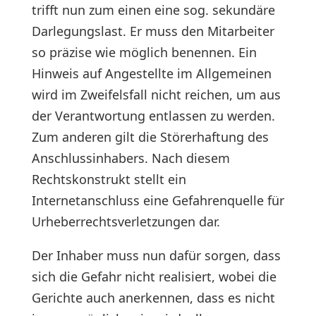
trifft nun zum einen eine sog. sekundäre
Darlegungslast. Er muss den Mitarbeiter
so präzise wie möglich benennen. Ein
Hinweis auf Angestellte im Allgemeinen
wird im Zweifelsfall nicht reichen, um aus
der Verantwortung entlassen zu werden.
Zum anderen gilt die Störerhaftung des
Anschlussinhabers. Nach diesem
Rechtskonstrukt stellt ein
Internetanschluss eine Gefahrenquelle für
Urheberrechtsverletzungen dar.
Der Inhaber muss nun dafür sorgen, dass
sich die Gefahr nicht realisiert, wobei die
Gerichte auch anerkennen, dass es nicht