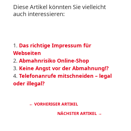
Diese Artikel könnten Sie vielleicht
auch interessieren:
Das richtige Impressum für
Webseiten
Abmahnrisiko Online-Shop
Keine Angst vor der Abmahnung!?
Telefonanrufe mitschneiden – legal
oder illegal?
←
VORHERIGER ARTIKEL
NÄCHSTER ARTIKEL
→