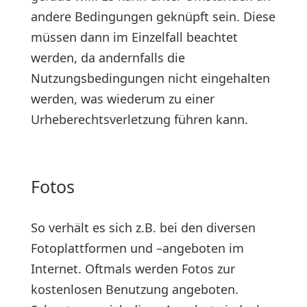
andere Bedingungen geknüpft sein. Diese
müssen dann im Einzelfall beachtet
werden, da andernfalls die
Nutzungsbedingungen nicht eingehalten
werden, was wiederum zu einer
Urheberechtsverletzung führen kann.
Fotos
So verhält es sich z.B. bei den diversen
Fotoplattformen und –angeboten im
Internet. Oftmals werden Fotos zur
kostenlosen Benutzung angeboten.