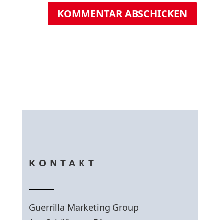
KOMMENTAR ABSCHICKEN
KONTAKT
Guerrilla Marketing Group