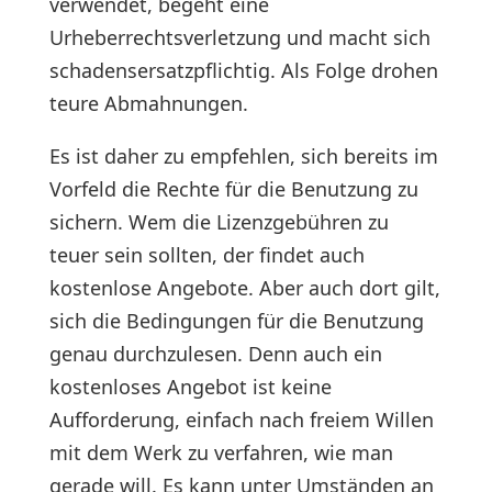
verwendet, begeht eine
Urheberrechtsverletzung und macht sich
schadensersatzpflichtig. Als Folge drohen
teure Abmahnungen.
Es ist daher zu empfehlen, sich bereits im
Vorfeld die Rechte für die Benutzung zu
sichern. Wem die Lizenzgebühren zu
teuer sein sollten, der findet auch
kostenlose Angebote. Aber auch dort gilt,
sich die Bedingungen für die Benutzung
genau durchzulesen. Denn auch ein
kostenloses Angebot ist keine
Aufforderung, einfach nach freiem Willen
mit dem Werk zu verfahren, wie man
gerade will. Es kann unter Umständen an