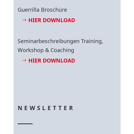
Guerrilla Broschüre
HIER DOWNLOAD
Seminarbeschreibungen Training,
Workshop & Coaching
HIER DOWNLOAD
NEWSLETTER