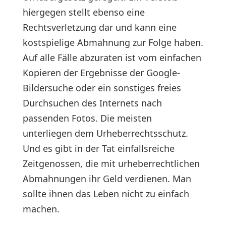
hiergegen stellt ebenso eine
Rechtsverletzung dar und kann eine
kostspielige Abmahnung zur Folge haben.
Auf alle Fälle abzuraten ist vom einfachen
Kopieren der Ergebnisse der Google-
Bildersuche oder ein sonstiges freies
Durchsuchen des Internets nach
passenden Fotos. Die meisten
unterliegen dem Urheberrechtsschutz.
Und es gibt in der Tat einfallsreiche
Zeitgenossen, die mit urheberrechtlichen
Abmahnungen ihr Geld verdienen. Man
sollte ihnen das Leben nicht zu einfach
machen.