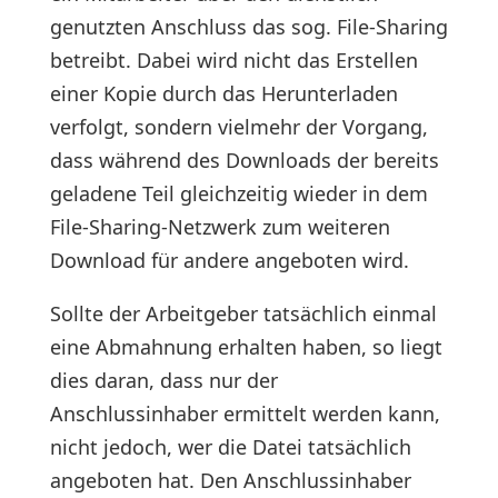
genutzten Anschluss das sog. File-Sharing
betreibt. Dabei wird nicht das Erstellen
einer Kopie durch das Herunterladen
verfolgt, sondern vielmehr der Vorgang,
dass während des Downloads der bereits
geladene Teil gleichzeitig wieder in dem
File-Sharing-Netzwerk zum weiteren
Download für andere angeboten wird.
Sollte der Arbeitgeber tatsächlich einmal
eine Abmahnung erhalten haben, so liegt
dies daran, dass nur der
Anschlussinhaber ermittelt werden kann,
nicht jedoch, wer die Datei tatsächlich
angeboten hat. Den Anschlussinhaber