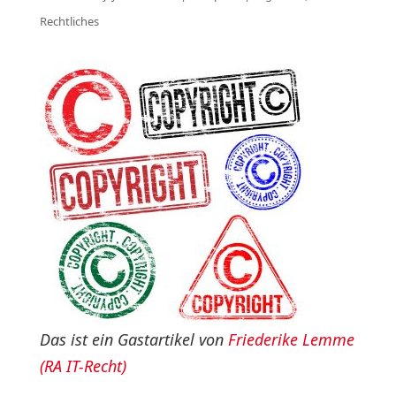
Rechtliches
Das ist ein Gastartikel von
Friederike Lemme
(RA IT-Recht)