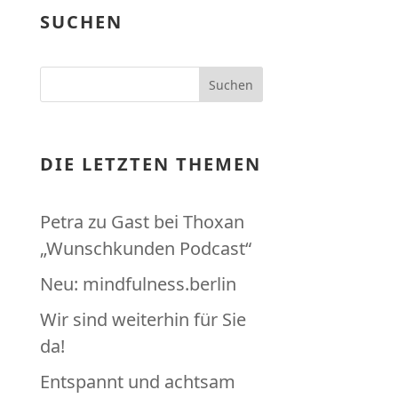
SUCHEN
DIE LETZTEN THEMEN
Petra zu Gast bei Thoxan
„Wunschkunden Podcast“
Neu: mindfulness.berlin
Wir sind weiterhin für Sie
da!
Entspannt und achtsam