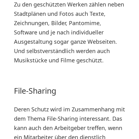
Zu den geschützten Werken zählen neben
Stadtplänen und Fotos auch Texte,
Zeichnungen, Bilder, Pantomime,
Software und je nach individueller
Ausgestaltung sogar ganze Webseiten.
Und selbstverständlich werden auch
Musikstücke und Filme geschützt.
File-Sharing
Deren Schutz wird im Zusammenhang mit
dem Thema File-Sharing interessant. Das
kann auch den Arbeitgeber treffen, wenn
ein Mitarbeiter über den dienstlich