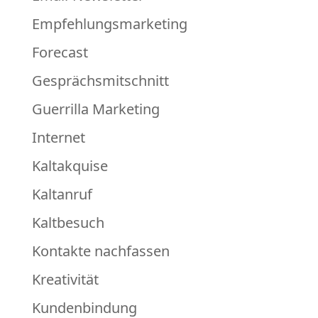
Empfehlungsmarketing
Forecast
Gesprächsmitschnitt
Guerrilla Marketing
Internet
Kaltakquise
Kaltanruf
Kaltbesuch
Kontakte nachfassen
Kreativität
Kundenbindung