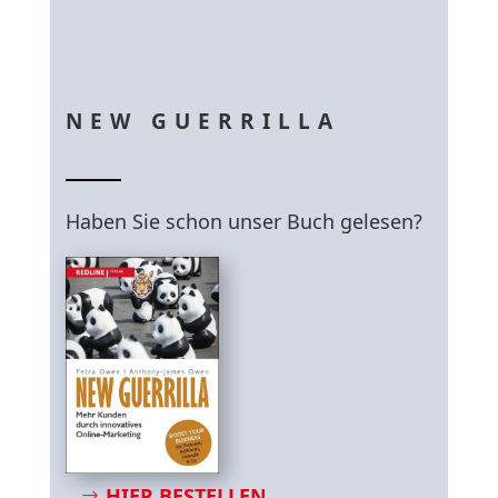
NEW GUERRILLA
Haben Sie schon unser Buch gelesen?
HIER BESTELLEN