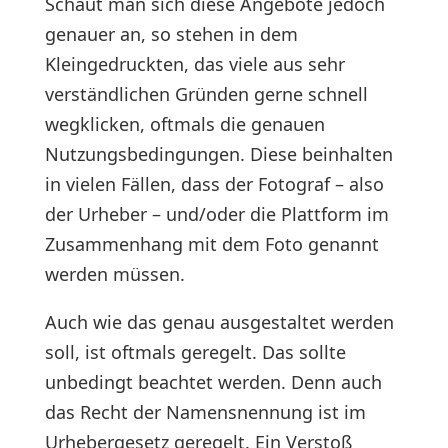
Schaut man sich diese Angebote jedoch
genauer an, so stehen in dem
Kleingedruckten, das viele aus sehr
verständlichen Gründen gerne schnell
wegklicken, oftmals die genauen
Nutzungsbedingungen. Diese beinhalten
in vielen Fällen, dass der Fotograf – also
der Urheber – und/oder die Plattform im
Zusammenhang mit dem Foto genannt
werden müssen.
Auch wie das genau ausgestaltet werden
soll, ist oftmals geregelt. Das sollte
unbedingt beachtet werden. Denn auch
das Recht der Namensnennung ist im
Urhebergesetz geregelt. Ein Verstoß