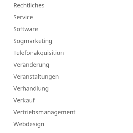
Rechtliches
Service
Software
Sogmarketing
Telefonakquisition
Veränderung
Veranstaltungen
Verhandlung
Verkauf
Vertriebsmanagement
Webdesign