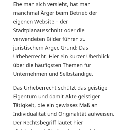
Ehe man sich versieht, hat man
manchmal Ärger beim Betrieb der
eigenen Website – der
Stadtplanausschnitt oder die
verwendeten Bilder führen zu
juristischem Ärger. Grund: Das
Urheberrecht. Hier ein kurzer Überblick
über die häufigsten Themen für
Unternehmen und Selbständige.
Das Urheberrecht schützt das geistige
Eigentum und damit Akte geistiger
Tätigkeit, die ein gewisses Maß an
Individualität und Originalität aufweisen.
Der Rechtsbegriff lautet hier