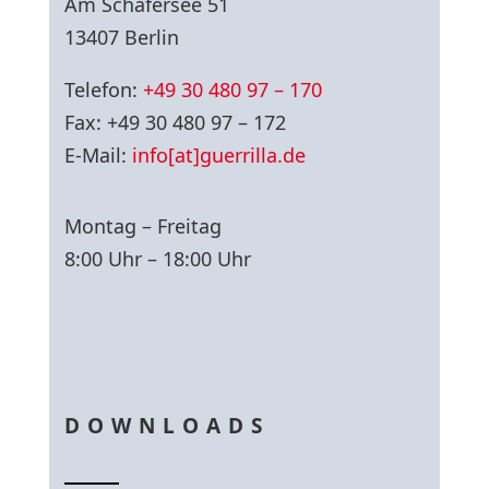
Am Schäfersee 51
13407 Berlin
Telefon:
+49 30 480 97 – 170
Fax: +49 30 480 97 – 172
E-Mail:
info[at]guerrilla.de
Montag – Freitag
8:00 Uhr – 18:00 Uhr
DOWNLOADS