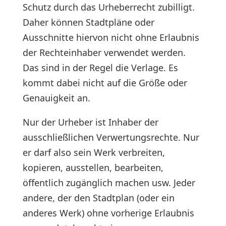
Schutz durch das Urheberrecht zubilligt.
Daher können Stadtpläne oder
Ausschnitte hiervon nicht ohne Erlaubnis
der Rechteinhaber verwendet werden.
Das sind in der Regel die Verlage. Es
kommt dabei nicht auf die Größe oder
Genauigkeit an.
Nur der Urheber ist Inhaber der
ausschließlichen Verwertungsrechte. Nur
er darf also sein Werk verbreiten,
kopieren, ausstellen, bearbeiten,
öffentlich zugänglich machen usw. Jeder
andere, der den Stadtplan (oder ein
anderes Werk) ohne vorherige Erlaubnis