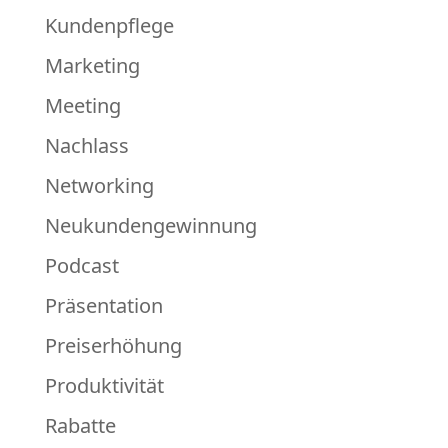
Kundenpflege
Marketing
Meeting
Nachlass
Networking
Neukundengewinnung
Podcast
Präsentation
Preiserhöhung
Produktivität
Rabatte