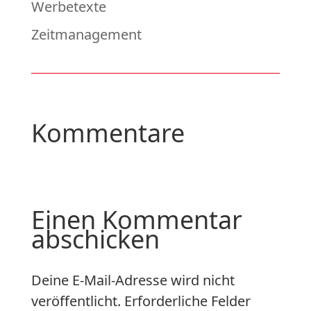
Werbetexte
Zeitmanagement
Kommentare
Einen Kommentar
abschicken
Deine E-Mail-Adresse wird nicht
veröffentlicht.
Erforderliche Felder