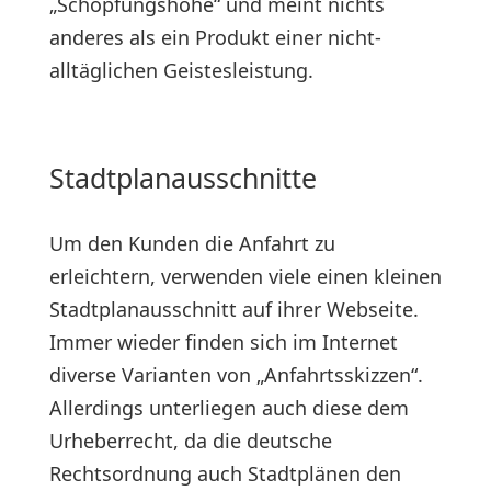
„Schöpfungshöhe“ und meint nichts
anderes als ein Produkt einer nicht-
alltäglichen Geistesleistung.
Stadtplanausschnitte
Um den Kunden die Anfahrt zu
erleichtern, verwenden viele einen kleinen
Stadtplanausschnitt auf ihrer Webseite.
Immer wieder finden sich im Internet
diverse Varianten von „Anfahrtsskizzen“.
Allerdings unterliegen auch diese dem
Urheberrecht, da die deutsche
Rechtsordnung auch Stadtplänen den