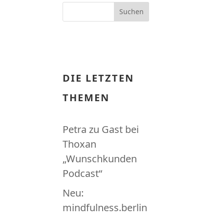
DIE LETZTEN
THEMEN
Petra zu Gast bei
Thoxan
„Wunschkunden
Podcast“
Neu:
mindfulness.berlin