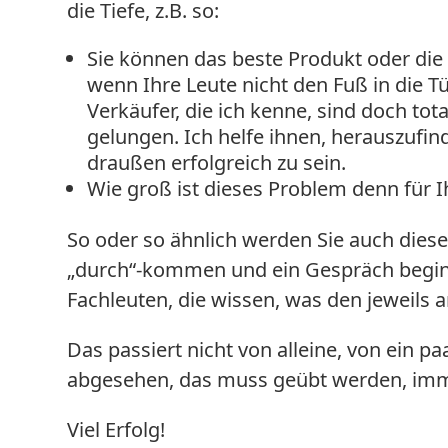
die Tiefe, z.B. so:
Sie können das beste Produkt oder die
wenn Ihre Leute nicht den Fuß in die T
Verkäufer, die ich kenne, sind doch tota
gelungen. Ich helfe ihnen, herauszufi
draußen erfolgreich zu sein.
Wie groß ist dieses Problem denn für
So oder so ähnlich werden Sie auch die
„durch“-kommen und ein Gespräch beginn
Fachleuten, die wissen, was den jeweils 
Das passiert nicht von alleine, von ein p
abgesehen, das muss geübt werden, imme
Viel Erfolg!