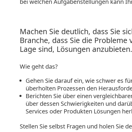
bei welchen Aufgabenstellungen kann Ihr
Machen Sie deutlich, dass Sie s
Branche, dass Sie die Probleme v
Lage sind, Lösungen anzubieten
Wie geht das?
Gehen Sie darauf ein, wie schwer es fü
überholten Prozessen den Herausfor
Berichten Sie über einen vergleichba
über dessen Schwierigkeiten und darübe
Services oder Produkten Lösungen he
Stellen Sie selbst Fragen und holen Sie d