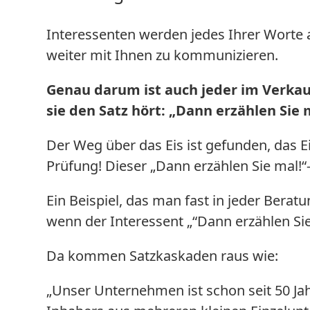
Interessenten werden jedes Ihrer Worte a
weiter mit Ihnen zu kommunizieren.
Genau darum ist auch jeder im Verkau
sie den Satz hört: „Dann erzählen Sie 
Der Weg über das Eis ist gefunden, das Ei
Prüfung! Dieser „Dann erzählen Sie mal!“-
Ein Beispiel, das man fast in jeder Berat
wenn der Interessent „“Dann erzählen Sie
Da kommen Satzkaskaden raus wie:
„Unser Unternehmen ist schon seit 50 Ja