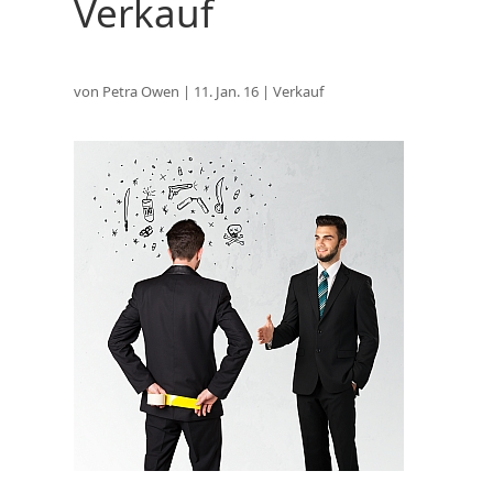
Verkauf
von
Petra Owen
|
11. Jan. 16
|
Verkauf