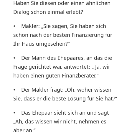
Haben Sie diesen oder einen ähnlichen
Dialog schon einmal erlebt?
• Makler: „Sie sagen, Sie haben sich
schon nach der besten Finanzierung für
Ihr Haus umgesehen?“
• Der Mann des Ehepaares, an das die
Frage gerichtet war, antwortet: „ Ja, wir
haben einen guten Finanzberater.“
• Der Makler fragt: „Oh, woher wissen
Sie, dass er die beste Lösung für Sie hat?“
• Das Ehepaar sieht sich an und sagt
„Äh, das wissen wir nicht, nehmen es
aber an.“