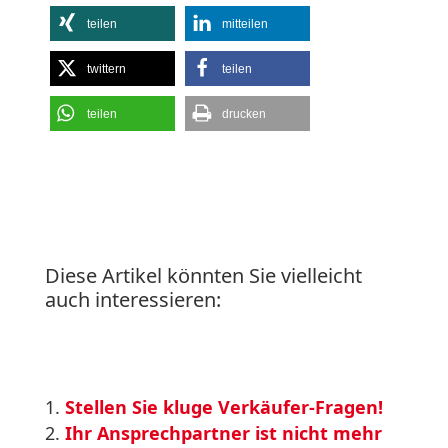
teilen
mitteilen
twittern
teilen
teilen
drucken
Diese Artikel könnten Sie vielleicht
auch interessieren:
Stellen Sie kluge Verkäufer-Fragen!
Ihr Ansprechpartner ist nicht mehr