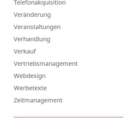
Telefonakquisition
Veränderung
Veranstaltungen
Verhandlung
Verkauf
Vertriebsmanagement
Webdesign
Werbetexte
Zeitmanagement