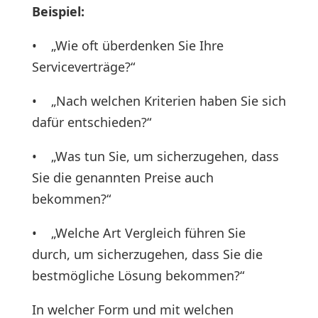
Beispiel:
• „Wie oft überdenken Sie Ihre
Serviceverträge?“
• „Nach welchen Kriterien haben Sie sich
dafür entschieden?“
• „Was tun Sie, um sicherzugehen, dass
Sie die genannten Preise auch
bekommen?“
• „Welche Art Vergleich führen Sie
durch, um sicherzugehen, dass Sie die
bestmögliche Lösung bekommen?“
In welcher Form und mit welchen