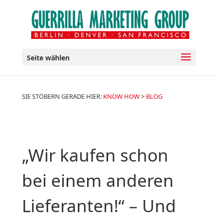
Seite wählen
SIE STÖBERN GERADE HIER:
KNOW HOW
>
BLOG
„Wir kaufen schon
bei einem anderen
Lieferanten!“ – Und