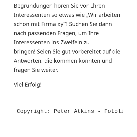
Begründungen hören Sie von Ihren
Interessenten so etwas wie „Wir arbeiten
schon mit Firma xy“? Suchen Sie dann
nach passenden Fragen, um Ihre
Interessenten ins Zweifeln zu
bringen! Seien Sie gut vorbereitet auf die
Antworten, die kommen könnten und
fragen Sie weiter.
Viel Erfolg!
Copyright: Peter Atkins - Fotolia.c