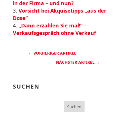
in der Firma – und nun?
Vorsicht bei Akquisetipps „aus der
Dose“
„Dann erzählen Sie mal!“ –
Verkaufsgespräch ohne Verkauf
←
VORHERIGER ARTIKEL
NÄCHSTER ARTIKEL
→
SUCHEN