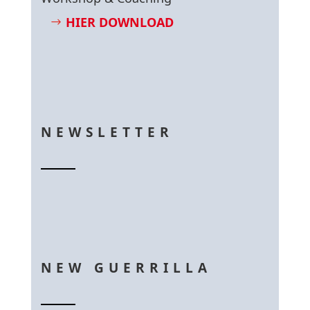
HIER DOWNLOAD
NEWSLETTER
NEW GUERRILLA