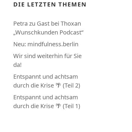
DIE LETZTEN THEMEN
Petra zu Gast bei Thoxan
„Wunschkunden Podcast“
Neu: mindfulness.berlin
Wir sind weiterhin für Sie
da!
Entspannt und achtsam
durch die Krise 🌴 (Teil 2)
Entspannt und achtsam
durch die Krise 🌴 (Teil 1)