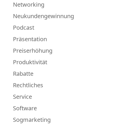
Networking
Neukundengewinnung
Podcast
Präsentation
Preiserhöhung
Produktivität
Rabatte
Rechtliches
Service
Software
Sogmarketing