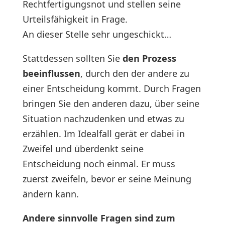
Rechtfertigungsnot und stellen seine
Urteilsfähigkeit in Frage.
An dieser Stelle sehr ungeschickt…
Stattdessen sollten Sie
den Prozess
beeinflussen
, durch den der andere zu
einer Entscheidung kommt. Durch Fragen
bringen Sie den anderen dazu, über seine
Situation nachzudenken und etwas zu
erzählen. Im Idealfall gerät er dabei in
Zweifel und überdenkt seine
Entscheidung noch einmal. Er muss
zuerst zweifeln, bevor er seine Meinung
ändern kann.
Andere sinnvolle Fragen sind zum