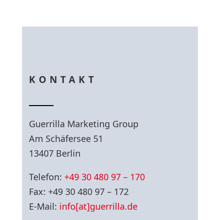
KONTAKT
Guerrilla Marketing Group
Am Schäfersee 51
13407 Berlin
Telefon:
+49 30 480 97 – 170
Fax: +49 30 480 97 – 172
E-Mail:
info[at]guerrilla.de