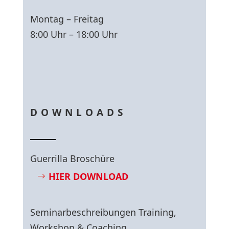
Montag – Freitag
8:00 Uhr – 18:00 Uhr
DOWNLOADS
Guerrilla Broschüre
HIER DOWNLOAD
Seminarbeschreibungen Training,
Workshop & Coaching