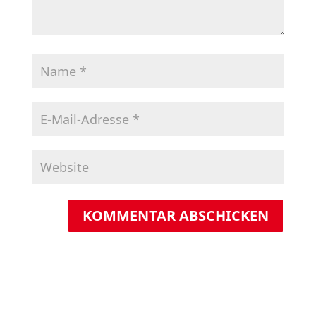
KOMMENTAR ABSCHICKEN