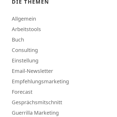
DIE THEMEN
Allgemein
Arbeitstools
Buch
Consulting
Einstellung
Email-Newsletter
Empfehlungsmarketing
Forecast
Gesprächsmitschnitt
Guerrilla Marketing