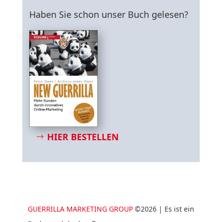
Haben Sie schon unser Buch gelesen?
HIER BESTELLEN
GUERRILLA MARKETING GROUP
©2026 | Es ist ein