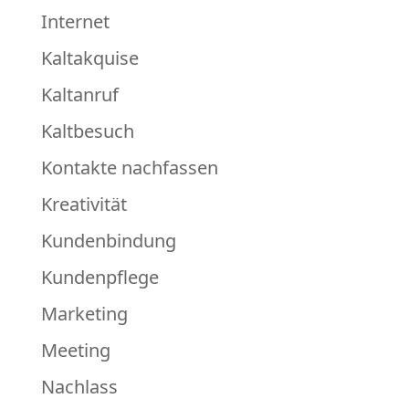
Internet
Kaltakquise
Kaltanruf
Kaltbesuch
Kontakte nachfassen
Kreativität
Kundenbindung
Kundenpflege
Marketing
Meeting
Nachlass