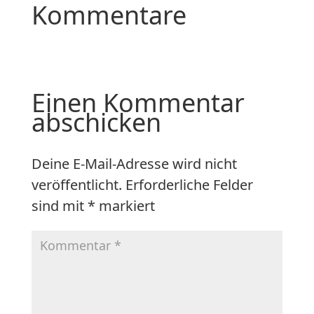
Kommentare
Einen Kommentar
abschicken
Deine E-Mail-Adresse wird nicht
veröffentlicht.
Erforderliche Felder
sind mit
*
markiert