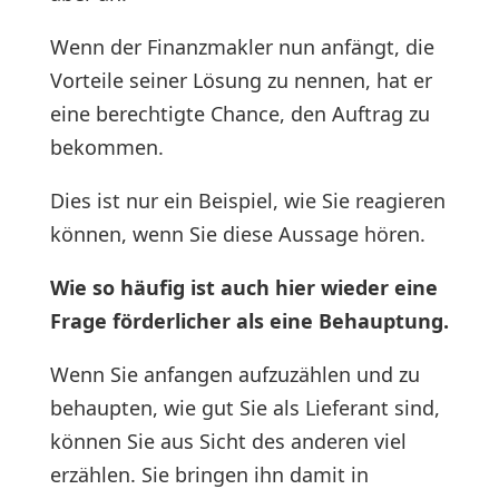
Wenn der Finanzmakler nun anfängt, die
Vorteile seiner Lösung zu nennen, hat er
eine berechtigte Chance, den Auftrag zu
bekommen.
Dies ist nur ein Beispiel, wie Sie reagieren
können, wenn Sie diese Aussage hören.
Wie so häufig ist auch hier wieder eine
Frage förderlicher als eine Behauptung.
Wenn Sie anfangen aufzuzählen und zu
behaupten, wie gut Sie als Lieferant sind,
können Sie aus Sicht des anderen viel
erzählen. Sie bringen ihn damit in